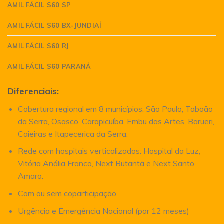
AMIL FÁCIL S60 SP
AMIL FÁCIL S60 BX-JUNDIAÍ
AMIL FÁCIL S60 RJ
AMIL FÁCIL S60 PARANÁ
Diferenciais:
Cobertura regional em 8 municípios: São Paulo, Taboão
da Serra, Osasco, Carapicuíba, Embu das Artes, Barueri,
Caieiras e Itapecerica da Serra.
Rede com hospitais verticalizados: Hospital da Luz,
Vitória Anália Franco, Next Butantã e Next Santo
Amaro.
Com ou sem coparticipação
Urgência e Emergência Nacional (por 12 meses)