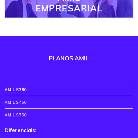
EMPRESARIAL
PLANOS AMIL
AMIL S380
AMIL S450
AMIL S750
Diferenciais: