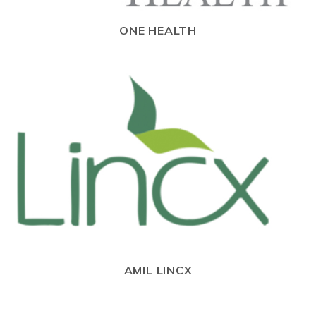
ONE HEALTH
AMIL LINCX