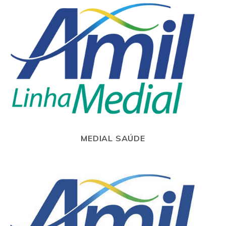
MEDIAL SAÚDE