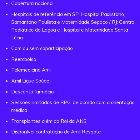
Cobertura nacional
Hospitais de referência em SP: Hospital Paulistano,
Samaritano Paulista e Maternidade Sepaco / RJ: Centro
Pediátrico da Lagoa e Hospital e Maternidade Santa
Lúcia
Com ou sem coparticipação
Reembolso
Telemedicina Amil
Amil Ligue Saúde
Desconto farmácia
Sessões ilimitadas de RPG, de acordo com a orientação
médica
Transplantes além do Rol da ANS
Disponível contratação de Amil Resgate