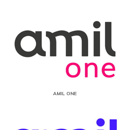
AMIL ONE