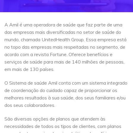
A Amil é uma operadora de saúde que faz parte de uma
das empresas mais diversificadas no setor de saúde do
mundo, chamada UnitedHealth Group. Essa empresa está
no topo das empresas mais respeitadas no segmento, de
acordo com a revista Fortune. Oferece benefícios e
serviços de saúde para mais de 140 milhões de pessoas,
em mais de 130 países.
O Sistema de saúde Amil conta com um sistema integrado
de coordenação do cuidado capaz de proporcionar os
melhores resultados à sua saúde, dos seus familiares e/ou
dos seus colaboradores.
São diversas opções de planos que atendem às
necessidades de todos os tipos de clientes, com planos