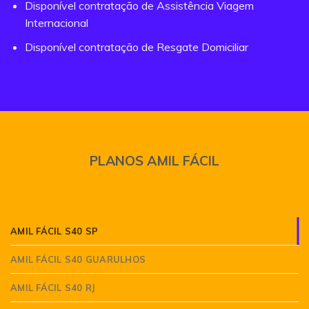
Disponível contratação de Assistência Viagem
Internacional
Disponível contratação de Resgate Domiciliar
PLANOS AMIL FÁCIL
AMIL FÁCIL S40 SP
AMIL FÁCIL S40 GUARULHOS
AMIL FÁCIL S40 RJ