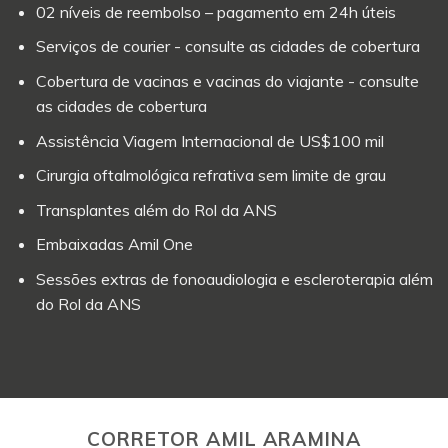
02 níveis de reembolso – pagamento em 24h úteis
Serviços de courier - consulte as cidades de cobertura
Cobertura de vacinas e vacinas do viajante - consulte
as cidades de cobertura
Assistência Viagem Internacional de US$100 mil
Cirurgia oftalmológica refrativa sem limite de grau
Transplantes além do Rol da ANS
Embaixadas Amil One
Sessões extras de fonoaudiologia e escleroterapia além
do Rol da ANS
CORRETOR AMIL ARAMINA