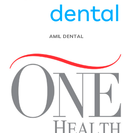
AMIL DENTAL