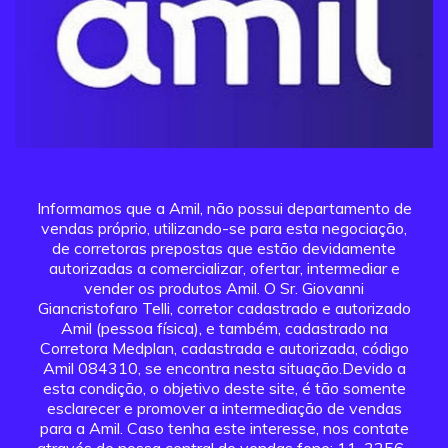
Informamos que a Amil, não possui departamento de
vendas próprio, utilizando-se para esta negociação,
de corretoras prepostas que estão devidamente
autorizadas a comercializar, ofertar, intermediar e
vender os produtos Amil. O Sr. Giovanni
Giancristofaro Telli, corretor cadastrado e autorizado
Amil (pessoa física), e também, cadastrado na
Corretora Medplan, cadastrada e autorizada, código
Amil 084310, se encontra nesta situação.Devido a
esta condição, o objetivo deste site, é tão somente
esclarecer e promover a intermediação de vendas
para a Amil. Caso tenha este interesse, nos contate