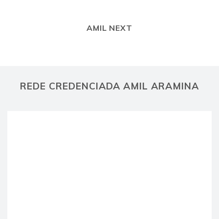
AMIL NEXT
REDE CREDENCIADA AMIL ARAMINA