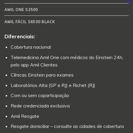
AMIL ONE S2500
AMIL FÁCIL S6500 BLACK
Diferenciais:
Cobertura nacional
Telemedicina Amil One com médicos do Einstein 24h,
pelo app Amil Clientes
Clínicas Einstein para exames
Laboratórios Alta (SP e RJ) e Richet (RJ)
Com ou sem coparticipação
Rede credenciada exclusiva
Amil Resgate
Resgate domiciliar – consulte as cidades de cobertura