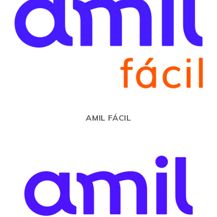
AMIL FÁCIL