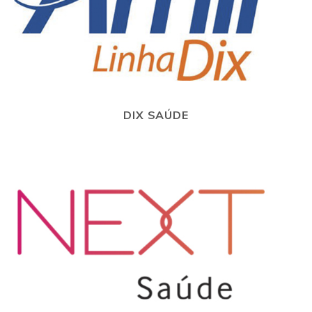
DIX SAÚDE