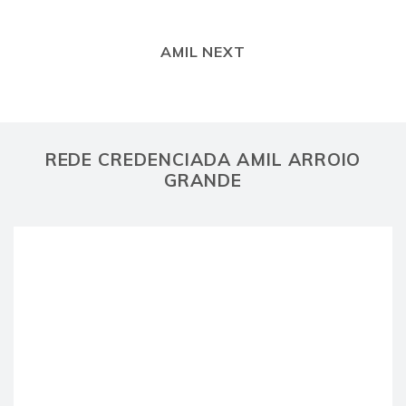
AMIL NEXT
REDE CREDENCIADA AMIL ARROIO
GRANDE