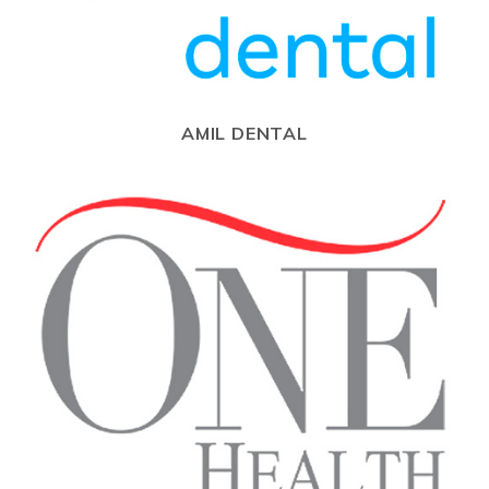
AMIL DENTAL