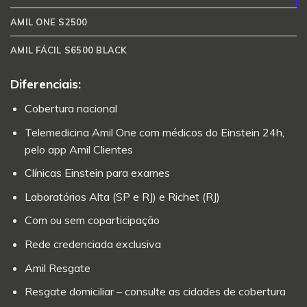
AMIL ONE S2500
AMIL FÁCIL S6500 BLACK
Diferenciais:
Cobertura nacional
Telemedicina Amil One com médicos do Einstein 24h,
pelo app Amil Clientes
Clínicas Einstein para exames
Laboratórios Alta (SP e RJ) e Richet (RJ)
Com ou sem coparticipação
Rede credenciada exclusiva
Amil Resgate
Resgate domiciliar – consulte as cidades de cobertura