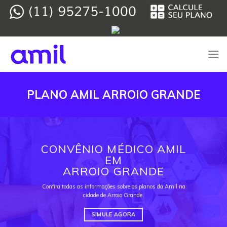
Skip
to
content
PLANO AMIL ARROIO GRANDE
CONVÊNIO MÉDICO AMIL
EM
ARROIO GRANDE
Confira todas as informações sobre os planos da Amil na
cidade de Arroio Grande.
SIMULE AGORA