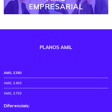
EMPRESARIAL
PLANOS AMIL
AMIL S380
AMIL S450
AMIL S750
Diferenciais: