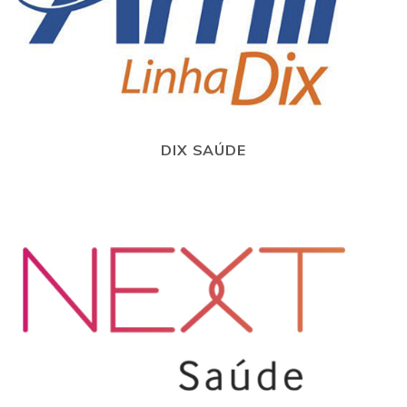
DIX SAÚDE