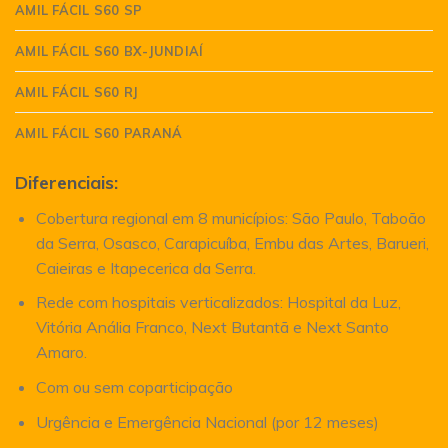
AMIL FÁCIL S60 SP
AMIL FÁCIL S60 BX-JUNDIAÍ
AMIL FÁCIL S60 RJ
AMIL FÁCIL S60 PARANÁ
Diferenciais:
Cobertura regional em 8 municípios: São Paulo, Taboão
da Serra, Osasco, Carapicuíba, Embu das Artes, Barueri,
Caieiras e Itapecerica da Serra.
Rede com hospitais verticalizados: Hospital da Luz,
Vitória Anália Franco, Next Butantã e Next Santo
Amaro.
Com ou sem coparticipação
Urgência e Emergência Nacional (por 12 meses)