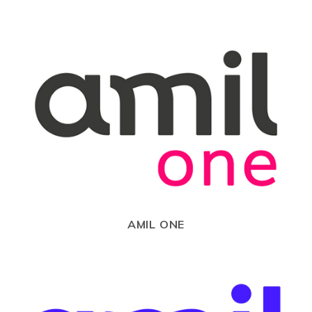
AMIL ONE