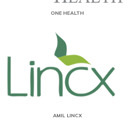
ONE HEALTH
AMIL LINCX