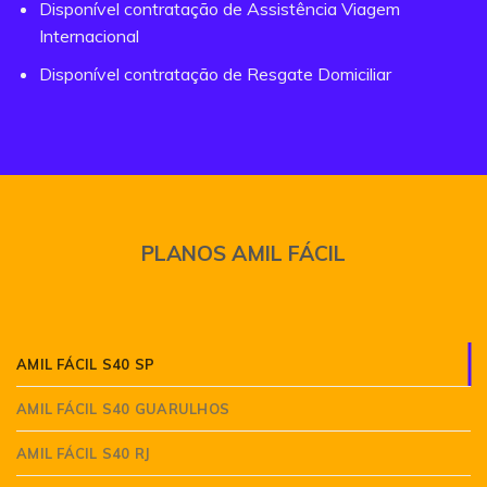
Disponível contratação de Assistência Viagem
Internacional
Disponível contratação de Resgate Domiciliar
PLANOS AMIL FÁCIL
AMIL FÁCIL S40 SP
AMIL FÁCIL S40 GUARULHOS
AMIL FÁCIL S40 RJ