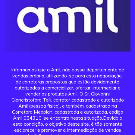
Informamos que a Amil, não possui departamento de
vendas próprio, utilizando-se para esta negociação,
de corretoras prepostas que estão devidamente
autorizadas a comercializar, ofertar, intermediar e
vender os produtos Amil. O Sr. Giovanni
Giancristofaro Telli, corretor cadastrado e autorizado
Amil (pessoa física), e também, cadastrado na
Corretora Medplan, cadastrada e autorizada, código
Amil 084310, se encontra nesta situação.Devido a
esta condição, o objetivo deste site, é tão somente
esclarecer e promover a intermediação de vendas