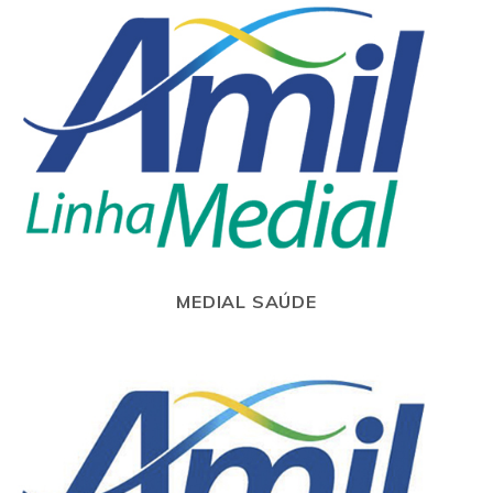
MEDIAL SAÚDE