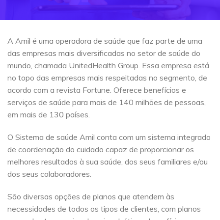
A Amil é uma operadora de saúde que faz parte de uma
das empresas mais diversificadas no setor de saúde do
mundo, chamada UnitedHealth Group. Essa empresa está
no topo das empresas mais respeitadas no segmento, de
acordo com a revista Fortune. Oferece benefícios e
serviços de saúde para mais de 140 milhões de pessoas,
em mais de 130 países.
O Sistema de saúde Amil conta com um sistema integrado
de coordenação do cuidado capaz de proporcionar os
melhores resultados à sua saúde, dos seus familiares e/ou
dos seus colaboradores.
São diversas opções de planos que atendem às
necessidades de todos os tipos de clientes, com planos