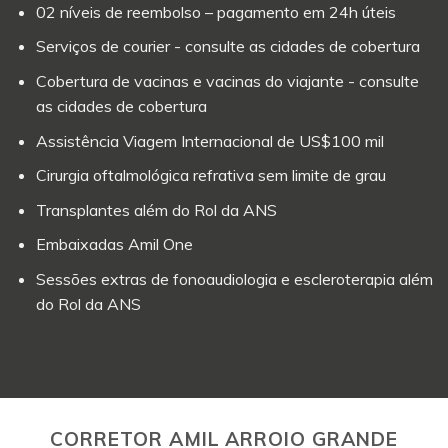
02 níveis de reembolso – pagamento em 24h úteis
Serviços de courier - consulte as cidades de cobertura
Cobertura de vacinas e vacinas do viajante - consulte
as cidades de cobertura
Assistência Viagem Internacional de US$100 mil
Cirurgia oftalmológica refrativa sem limite de grau
Transplantes além do Rol da ANS
Embaixadas Amil One
Sessões extras de fonoaudiologia e escleroterapia além
do Rol da ANS
CORRETOR AMIL ARROIO GRANDE