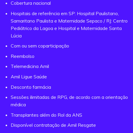
Cobertura nacional
Hospitais de referência em SP: Hospital Paulistano,
Samaritano Paulista e Maternidade Sepaco / RJ: Centro
Pediátrico da Lagoa e Hospital e Maternidade Santa
Lúcia
Com ou sem coparticipação
Reembolso
Telemedicina Amil
Amil Ligue Saúde
Desconto farmácia
Sessões ilimitadas de RPG, de acordo com a orientação
médica
Transplantes além do Rol da ANS
Disponível contratação de Amil Resgate