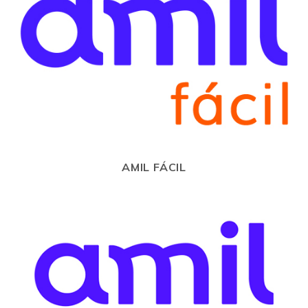
AMIL FÁCIL