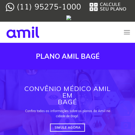
Skip
to
content
PLANO AMIL BAGÉ
CONVÊNIO MÉDICO AMIL
EM
BAGÉ
Confira todas as informações sobre os planos da Amil na
cidade de Bagé.
SIMULE AGORA