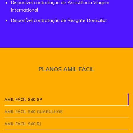
Disponível contratação de Assistência Viagem
Internacional
Disponível contratação de Resgate Domiciliar
PLANOS AMIL FÁCIL
AMIL FÁCIL S40 SP
AMIL FÁCIL S40 GUARULHOS
AMIL FÁCIL S40 RJ