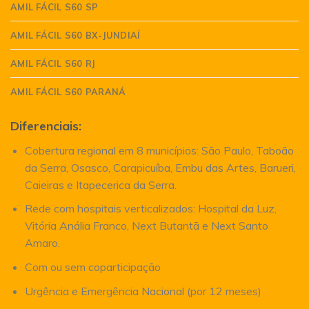
AMIL FÁCIL S60 SP
AMIL FÁCIL S60 BX-JUNDIAÍ
AMIL FÁCIL S60 RJ
AMIL FÁCIL S60 PARANÁ
Diferenciais:
Cobertura regional em 8 municípios: São Paulo, Taboão
da Serra, Osasco, Carapicuíba, Embu das Artes, Barueri,
Caieiras e Itapecerica da Serra.
Rede com hospitais verticalizados: Hospital da Luz,
Vitória Anália Franco, Next Butantã e Next Santo
Amaro.
Com ou sem coparticipação
Urgência e Emergência Nacional (por 12 meses)