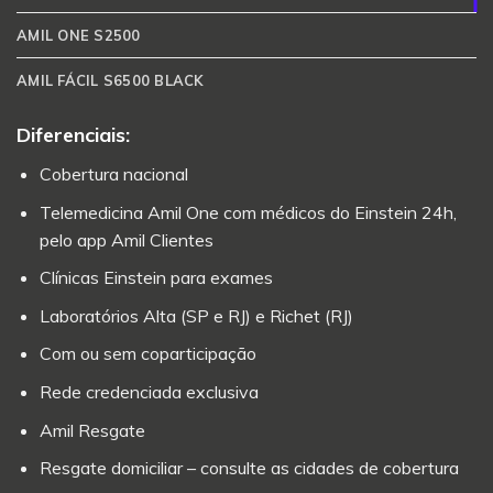
AMIL ONE S2500
AMIL FÁCIL S6500 BLACK
Diferenciais:
Cobertura nacional
Telemedicina Amil One com médicos do Einstein 24h,
pelo app Amil Clientes
Clínicas Einstein para exames
Laboratórios Alta (SP e RJ) e Richet (RJ)
Com ou sem coparticipação
Rede credenciada exclusiva
Amil Resgate
Resgate domiciliar – consulte as cidades de cobertura