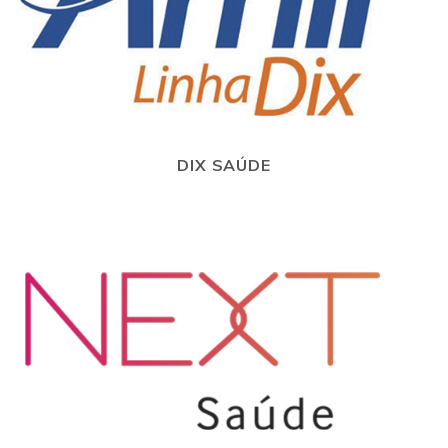
DIX SAÚDE