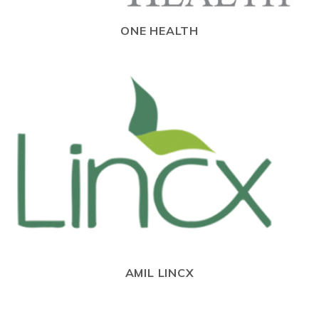
ONE HEALTH
AMIL LINCX