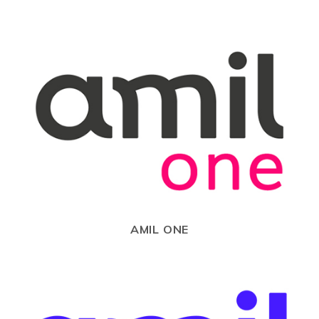
AMIL ONE