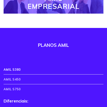
EMPRESARIAL
PLANOS AMIL
AMIL S380
AMIL S450
AMIL S750
Diferenciais: