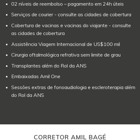
02 níveis de reembolso – pagamento em 24h úteis
Serviços de courier - consulte as cidades de cobertura
Cobertura de vacinas e vacinas do viajante - consulte
as cidades de cobertura
Assistência Viagem Internacional de US$100 mil
Cirurgia oftalmológica refrativa sem limite de grau
Transplantes além do Rol da ANS
Embaixadas Amil One
Sessões extras de fonoaudiologia e escleroterapia além
do Rol da ANS
CORRETOR AMIL BAGÉ