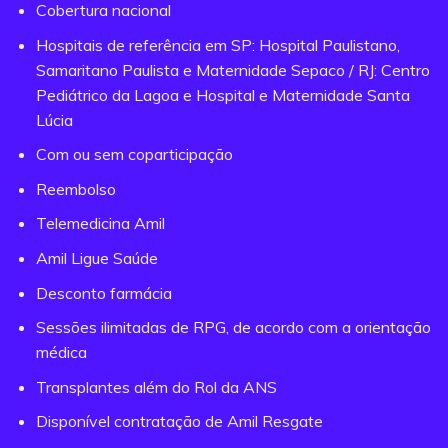
Cobertura nacional
Hospitais de referência em SP: Hospital Paulistano,
Samaritano Paulista e Maternidade Sepaco / RJ: Centro
Pediátrico da Lagoa e Hospital e Maternidade Santa
Lúcia
Com ou sem coparticipação
Reembolso
Telemedicina Amil
Amil Ligue Saúde
Desconto farmácia
Sessões ilimitadas de RPG, de acordo com a orientação
médica
Transplantes além do Rol da ANS
Disponível contratação de Amil Resgate