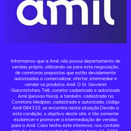
Informamos que a Amil, não possui departamento de
vendas próprio, utilizando-se para esta negociação,
de corretoras prepostas que estão devidamente
autorizadas a comercializar, ofertar, intermediar e
vender os produtos Amil. O Sr. Giovanni
Giancristofaro Telli, corretor cadastrado e autorizado
Amil (pessoa física), e também, cadastrado na
Corretora Medplan, cadastrada e autorizada, código
Amil 084310, se encontra nesta situação.Devido a
esta condição, o objetivo deste site, é tão somente
esclarecer e promover a intermediação de vendas
para a Amil. Caso tenha este interesse, nos contate