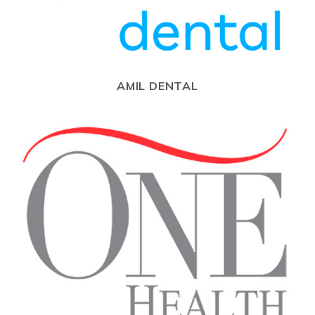
AMIL DENTAL