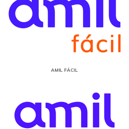
AMIL FÁCIL