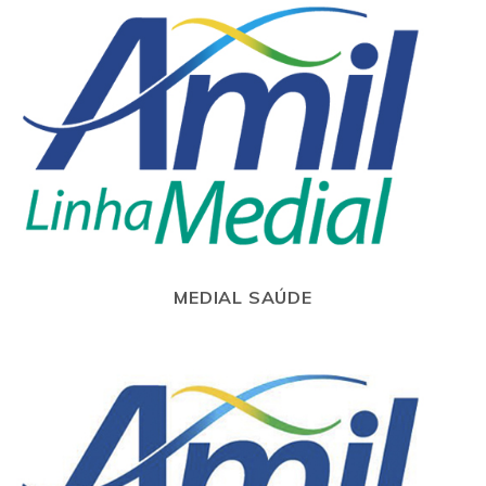
MEDIAL SAÚDE