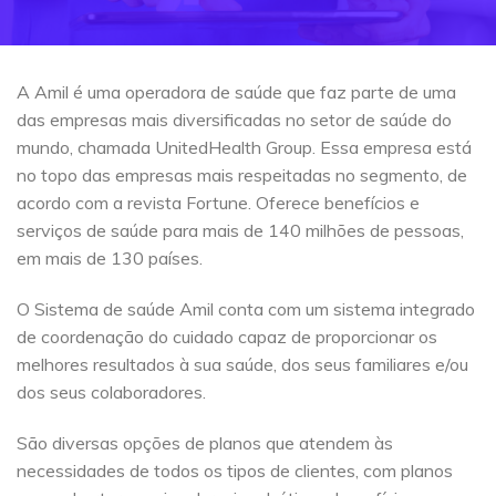
A Amil é uma operadora de saúde que faz parte de uma
das empresas mais diversificadas no setor de saúde do
mundo, chamada UnitedHealth Group. Essa empresa está
no topo das empresas mais respeitadas no segmento, de
acordo com a revista Fortune. Oferece benefícios e
serviços de saúde para mais de 140 milhões de pessoas,
em mais de 130 países.
O Sistema de saúde Amil conta com um sistema integrado
de coordenação do cuidado capaz de proporcionar os
melhores resultados à sua saúde, dos seus familiares e/ou
dos seus colaboradores.
São diversas opções de planos que atendem às
necessidades de todos os tipos de clientes, com planos