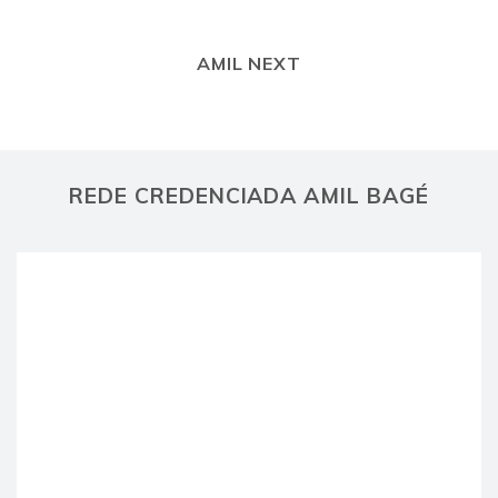
AMIL NEXT
REDE CREDENCIADA AMIL BAGÉ