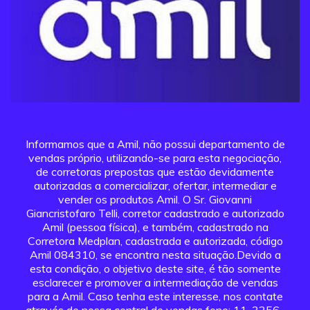
Informamos que a Amil, não possui departamento de
vendas próprio, utilizando-se para esta negociação,
de corretoras prepostas que estão devidamente
autorizadas a comercializar, ofertar, intermediar e
vender os produtos Amil. O Sr. Giovanni
Giancristofaro Telli, corretor cadastrado e autorizado
Amil (pessoa física), e também, cadastrado na
Corretora Medplan, cadastrada e autorizada, código
Amil 084310, se encontra nesta situação.Devido a
esta condição, o objetivo deste site, é tão somente
esclarecer e promover a intermediação de vendas
para a Amil. Caso tenha este interesse, nos contate