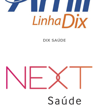
DIX SAÚDE