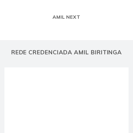
AMIL NEXT
REDE CREDENCIADA AMIL BIRITINGA