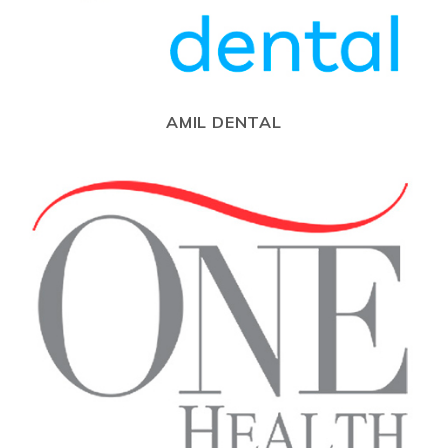
AMIL DENTAL