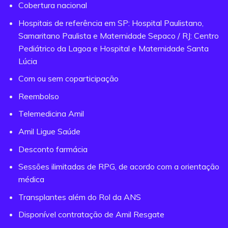
Cobertura nacional
Hospitais de referência em SP: Hospital Paulistano,
Samaritano Paulista e Maternidade Sepaco / RJ: Centro
Pediátrico da Lagoa e Hospital e Maternidade Santa
Lúcia
Com ou sem coparticipação
Reembolso
Telemedicina Amil
Amil Ligue Saúde
Desconto farmácia
Sessões ilimitadas de RPG, de acordo com a orientação
médica
Transplantes além do Rol da ANS
Disponível contratação de Amil Resgate