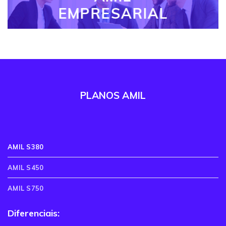
EMPRESARIAL
PLANOS AMIL
AMIL S380
AMIL S450
AMIL S750
Diferenciais: