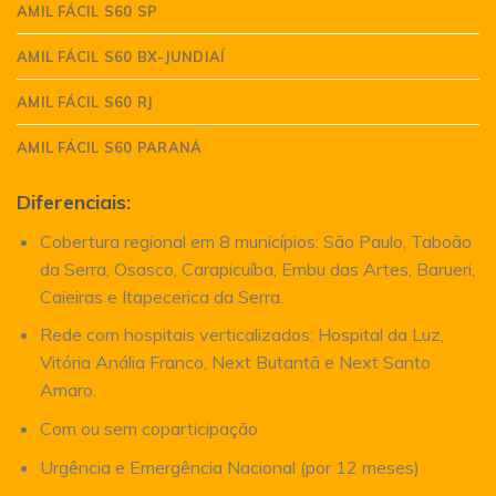
AMIL FÁCIL S60 SP
AMIL FÁCIL S60 BX-JUNDIAÍ
AMIL FÁCIL S60 RJ
AMIL FÁCIL S60 PARANÁ
Diferenciais:
Cobertura regional em 8 municípios: São Paulo, Taboão
da Serra, Osasco, Carapicuíba, Embu das Artes, Barueri,
Caieiras e Itapecerica da Serra.
Rede com hospitais verticalizados: Hospital da Luz,
Vitória Anália Franco, Next Butantã e Next Santo
Amaro.
Com ou sem coparticipação
Urgência e Emergência Nacional (por 12 meses)