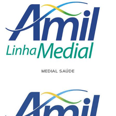
MEDIAL SAÚDE