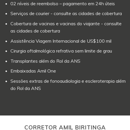
02 níveis de reembolso – pagamento em 24h úteis
Serviços de courier - consulte as cidades de cobertura
Cobertura de vacinas e vacinas do viajante - consulte
as cidades de cobertura
Assistência Viagem Internacional de US$100 mil
Cirurgia oftalmológica refrativa sem limite de grau
Transplantes além do Rol da ANS
Embaixadas Amil One
Sessões extras de fonoaudiologia e escleroterapia além
do Rol da ANS
CORRETOR AMIL BIRITINGA