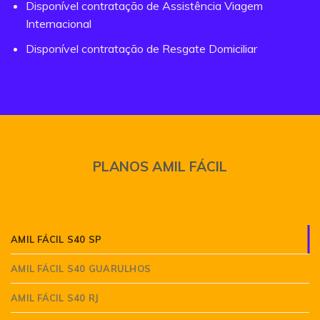
Disponível contratação de Assistência Viagem
Internacional
Disponível contratação de Resgate Domiciliar
PLANOS AMIL FÁCIL
AMIL FÁCIL S40 SP
AMIL FÁCIL S40 GUARULHOS
AMIL FÁCIL S40 RJ