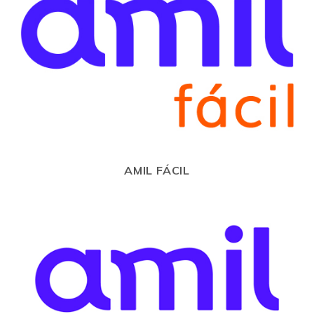
AMIL FÁCIL