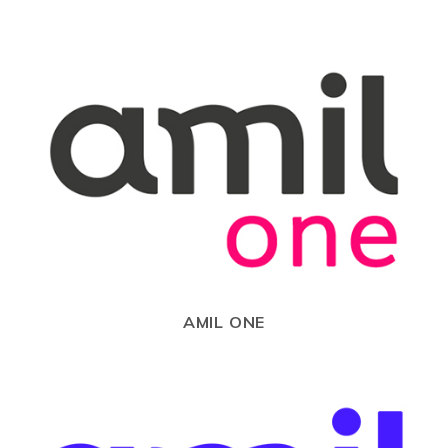
AMIL ONE