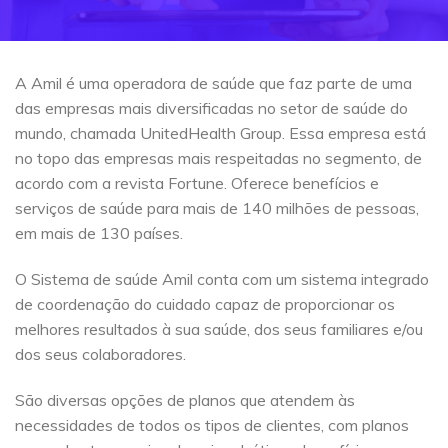
A Amil é uma operadora de saúde que faz parte de uma
das empresas mais diversificadas no setor de saúde do
mundo, chamada UnitedHealth Group. Essa empresa está
no topo das empresas mais respeitadas no segmento, de
acordo com a revista Fortune. Oferece benefícios e
serviços de saúde para mais de 140 milhões de pessoas,
em mais de 130 países.
O Sistema de saúde Amil conta com um sistema integrado
de coordenação do cuidado capaz de proporcionar os
melhores resultados à sua saúde, dos seus familiares e/ou
dos seus colaboradores.
São diversas opções de planos que atendem às
necessidades de todos os tipos de clientes, com planos