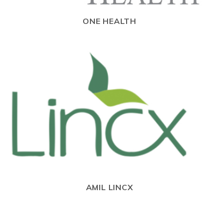
ONE HEALTH
AMIL LINCX