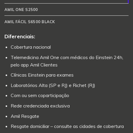
AMIL ONE S2500
AMIL FÁCIL S6500 BLACK
Diferenciais:
Cobertura nacional
Telemedicina Amil One com médicos do Einstein 24h,
pelo app Amil Clientes
Clínicas Einstein para exames
Laboratórios Alta (SP e RJ) e Richet (RJ)
Com ou sem coparticipação
Rede credenciada exclusiva
Amil Resgate
Resgate domiciliar – consulte as cidades de cobertura