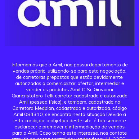
Informamos que a Amil, não possui departamento de
vendas próprio, utilizando-se para esta negociação,
de corretoras prepostas que estão devidamente
autorizadas a comercializar, ofertar, intermediar e
vender os produtos Amil. O Sr. Giovanni
Giancristofaro Telli, corretor cadastrado e autorizado
Amil (pessoa física), e também, cadastrado na
Corretora Medplan, cadastrada e autorizada, código
Amil 084310, se encontra nesta situação.Devido a
esta condição, o objetivo deste site, é tão somente
esclarecer e promover a intermediação de vendas
para a Amil. Caso tenha este interesse, nos contate