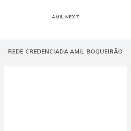
AMIL NEXT
REDE CREDENCIADA AMIL BOQUEIRÃO