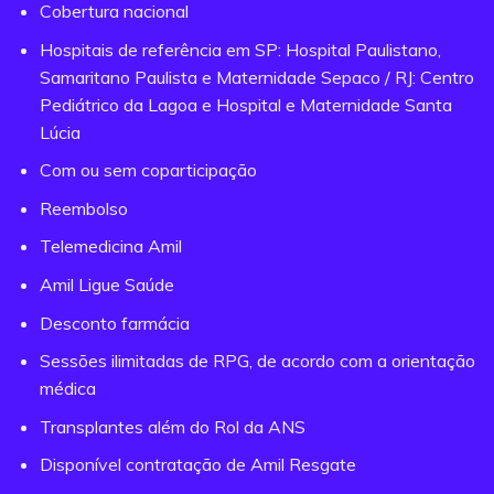
Cobertura nacional
Hospitais de referência em SP: Hospital Paulistano,
Samaritano Paulista e Maternidade Sepaco / RJ: Centro
Pediátrico da Lagoa e Hospital e Maternidade Santa
Lúcia
Com ou sem coparticipação
Reembolso
Telemedicina Amil
Amil Ligue Saúde
Desconto farmácia
Sessões ilimitadas de RPG, de acordo com a orientação
médica
Transplantes além do Rol da ANS
Disponível contratação de Amil Resgate