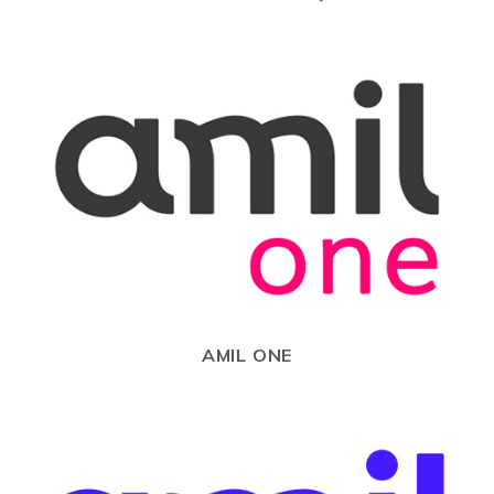
AMIL ONE