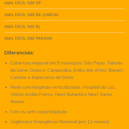
AMIL FÁCIL S60 SP
AMIL FÁCIL S60 BX-JUNDIAÍ
AMIL FÁCIL S60 RJ
AMIL FÁCIL S60 PARANÁ
Diferenciais:
Cobertura regional em 8 municípios: São Paulo, Taboão
da Serra, Osasco, Carapicuíba, Embu das Artes, Barueri,
Caieiras e Itapecerica da Serra.
Rede com hospitais verticalizados: Hospital da Luz,
Vitória Anália Franco, Next Butantã e Next Santo
Amaro.
Com ou sem coparticipação
Urgência e Emergência Nacional (por 12 meses)