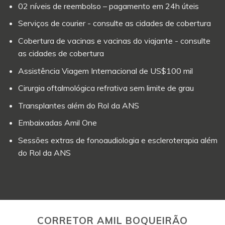
02 níveis de reembolso – pagamento em 24h úteis
Serviços de courier - consulte as cidades de cobertura
Cobertura de vacinas e vacinas do viajante - consulte
as cidades de cobertura
Assistência Viagem Internacional de US$100 mil
Cirurgia oftalmológica refrativa sem limite de grau
Transplantes além do Rol da ANS
Embaixadas Amil One
Sessões extras de fonoaudiologia e escleroterapia além
do Rol da ANS
CORRETOR AMIL BOQUEIRÃO