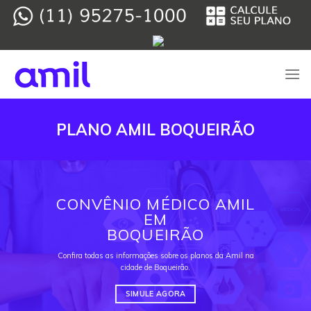
Skip
to
content
PLANO AMIL BOQUEIRÃO
CONVÊNIO MÉDICO AMIL
EM
BOQUEIRÃO
Confira todas as informações sobre os planos da Amil na
cidade de Boqueirão.
SIMULE AGORA