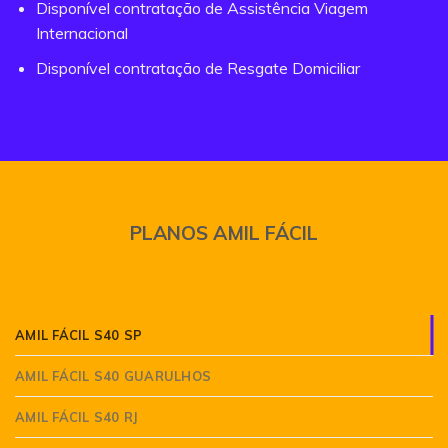
Disponível contratação de Assistência Viagem
Internacional
Disponível contratação de Resgate Domiciliar
PLANOS AMIL FÁCIL
AMIL FÁCIL S40 SP
AMIL FÁCIL S40 GUARULHOS
AMIL FÁCIL S40 RJ