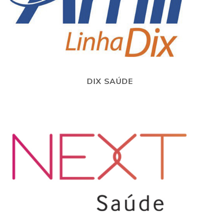
DIX SAÚDE