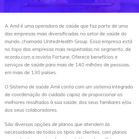
A Amil é uma operadora de saúde que faz parte de uma
das empresas mais diversificadas no setor de saúde do
mundo, chamada UnitedHealth Group. Essa empresa está
no topo das empresas mais respeitadas no segmento, de
acordo com a revista Fortune. Oferece benefícios e
serviços de saúde para mais de 140 milhões de pessoas,
em mais de 130 países.
O Sistema de saúde Amil conta com um sistema integrado
de coordenação do cuidado capaz de proporcionar os
melhores resultados à sua saúde, dos seus familiares e/ou
dos seus colaboradores.
São diversas opções de planos que atendem às
necessidades de todos os tipos de clientes, com planos