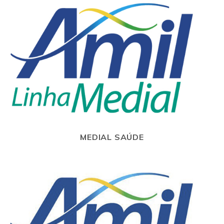
MEDIAL SAÚDE