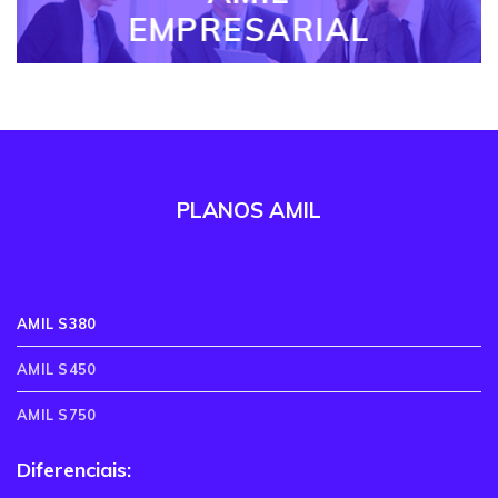
EMPRESARIAL
PLANOS AMIL
AMIL S380
AMIL S450
AMIL S750
Diferenciais: