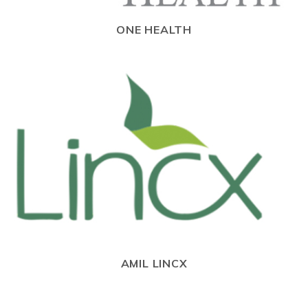
ONE HEALTH
AMIL LINCX