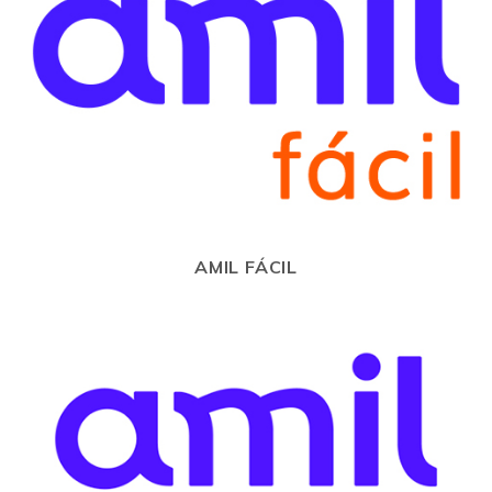
AMIL FÁCIL