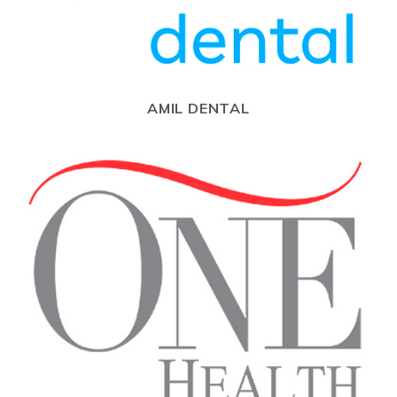
AMIL DENTAL