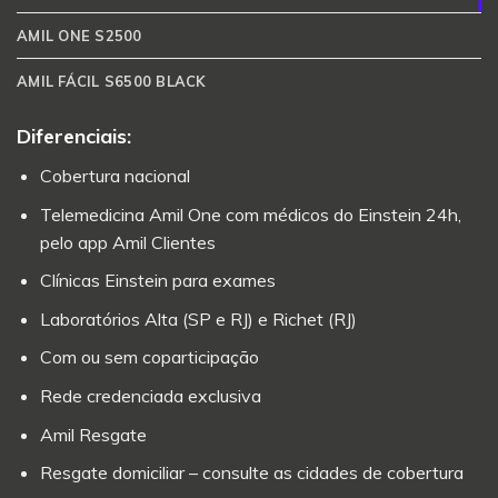
AMIL ONE S2500
AMIL FÁCIL S6500 BLACK
Diferenciais:
Cobertura nacional
Telemedicina Amil One com médicos do Einstein 24h,
pelo app Amil Clientes
Clínicas Einstein para exames
Laboratórios Alta (SP e RJ) e Richet (RJ)
Com ou sem coparticipação
Rede credenciada exclusiva
Amil Resgate
Resgate domiciliar – consulte as cidades de cobertura