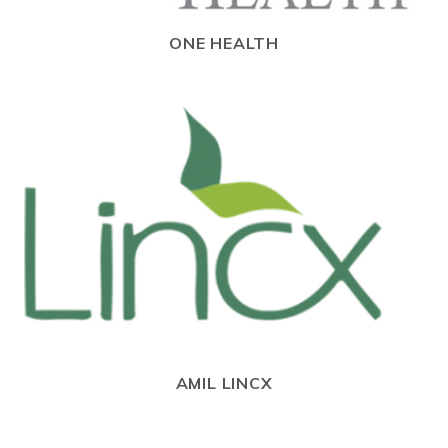
ONE HEALTH
AMIL LINCX