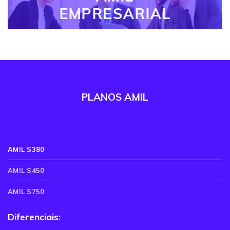
EMPRESARIAL
PLANOS AMIL
AMIL S380
AMIL S450
AMIL S750
Diferenciais: