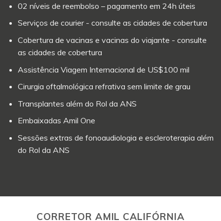
02 níveis de reembolso – pagamento em 24h úteis
Serviços de courier - consulte as cidades de cobertura
Cobertura de vacinas e vacinas do viajante - consulte
as cidades de cobertura
Assistência Viagem Internacional de US$100 mil
Cirurgia oftalmológica refrativa sem limite de grau
Transplantes além do Rol da ANS
Embaixadas Amil One
Sessões extras de fonoaudiologia e escleroterapia além
do Rol da ANS
CORRETOR AMIL CALIFÓRNIA