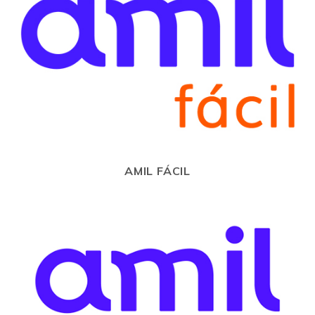
AMIL FÁCIL