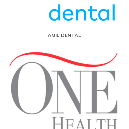
AMIL DENTAL