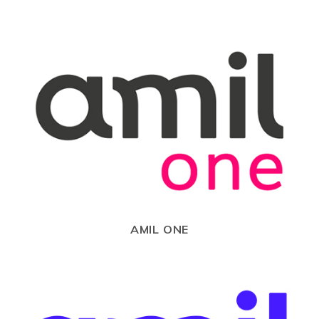
AMIL ONE