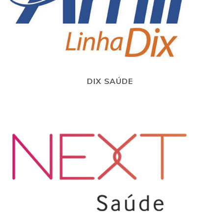
DIX SAÚDE