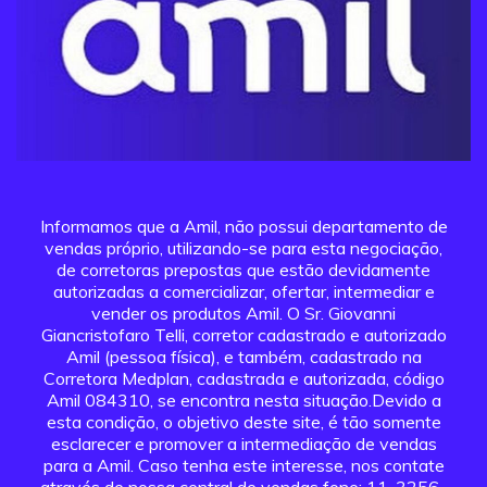
Informamos que a Amil, não possui departamento de
vendas próprio, utilizando-se para esta negociação,
de corretoras prepostas que estão devidamente
autorizadas a comercializar, ofertar, intermediar e
vender os produtos Amil. O Sr. Giovanni
Giancristofaro Telli, corretor cadastrado e autorizado
Amil (pessoa física), e também, cadastrado na
Corretora Medplan, cadastrada e autorizada, código
Amil 084310, se encontra nesta situação.Devido a
esta condição, o objetivo deste site, é tão somente
esclarecer e promover a intermediação de vendas
para a Amil. Caso tenha este interesse, nos contate