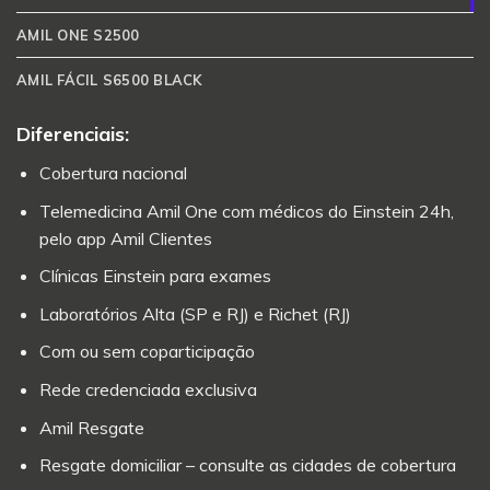
AMIL ONE S2500
AMIL FÁCIL S6500 BLACK
Diferenciais:
Cobertura nacional
Telemedicina Amil One com médicos do Einstein 24h,
pelo app Amil Clientes
Clínicas Einstein para exames
Laboratórios Alta (SP e RJ) e Richet (RJ)
Com ou sem coparticipação
Rede credenciada exclusiva
Amil Resgate
Resgate domiciliar – consulte as cidades de cobertura