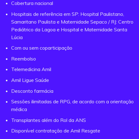
Cobertura nacional
Hospitais de referência em SP: Hospital Paulistano,
Samaritano Paulista e Maternidade Sepaco / RJ: Centro
Pediátrico da Lagoa e Hospital e Maternidade Santa
Lúcia
Com ou sem coparticipação
Reembolso
Telemedicina Amil
Amil Ligue Saúde
Desconto farmácia
Sessões ilimitadas de RPG, de acordo com a orientação
médica
Transplantes além do Rol da ANS
Disponível contratação de Amil Resgate