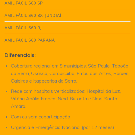
AMIL FÁCIL S60 SP
AMIL FÁCIL S60 BX-JUNDIAÍ
AMIL FÁCIL S60 RJ
AMIL FÁCIL S60 PARANÁ
Diferenciais:
Cobertura regional em 8 municípios: São Paulo, Taboão
da Serra, Osasco, Carapicuíba, Embu das Artes, Barueri,
Caieiras e Itapecerica da Serra.
Rede com hospitais verticalizados: Hospital da Luz,
Vitória Anália Franco, Next Butantã e Next Santo
Amaro.
Com ou sem coparticipação
Urgência e Emergência Nacional (por 12 meses)