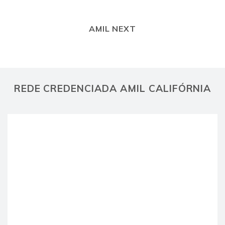
AMIL NEXT
REDE CREDENCIADA AMIL CALIFÓRNIA