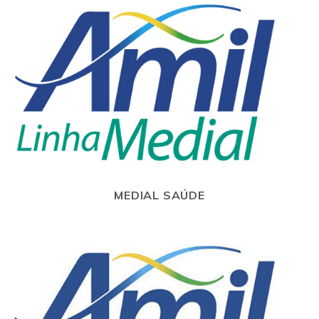
MEDIAL SAÚDE