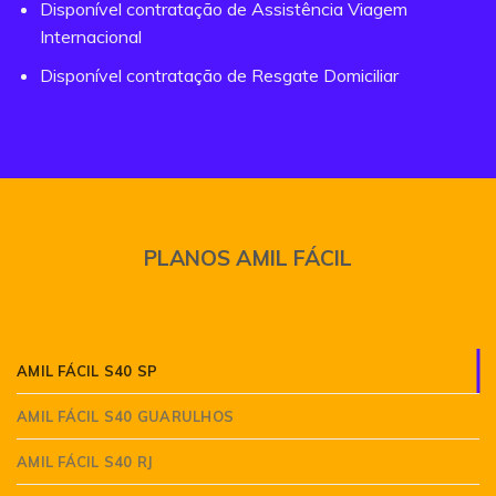
Disponível contratação de Assistência Viagem
Internacional
Disponível contratação de Resgate Domiciliar
PLANOS AMIL FÁCIL
AMIL FÁCIL S40 SP
AMIL FÁCIL S40 GUARULHOS
AMIL FÁCIL S40 RJ