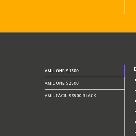
AMIL ONE S1500
AMIL ONE S2500
AMIL FÁCIL S6500 BLACK