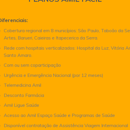
Diferenciais:
Cobertura regional em 8 municípios: São Paulo, Taboão da Se
Artes, Barueri, Caieiras e Itapecerica da Serra.
Rede com hospitais verticalizados: Hospital da Luz, Vitória 
Santo Amaro.
Com ou sem coparticipação
Urgência e Emergência Nacional (por 12 meses)
Telemedicina Amil
Desconto Farmácia
Amil Ligue Saúde
Acesso ao Amil Espaço Saúde e Programas de Saúde
Disponível contratação de Assistência Viagem Internacional