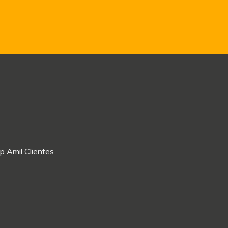
p Amil Clientes