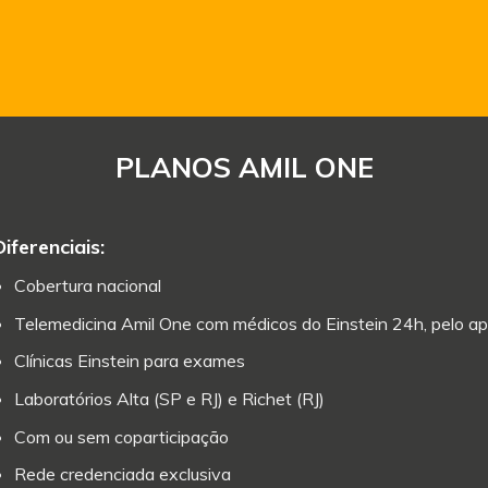
PLANOS AMIL ONE
Diferenciais:
Cobertura nacional
Telemedicina Amil One com médicos do Einstein 24h, pelo ap
Clínicas Einstein para exames
Laboratórios Alta (SP e RJ) e Richet (RJ)
Com ou sem coparticipação
Rede credenciada exclusiva