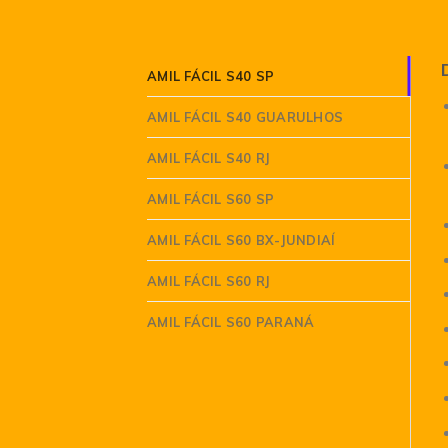
AMIL FÁCIL S40 SP
AMIL FÁCIL S40 GUARULHOS
AMIL FÁCIL S40 RJ
AMIL FÁCIL S60 SP
AMIL FÁCIL S60 BX-JUNDIAÍ
AMIL FÁCIL S60 RJ
AMIL FÁCIL S60 PARANÁ