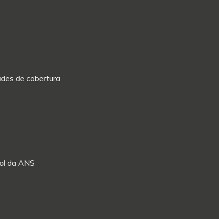
dades de cobertura
Rol da ANS