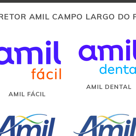
RETOR AMIL CAMPO LARGO DO P
AMIL DENTAL
AMIL FÁCIL