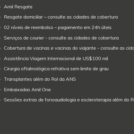
Amil Resgate
Resgate domiciliar – consulte as cidades de cobertura
02 níveis de reembolso – pagamento em 24h úteis
Serviços de courier - consulte as cidades de cobertura
Cobertura de vacinas e vacinas do viajante - consulte as ci
Assistência Viagem Internacional de US$100 mil
Cirurgia oftalmológica refrativa sem limite de grau
Transplantes além do Rol da ANS
Embaixadas Amil One
Sessões extras de fonoaudiologia e escleroterapia além do 