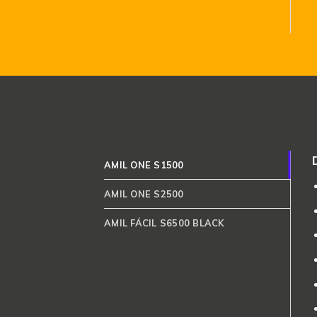
AMIL ONE S1500
AMIL ONE S2500
AMIL FÁCIL S6500 BLACK