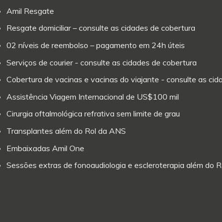
Amil Resgate
Resgate domiciliar – consulte as cidades de cobertura
02 níveis de reembolso – pagamento em 24h úteis
Serviços de courier - consulte as cidades de cobertura
Cobertura de vacinas e vacinas do viajante - consulte as ci
Assistência Viagem Internacional de US$100 mil
Cirurgia oftalmológica refrativa sem limite de grau
Transplantes além do Rol da ANS
Embaixadas Amil One
Sessões extras de fonoaudiologia e escleroterapia além do 