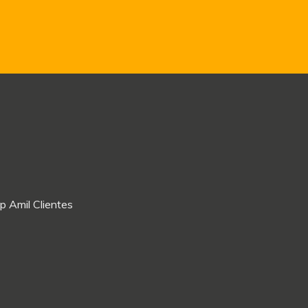
p Amil Clientes