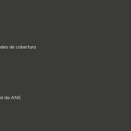
dades de cobertura
Rol da ANS