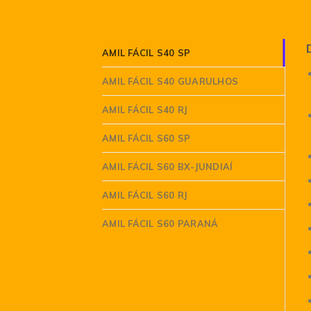
AMIL FÁCIL S40 SP
AMIL FÁCIL S40 GUARULHOS
AMIL FÁCIL S40 RJ
AMIL FÁCIL S60 SP
AMIL FÁCIL S60 BX-JUNDIAÍ
AMIL FÁCIL S60 RJ
AMIL FÁCIL S60 PARANÁ