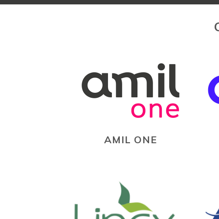
AMIL ONE