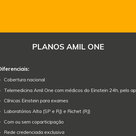
PLANOS AMIL ONE
Diferenciais:
Cobertura nacional
Telemedicina Amil One com médicos do Einstein 24h, pelo ap
Clínicas Einstein para exames
Laboratórios Alta (SP e RJ) e Richet (RJ)
Com ou sem coparticipação
Rede credenciada exclusiva