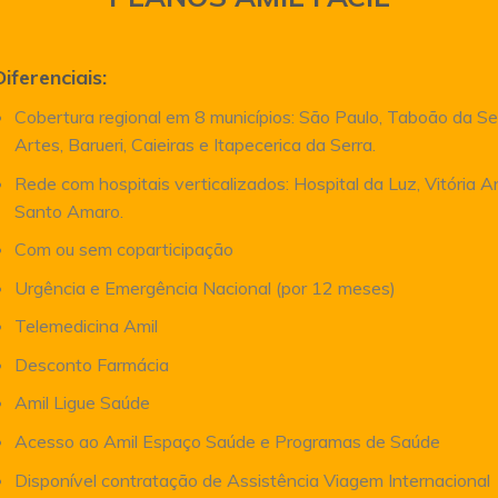
Diferenciais:
Cobertura regional em 8 municípios: São Paulo, Taboão da Se
Artes, Barueri, Caieiras e Itapecerica da Serra.
Rede com hospitais verticalizados: Hospital da Luz, Vitória 
Santo Amaro.
Com ou sem coparticipação
Urgência e Emergência Nacional (por 12 meses)
Telemedicina Amil
Desconto Farmácia
Amil Ligue Saúde
Acesso ao Amil Espaço Saúde e Programas de Saúde
Disponível contratação de Assistência Viagem Internacional