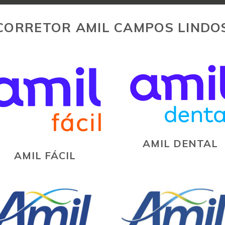
CORRETOR AMIL CAMPOS LINDO
AMIL DENTAL
AMIL FÁCIL