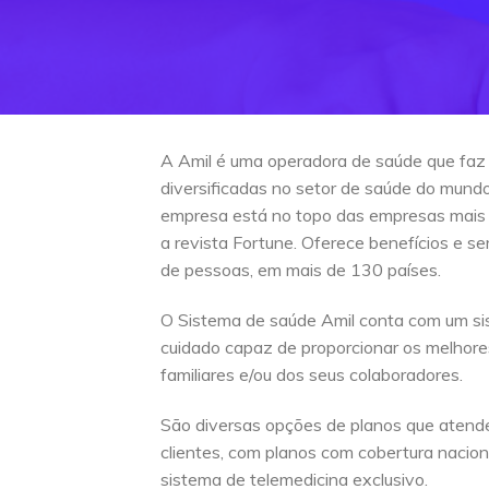
A Amil é uma operadora de saúde que faz
diversificadas no setor de saúde do mun
empresa está no topo das empresas mais
a revista Fortune. Oferece benefícios e s
de pessoas, em mais de 130 países.
O Sistema de saúde Amil conta com um si
cuidado capaz de proporcionar os melhore
familiares e/ou dos seus colaboradores.
São diversas opções de planos que atend
clientes, com planos com cobertura naciona
sistema de telemedicina exclusivo.