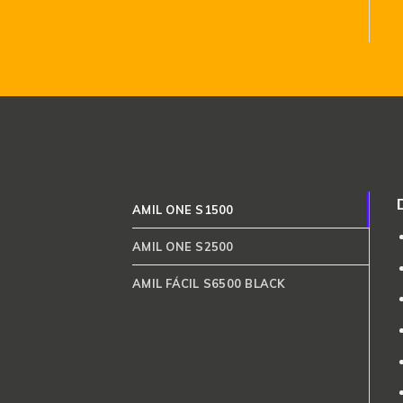
AMIL ONE S1500
AMIL ONE S2500
AMIL FÁCIL S6500 BLACK