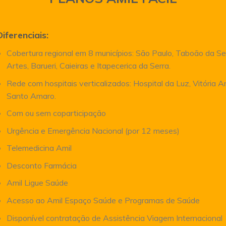
Diferenciais:
Cobertura regional em 8 municípios: São Paulo, Taboão da Se
Artes, Barueri, Caieiras e Itapecerica da Serra.
Rede com hospitais verticalizados: Hospital da Luz, Vitória 
Santo Amaro.
Com ou sem coparticipação
Urgência e Emergência Nacional (por 12 meses)
Telemedicina Amil
Desconto Farmácia
Amil Ligue Saúde
Acesso ao Amil Espaço Saúde e Programas de Saúde
Disponível contratação de Assistência Viagem Internacional