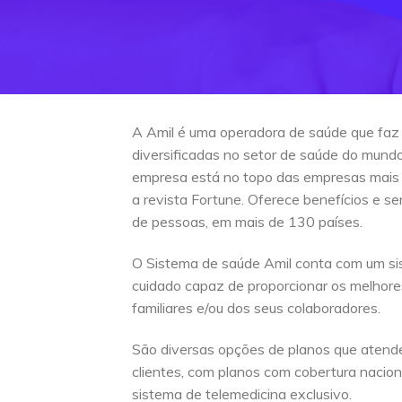
A Amil é uma operadora de saúde que faz
diversificadas no setor de saúde do mun
empresa está no topo das empresas mais
a revista Fortune. Oferece benefícios e s
de pessoas, em mais de 130 países.
O Sistema de saúde Amil conta com um si
cuidado capaz de proporcionar os melhore
familiares e/ou dos seus colaboradores.
São diversas opções de planos que atend
clientes, com planos com cobertura naciona
sistema de telemedicina exclusivo.