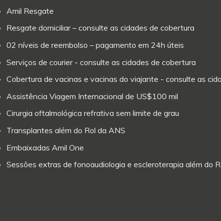
Amil Resgate
Resgate domiciliar – consulte as cidades de cobertura
02 níveis de reembolso – pagamento em 24h úteis
Serviços de courier - consulte as cidades de cobertura
Cobertura de vacinas e vacinas do viajante - consulte as ci
Assistência Viagem Internacional de US$100 mil
Cirurgia oftalmológica refrativa sem limite de grau
Transplantes além do Rol da ANS
Embaixadas Amil One
Sessões extras de fonoaudiologia e escleroterapia além do 