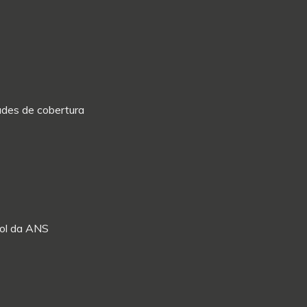
dades de cobertura
Rol da ANS