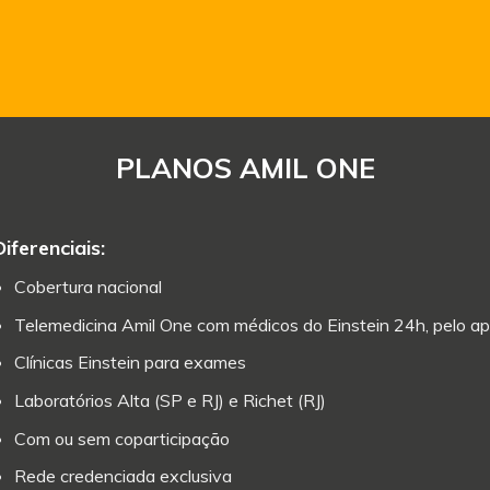
PLANOS AMIL ONE
Diferenciais:
Cobertura nacional
Telemedicina Amil One com médicos do Einstein 24h, pelo ap
Clínicas Einstein para exames
Laboratórios Alta (SP e RJ) e Richet (RJ)
Com ou sem coparticipação
Rede credenciada exclusiva