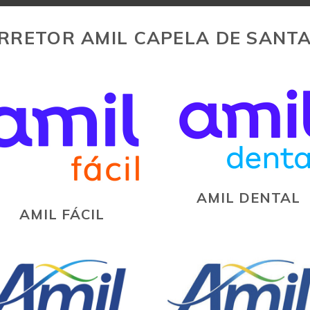
RRETOR AMIL CAPELA DE SANT
AMIL DENTAL
AMIL FÁCIL