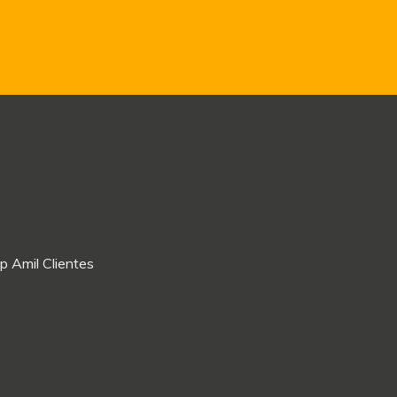
p Amil Clientes