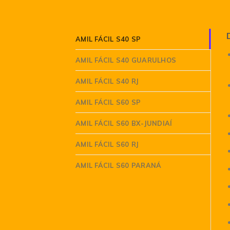
AMIL FÁCIL S40 SP
AMIL FÁCIL S40 GUARULHOS
AMIL FÁCIL S40 RJ
AMIL FÁCIL S60 SP
AMIL FÁCIL S60 BX-JUNDIAÍ
AMIL FÁCIL S60 RJ
AMIL FÁCIL S60 PARANÁ