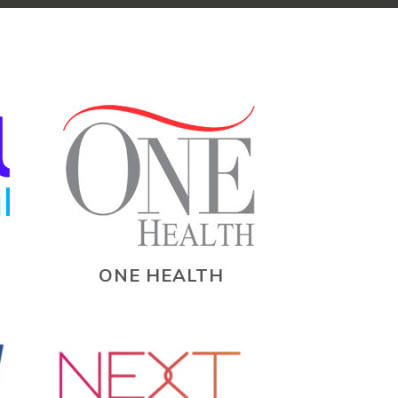
ONE HEALTH