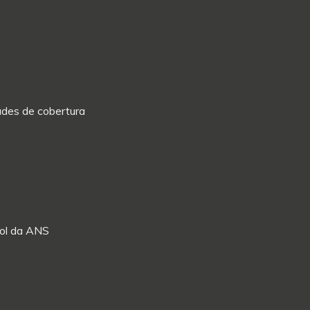
dades de cobertura
Rol da ANS