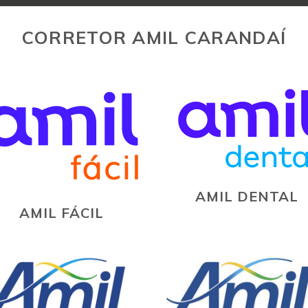
CORRETOR AMIL CARANDAÍ
AMIL DENTAL
AMIL FÁCIL