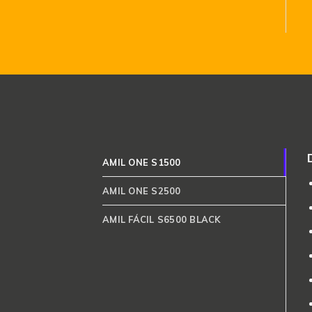
AMIL ONE S1500
AMIL ONE S2500
AMIL FÁCIL S6500 BLACK