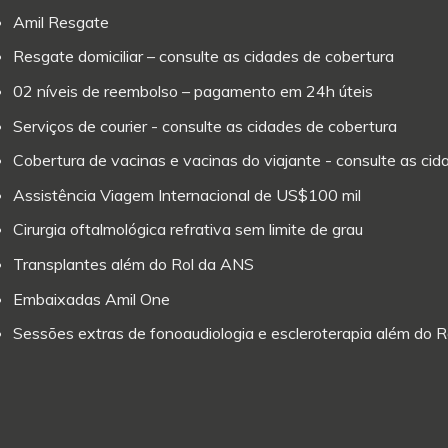
Amil Resgate
Resgate domiciliar – consulte as cidades de cobertura
02 níveis de reembolso – pagamento em 24h úteis
Serviços de courier - consulte as cidades de cobertura
Cobertura de vacinas e vacinas do viajante - consulte as ci
Assistência Viagem Internacional de US$100 mil
Cirurgia oftalmológica refrativa sem limite de grau
Transplantes além do Rol da ANS
Embaixadas Amil One
Sessões extras de fonoaudiologia e escleroterapia além do 