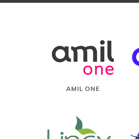
AMIL ONE