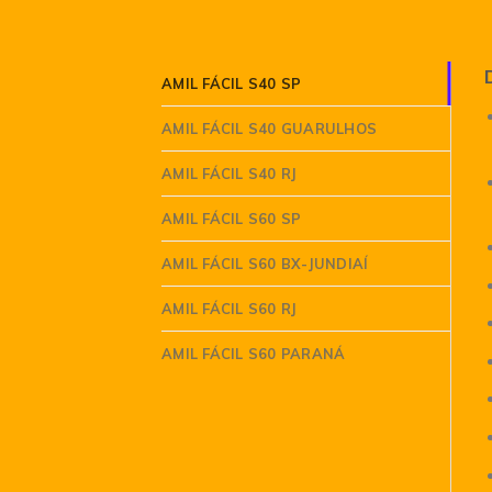
AMIL FÁCIL S40 SP
AMIL FÁCIL S40 GUARULHOS
AMIL FÁCIL S40 RJ
AMIL FÁCIL S60 SP
AMIL FÁCIL S60 BX-JUNDIAÍ
AMIL FÁCIL S60 RJ
AMIL FÁCIL S60 PARANÁ