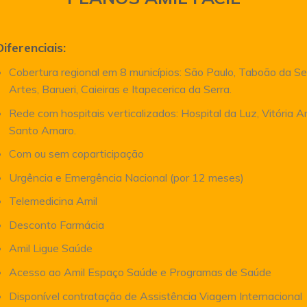
Diferenciais:
Cobertura regional em 8 municípios: São Paulo, Taboão da Se
Artes, Barueri, Caieiras e Itapecerica da Serra.
Rede com hospitais verticalizados: Hospital da Luz, Vitória 
Santo Amaro.
Com ou sem coparticipação
Urgência e Emergência Nacional (por 12 meses)
Telemedicina Amil
Desconto Farmácia
Amil Ligue Saúde
Acesso ao Amil Espaço Saúde e Programas de Saúde
Disponível contratação de Assistência Viagem Internacional