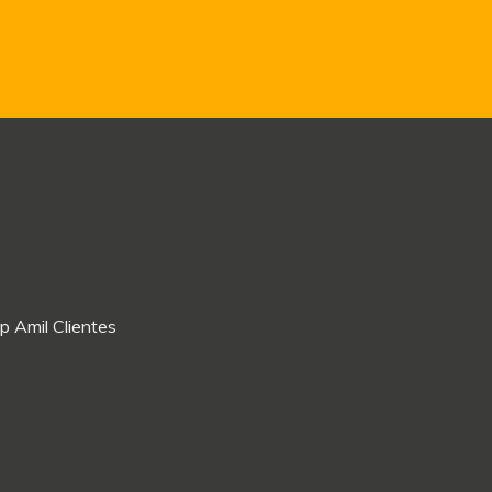
p Amil Clientes