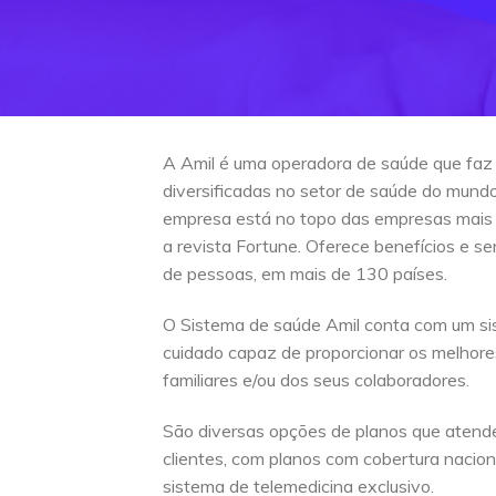
A Amil é uma operadora de saúde que faz
diversificadas no setor de saúde do mun
empresa está no topo das empresas mais
a revista Fortune. Oferece benefícios e s
de pessoas, em mais de 130 países.
O Sistema de saúde Amil conta com um si
cuidado capaz de proporcionar os melhore
familiares e/ou dos seus colaboradores.
São diversas opções de planos que atend
clientes, com planos com cobertura naciona
sistema de telemedicina exclusivo.