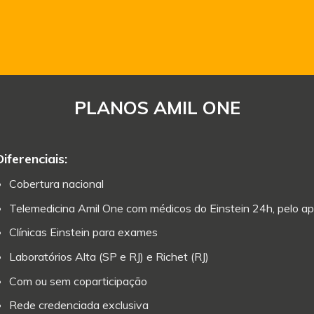
PLANOS AMIL ONE
Diferenciais:
Cobertura nacional
Telemedicina Amil One com médicos do Einstein 24h, pelo ap
Clínicas Einstein para exames
Laboratórios Alta (SP e RJ) e Richet (RJ)
Com ou sem coparticipação
Rede credenciada exclusiva