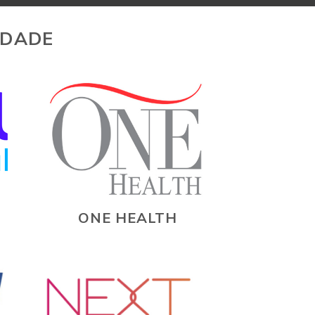
IDADE
ONE HEALTH