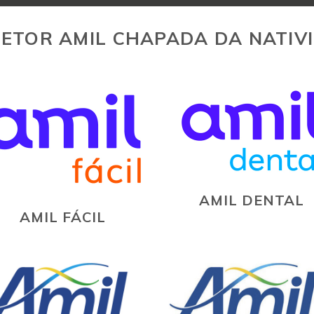
ETOR AMIL CHAPADA DA NATIV
AMIL DENTAL
AMIL FÁCIL