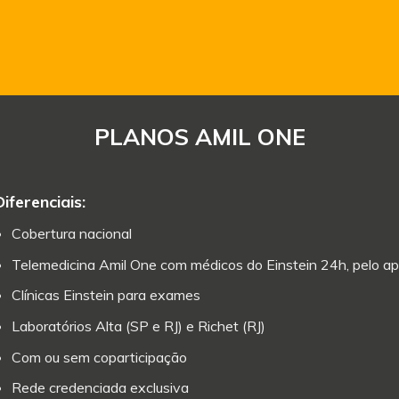
PLANOS AMIL ONE
Diferenciais:
Cobertura nacional
Telemedicina Amil One com médicos do Einstein 24h, pelo ap
Clínicas Einstein para exames
Laboratórios Alta (SP e RJ) e Richet (RJ)
Com ou sem coparticipação
Rede credenciada exclusiva