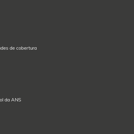
dades de cobertura
Rol da ANS