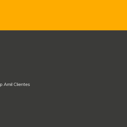
p Amil Clientes