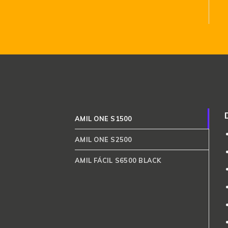
AMIL ONE S1500
AMIL ONE S2500
AMIL FÁCIL S6500 BLACK