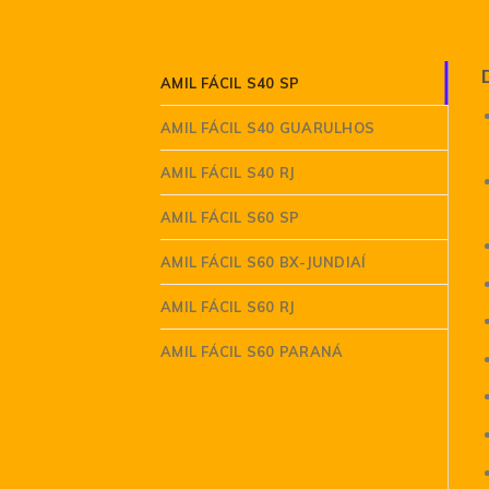
AMIL FÁCIL S40 SP
AMIL FÁCIL S40 GUARULHOS
AMIL FÁCIL S40 RJ
AMIL FÁCIL S60 SP
AMIL FÁCIL S60 BX-JUNDIAÍ
AMIL FÁCIL S60 RJ
AMIL FÁCIL S60 PARANÁ