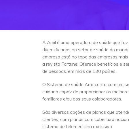
A Amil é uma operadora de saúde que faz
diversificadas no setor de saúde do mun
empresa está no topo das empresas mais
a revista Fortune. Oferece benefícios e s
de pessoas, em mais de 130 países.
O Sistema de saúde Amil conta com um si
cuidado capaz de proporcionar os melhore
familiares e/ou dos seus colaboradores.
São diversas opções de planos que atend
clientes, com planos com cobertura naciona
sistema de telemedicina exclusivo.