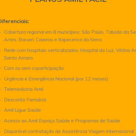
Diferenciais:
Cobertura regional em 8 municípios: São Paulo, Taboão da Se
Artes, Barueri, Caieiras e Itapecerica da Serra.
Rede com hospitais verticalizados: Hospital da Luz, Vitória 
Santo Amaro.
Com ou sem coparticipação
Urgência e Emergência Nacional (por 12 meses)
Telemedicina Amil
Desconto Farmácia
Amil Ligue Saúde
Acesso ao Amil Espaço Saúde e Programas de Saúde
Disponível contratação de Assistência Viagem Internacional