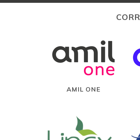
CORR
AMIL ONE