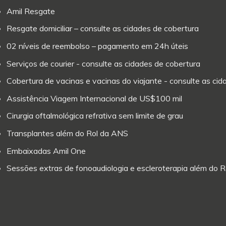
Amil Resgate
Resgate domiciliar – consulte as cidades de cobertura
02 níveis de reembolso – pagamento em 24h úteis
Serviços de courier - consulte as cidades de cobertura
Cobertura de vacinas e vacinas do viajante - consulte as ci
Assistência Viagem Internacional de US$100 mil
Cirurgia oftalmológica refrativa sem limite de grau
Transplantes além do Rol da ANS
Embaixadas Amil One
Sessões extras de fonoaudiologia e escleroterapia além do 