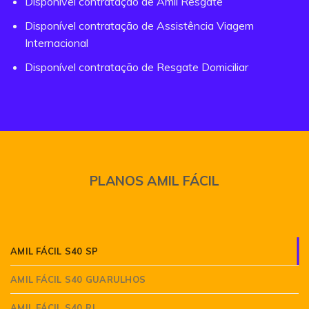
Disponível contratação de Amil Resgate
Disponível contratação de Assistência Viagem
Internacional
Disponível contratação de Resgate Domiciliar
PLANOS AMIL FÁCIL
AMIL FÁCIL S40 SP
AMIL FÁCIL S40 GUARULHOS
AMIL FÁCIL S40 RJ