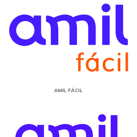
AMIL FÁCIL