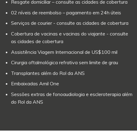
Resgate domiciliar – consulte as cidades de cobertura
02 níveis de reembolso – pagamento em 24h úteis
Serviços de courier - consulte as cidades de cobertura
Cobertura de vacinas e vacinas do viajante - consulte
as cidades de cobertura
Assistência Viagem Internacional de US$100 mil
Cirurgia oftalmológica refrativa sem limite de grau
Transplantes além do Rol da ANS
Embaixadas Amil One
Sessões extras de fonoaudiologia e escleroterapia além
do Rol da ANS