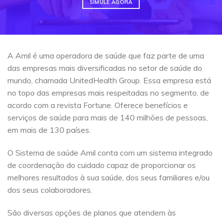
SIMULE AGORA
A Amil é uma operadora de saúde que faz parte de uma
das empresas mais diversificadas no setor de saúde do
mundo, chamada UnitedHealth Group. Essa empresa está
no topo das empresas mais respeitadas no segmento, de
acordo com a revista Fortune. Oferece benefícios e
serviços de saúde para mais de 140 milhões de pessoas,
em mais de 130 países.
O Sistema de saúde Amil conta com um sistema integrado
de coordenação do cuidado capaz de proporcionar os
melhores resultados à sua saúde, dos seus familiares e/ou
dos seus colaboradores.
São diversas opções de planos que atendem às