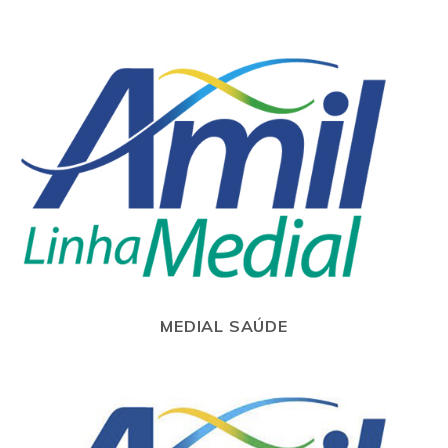
MEDIAL SAÚDE