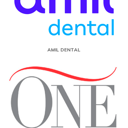
AMIL DENTAL