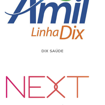
DIX SAÚDE