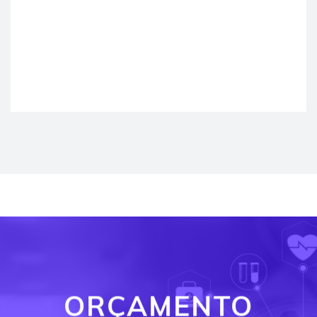
ORÇAMENTO