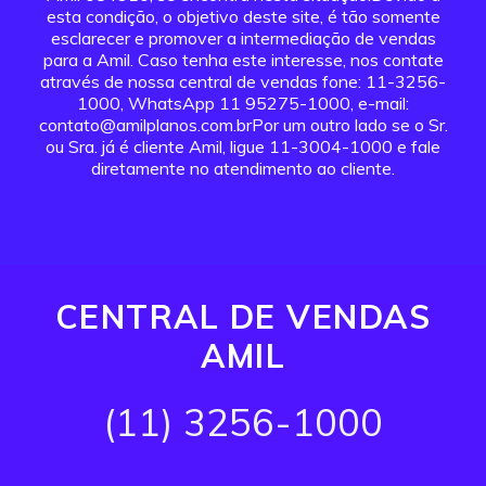
esta condição, o objetivo deste site, é tão somente
esclarecer e promover a intermediação de vendas
para a Amil. Caso tenha este interesse, nos contate
através de nossa central de vendas fone: 11-3256-
1000, WhatsApp 11 95275-1000, e-mail:
contato@amilplanos.com.brPor um outro lado se o Sr.
ou Sra. já é cliente Amil, ligue 11-3004-1000 e fale
diretamente no atendimento ao cliente.
CENTRAL DE VENDAS
AMIL
(11) 3256-1000