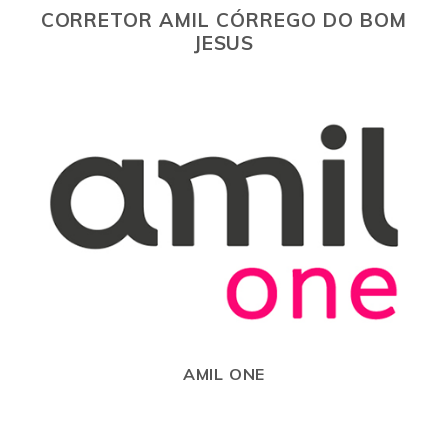
CORRETOR AMIL CÓRREGO DO BOM
JESUS
AMIL ONE