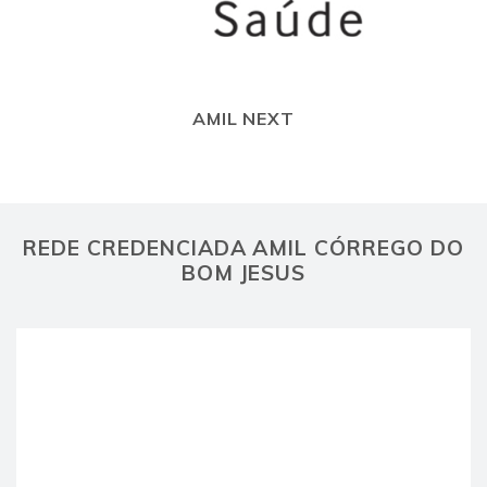
AMIL NEXT
REDE CREDENCIADA AMIL CÓRREGO DO
BOM JESUS