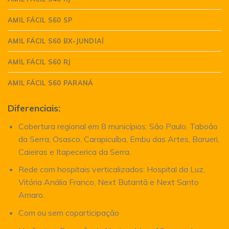
AMIL FÁCIL S60 SP
AMIL FÁCIL S60 BX-JUNDIAÍ
AMIL FÁCIL S60 RJ
AMIL FÁCIL S60 PARANÁ
Diferenciais:
Cobertura regional em 8 municípios: São Paulo, Taboão
da Serra, Osasco, Carapicuíba, Embu das Artes, Barueri,
Caieiras e Itapecerica da Serra.
Rede com hospitais verticalizados: Hospital da Luz,
Vitória Anália Franco, Next Butantã e Next Santo
Amaro.
Com ou sem coparticipação