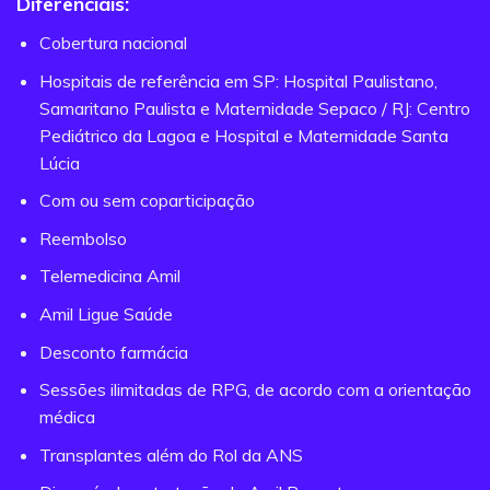
Diferenciais:
Cobertura nacional
Hospitais de referência em SP: Hospital Paulistano,
Samaritano Paulista e Maternidade Sepaco / RJ: Centro
Pediátrico da Lagoa e Hospital e Maternidade Santa
Lúcia
Com ou sem coparticipação
Reembolso
Telemedicina Amil
Amil Ligue Saúde
Desconto farmácia
Sessões ilimitadas de RPG, de acordo com a orientação
médica
Transplantes além do Rol da ANS