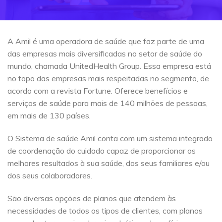
A Amil é uma operadora de saúde que faz parte de uma
das empresas mais diversificadas no setor de saúde do
mundo, chamada UnitedHealth Group. Essa empresa está
no topo das empresas mais respeitadas no segmento, de
acordo com a revista Fortune. Oferece benefícios e
serviços de saúde para mais de 140 milhões de pessoas,
em mais de 130 países.
O Sistema de saúde Amil conta com um sistema integrado
de coordenação do cuidado capaz de proporcionar os
melhores resultados à sua saúde, dos seus familiares e/ou
dos seus colaboradores.
São diversas opções de planos que atendem às
necessidades de todos os tipos de clientes, com planos