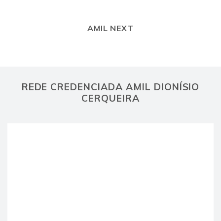
AMIL NEXT
REDE CREDENCIADA AMIL DIONÍSIO
CERQUEIRA