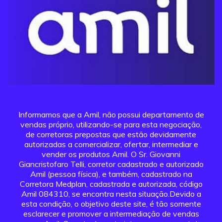
Informamos que a Amil, não possui departamento de
vendas próprio, utilizando-se para esta negociação,
de corretoras prepostas que estão devidamente
autorizadas a comercializar, ofertar, intermediar e
vender os produtos Amil. O Sr. Giovanni
Giancristofaro Telli, corretor cadastrado e autorizado
Amil (pessoa física), e também, cadastrado na
Corretora Medplan, cadastrada e autorizada, código
Amil 084310, se encontra nesta situação.Devido a
esta condição, o objetivo deste site, é tão somente
esclarecer e promover a intermediação de vendas