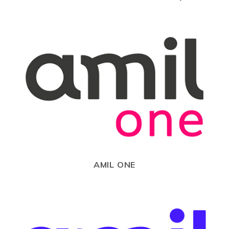
AMIL ONE