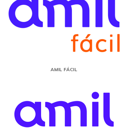
AMIL FÁCIL