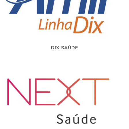
DIX SAÚDE