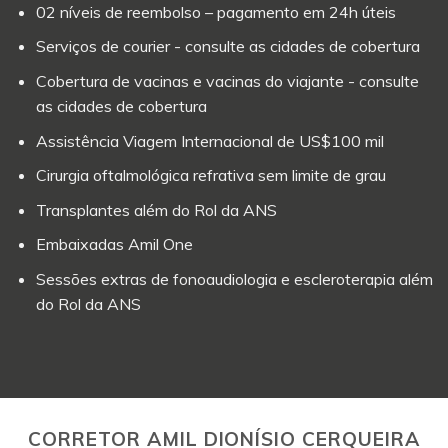
02 níveis de reembolso – pagamento em 24h úteis
Serviços de courier - consulte as cidades de cobertura
Cobertura de vacinas e vacinas do viajante - consulte
as cidades de cobertura
Assistência Viagem Internacional de US$100 mil
Cirurgia oftalmológica refrativa sem limite de grau
Transplantes além do Rol da ANS
Embaixadas Amil One
Sessões extras de fonoaudiologia e escleroterapia além
do Rol da ANS
CORRETOR AMIL DIONÍSIO CERQUEIRA