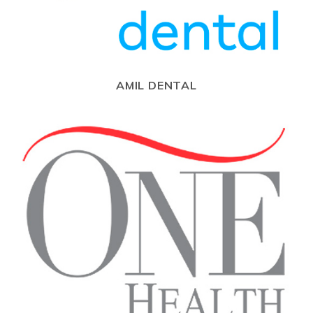
AMIL DENTAL