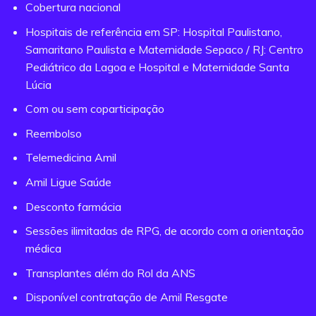
Cobertura nacional
Hospitais de referência em SP: Hospital Paulistano,
Samaritano Paulista e Maternidade Sepaco / RJ: Centro
Pediátrico da Lagoa e Hospital e Maternidade Santa
Lúcia
Com ou sem coparticipação
Reembolso
Telemedicina Amil
Amil Ligue Saúde
Desconto farmácia
Sessões ilimitadas de RPG, de acordo com a orientação
médica
Transplantes além do Rol da ANS
Disponível contratação de Amil Resgate