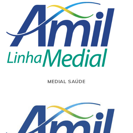
MEDIAL SAÚDE