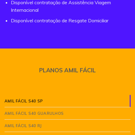
Disponível contratação de Assistência Viagem
Internacional
Disponível contratação de Resgate Domiciliar
PLANOS AMIL FÁCIL
AMIL FÁCIL S40 SP
AMIL FÁCIL S40 GUARULHOS
AMIL FÁCIL S40 RJ