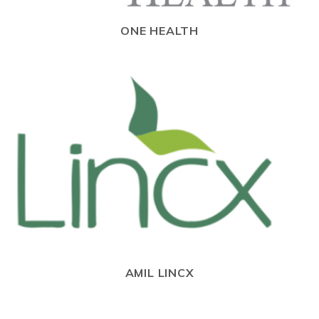
ONE HEALTH
AMIL LINCX