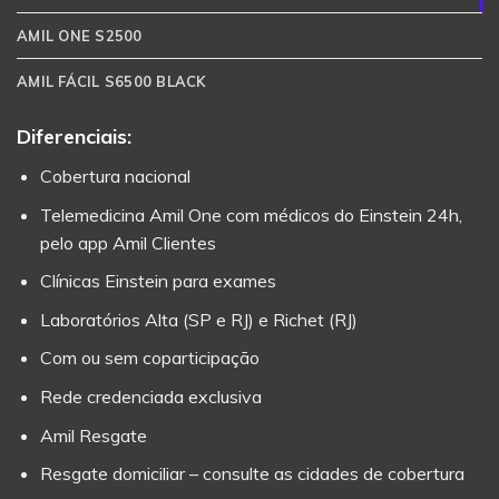
AMIL ONE S2500
AMIL FÁCIL S6500 BLACK
Diferenciais:
Cobertura nacional
Telemedicina Amil One com médicos do Einstein 24h,
pelo app Amil Clientes
Clínicas Einstein para exames
Laboratórios Alta (SP e RJ) e Richet (RJ)
Com ou sem coparticipação
Rede credenciada exclusiva
Amil Resgate
Resgate domiciliar – consulte as cidades de cobertura