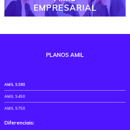
EMPRESARIAL
PLANOS AMIL
AMIL S380
AMIL S450
AMIL S750
Diferenciais: