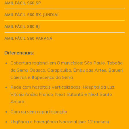
AMIL FÁCIL S60 SP
AMIL FÁCIL S60 BX-JUNDIAÍ
AMIL FÁCIL S60 RJ
AMIL FÁCIL S60 PARANÁ
Diferenciais:
Cobertura regional em 8 municípios: São Paulo, Taboão
da Serra, Osasco, Carapicuíba, Embu das Artes, Barueri,
Caieiras e Itapecerica da Serra.
Rede com hospitais verticalizados: Hospital da Luz,
Vitória Anália Franco, Next Butantã e Next Santo
Amaro.
Com ou sem coparticipação
Urgência e Emergência Nacional (por 12 meses)