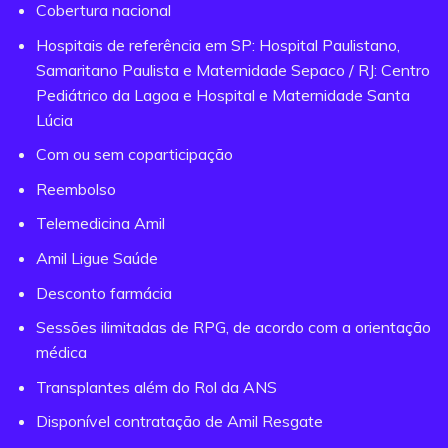
Cobertura nacional
Hospitais de referência em SP: Hospital Paulistano,
Samaritano Paulista e Maternidade Sepaco / RJ: Centro
Pediátrico da Lagoa e Hospital e Maternidade Santa
Lúcia
Com ou sem coparticipação
Reembolso
Telemedicina Amil
Amil Ligue Saúde
Desconto farmácia
Sessões ilimitadas de RPG, de acordo com a orientação
médica
Transplantes além do Rol da ANS
Disponível contratação de Amil Resgate