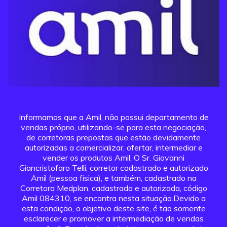
Informamos que a Amil, não possui departamento de
vendas próprio, utilizando-se para esta negociação,
de corretoras prepostas que estão devidamente
autorizadas a comercializar, ofertar, intermediar e
vender os produtos Amil. O Sr. Giovanni
Giancristofaro Telli, corretor cadastrado e autorizado
Amil (pessoa física), e também, cadastrado na
Corretora Medplan, cadastrada e autorizada, código
Amil 084310, se encontra nesta situação.Devido a
esta condição, o objetivo deste site, é tão somente
esclarecer e promover a intermediação de vendas