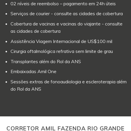
02 níveis de reembolso – pagamento em 24h úteis
Serviços de courier - consulte as cidades de cobertura
Cobertura de vacinas e vacinas do viajante - consulte
as cidades de cobertura
Assistência Viagem Internacional de US$100 mil
Cirurgia oftalmológica refrativa sem limite de grau
Transplantes além do Rol da ANS
Embaixadas Amil One
Sessões extras de fonoaudiologia e escleroterapia além
do Rol da ANS
CORRETOR AMIL FAZENDA RIO GRANDE