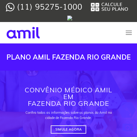
Skip
to
content
PLANO AMIL FAZENDA RIO GRANDE
CONVÊNIO MÉDICO AMIL
EM
FAZENDA RIO GRANDE
Confira todas as informações sobre os planos da Amil na
cidade de Fazenda Rio Grande.
SIMULE AGORA