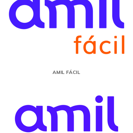
AMIL FÁCIL