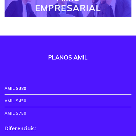
EMPRESARIAL
PLANOS AMIL
AMIL S380
AMIL S450
AMIL S750
Diferenciais: