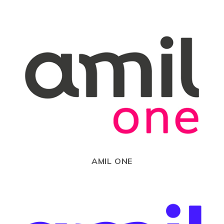
AMIL ONE