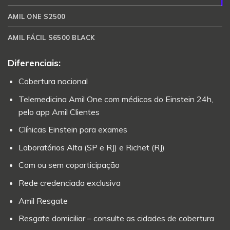
AMIL ONE S2500
AMIL FÁCIL S6500 BLACK
Diferenciais:
Cobertura nacional
Telemedicina Amil One com médicos do Einstein 24h,
pelo app Amil Clientes
Clínicas Einstein para exames
Laboratórios Alta (SP e RJ) e Richet (RJ)
Com ou sem coparticipação
Rede credenciada exclusiva
Amil Resgate
Resgate domiciliar – consulte as cidades de cobertura