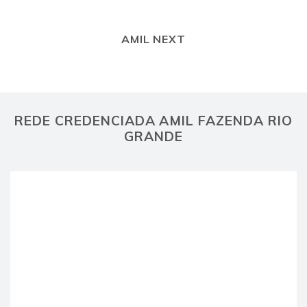
AMIL NEXT
REDE CREDENCIADA AMIL FAZENDA RIO
GRANDE