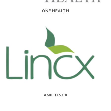
ONE HEALTH
AMIL LINCX