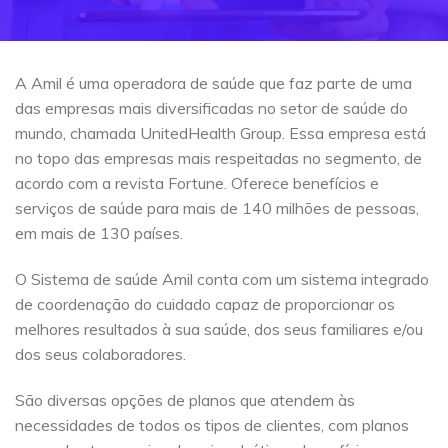
A Amil é uma operadora de saúde que faz parte de uma
das empresas mais diversificadas no setor de saúde do
mundo, chamada UnitedHealth Group. Essa empresa está
no topo das empresas mais respeitadas no segmento, de
acordo com a revista Fortune. Oferece benefícios e
serviços de saúde para mais de 140 milhões de pessoas,
em mais de 130 países.
O Sistema de saúde Amil conta com um sistema integrado
de coordenação do cuidado capaz de proporcionar os
melhores resultados à sua saúde, dos seus familiares e/ou
dos seus colaboradores.
São diversas opções de planos que atendem às
necessidades de todos os tipos de clientes, com planos