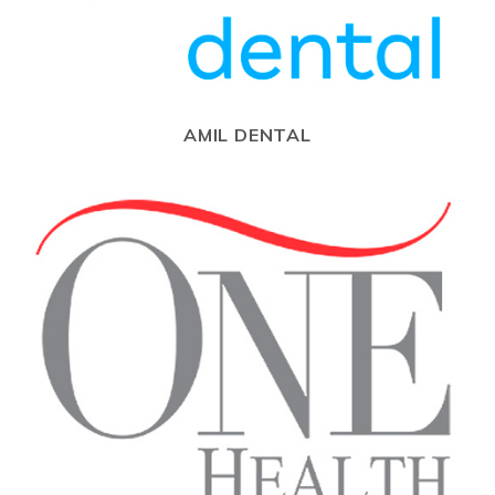
AMIL DENTAL