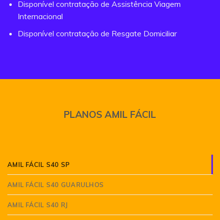
Disponível contratação de Assistência Viagem
Internacional
Disponível contratação de Resgate Domiciliar
PLANOS AMIL FÁCIL
AMIL FÁCIL S40 SP
AMIL FÁCIL S40 GUARULHOS
AMIL FÁCIL S40 RJ