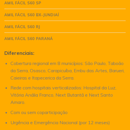
AMIL FÁCIL S60 SP
AMIL FÁCIL S60 BX-JUNDIAÍ
AMIL FÁCIL S60 RJ
AMIL FÁCIL S60 PARANÁ
Diferenciais:
Cobertura regional em 8 municípios: São Paulo, Taboão
da Serra, Osasco, Carapicuíba, Embu das Artes, Barueri,
Caieiras e Itapecerica da Serra.
Rede com hospitais verticalizados: Hospital da Luz,
Vitória Anália Franco, Next Butantã e Next Santo
Amaro.
Com ou sem coparticipação
Urgência e Emergência Nacional (por 12 meses)