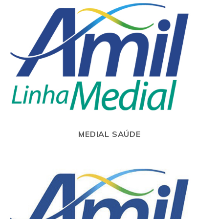
MEDIAL SAÚDE