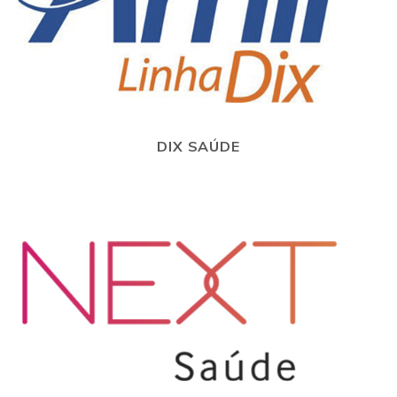
DIX SAÚDE