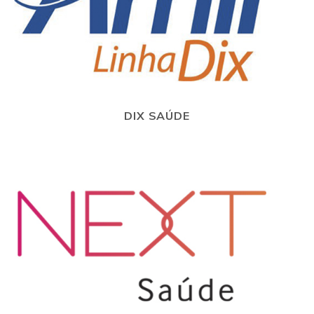
DIX SAÚDE