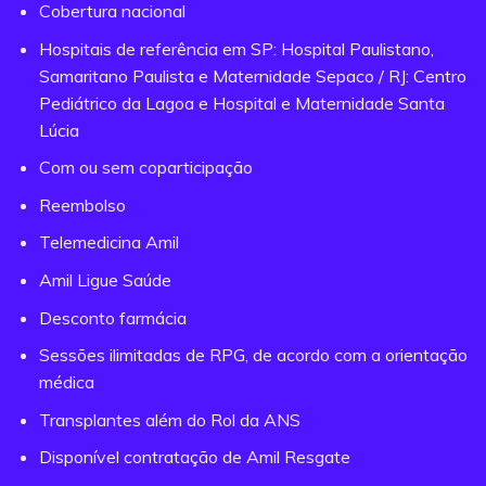
Cobertura nacional
Hospitais de referência em SP: Hospital Paulistano,
Samaritano Paulista e Maternidade Sepaco / RJ: Centro
Pediátrico da Lagoa e Hospital e Maternidade Santa
Lúcia
Com ou sem coparticipação
Reembolso
Telemedicina Amil
Amil Ligue Saúde
Desconto farmácia
Sessões ilimitadas de RPG, de acordo com a orientação
médica
Transplantes além do Rol da ANS
Disponível contratação de Amil Resgate