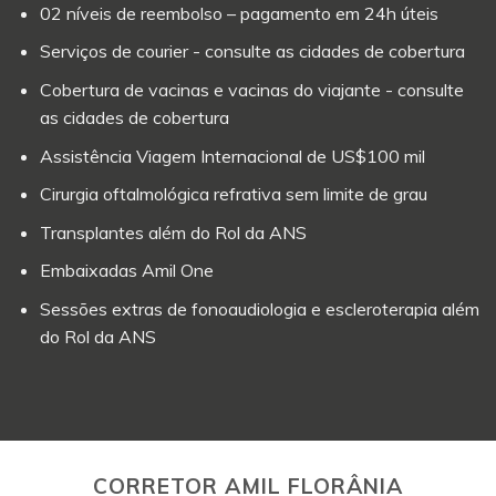
02 níveis de reembolso – pagamento em 24h úteis
Serviços de courier - consulte as cidades de cobertura
Cobertura de vacinas e vacinas do viajante - consulte
as cidades de cobertura
Assistência Viagem Internacional de US$100 mil
Cirurgia oftalmológica refrativa sem limite de grau
Transplantes além do Rol da ANS
Embaixadas Amil One
Sessões extras de fonoaudiologia e escleroterapia além
do Rol da ANS
CORRETOR AMIL FLORÂNIA