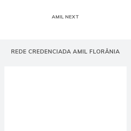
AMIL NEXT
REDE CREDENCIADA AMIL FLORÂNIA