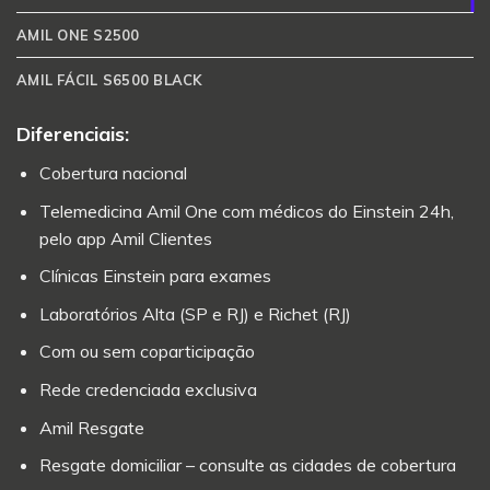
AMIL ONE S2500
AMIL FÁCIL S6500 BLACK
Diferenciais:
Cobertura nacional
Telemedicina Amil One com médicos do Einstein 24h,
pelo app Amil Clientes
Clínicas Einstein para exames
Laboratórios Alta (SP e RJ) e Richet (RJ)
Com ou sem coparticipação
Rede credenciada exclusiva
Amil Resgate
Resgate domiciliar – consulte as cidades de cobertura