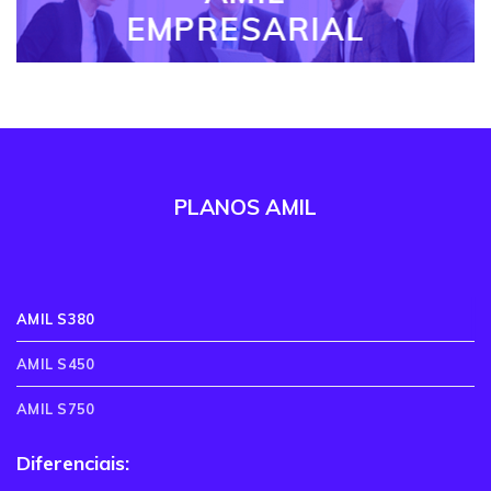
EMPRESARIAL
PLANOS AMIL
AMIL S380
AMIL S450
AMIL S750
Diferenciais: