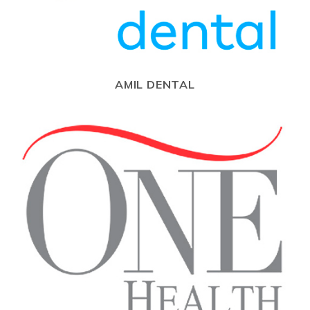
AMIL DENTAL