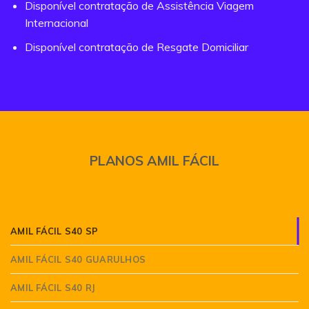
Disponível contratação de Assistência Viagem
Internacional
Disponível contratação de Resgate Domiciliar
PLANOS AMIL FÁCIL
AMIL FÁCIL S40 SP
AMIL FÁCIL S40 GUARULHOS
AMIL FÁCIL S40 RJ