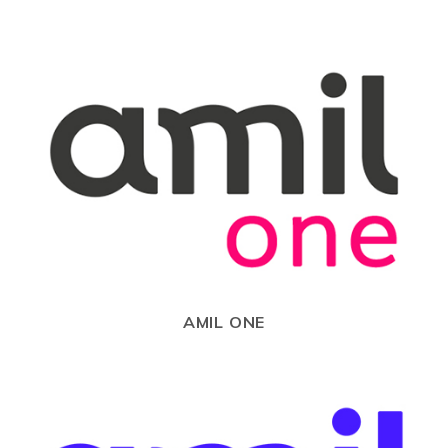
AMIL ONE