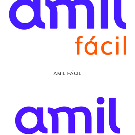
AMIL FÁCIL