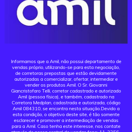
Informamos que a Amil, não possui departamento de
vendas próprio, utilizando-se para esta negociação,
de corretoras prepostas que estão devidamente
autorizadas a comercializar, ofertar, intermediar e
vender os produtos Amil. O Sr. Giovanni
Giancristofaro Telli, corretor cadastrado e autorizado
Amil (pessoa física), e também, cadastrado na
Corretora Medplan, cadastrada e autorizada, código
Amil 084310, se encontra nesta situação.Devido a
esta condição, o objetivo deste site, é tão somente
esclarecer e promover a intermediação de vendas
para a Amil. Caso tenha este interesse, nos contate