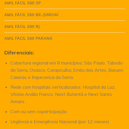
AMIL FÁCIL S60 SP
AMIL FÁCIL S60 BX-JUNDIAÍ
AMIL FÁCIL S60 RJ
AMIL FÁCIL S60 PARANÁ
Diferenciais:
Cobertura regional em 8 municípios: São Paulo, Taboão
da Serra, Osasco, Carapicuíba, Embu das Artes, Barueri,
Caieiras e Itapecerica da Serra.
Rede com hospitais verticalizados: Hospital da Luz,
Vitória Anália Franco, Next Butantã e Next Santo
Amaro.
Com ou sem coparticipação
Urgência e Emergência Nacional (por 12 meses)