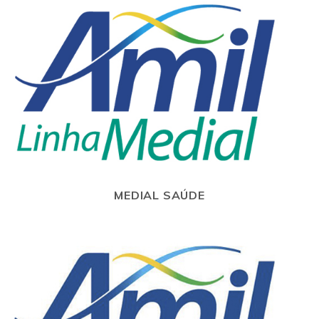
MEDIAL SAÚDE