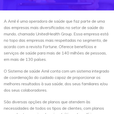
A Amil é uma operadora de saúde que faz parte de uma
das empresas mais diversificadas no setor de saúde do
mundo, chamada UnitedHealth Group. Essa empresa está
no topo das empresas mais respeitadas no segmento, de
acordo com a revista Fortune. Oferece benefícios e
serviços de saúde para mais de 140 milhões de pessoas,
em mais de 130 países.
O Sistema de saúde Amil conta com um sistema integrado
de coordenação do cuidado capaz de proporcionar os
melhores resultados à sua saúde, dos seus familiares e/ou
dos seus colaboradores.
São diversas opções de planos que atendem às
necessidades de todos os tipos de clientes, com planos