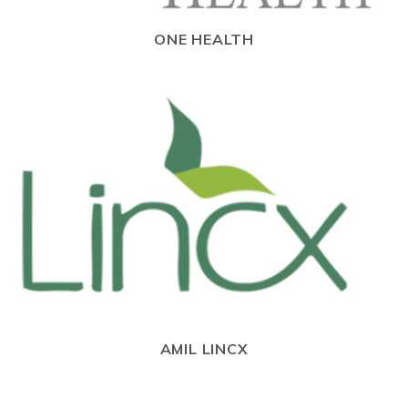
ONE HEALTH
AMIL LINCX