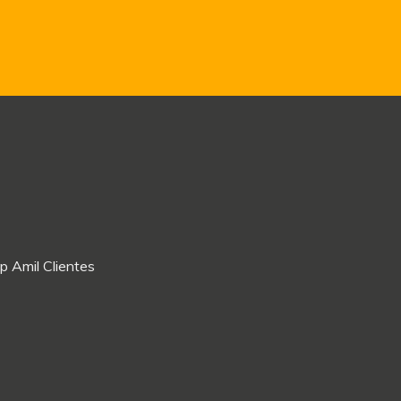
p Amil Clientes