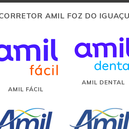
CORRETOR AMIL FOZ DO IGUAÇ
AMIL DENTAL
AMIL FÁCIL