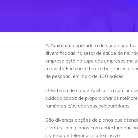
A Amil é uma operadora de saúde que faz
diversificadas no setor de saúde do mun
empresa está no topo das empresas mais
a revista Fortune. Oferece benefícios e s
de pessoas, em mais de 130 países.
O Sistema de saúde Amil conta com um si
cuidado capaz de proporcionar os melhore
familiares e/ou dos seus colaboradores.
São diversas opções de planos que atend
clientes, com planos com cobertura naciona
sistema de telemedicina exclusivo.