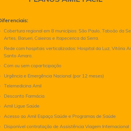
Diferenciais:
Cobertura regional em 8 municípios: São Paulo, Taboão da Se
Artes, Barueri, Caieiras e Itapecerica da Serra.
Rede com hospitais verticalizados: Hospital da Luz, Vitória 
Santo Amaro.
Com ou sem coparticipação
Urgência e Emergência Nacional (por 12 meses)
Telemedicina Amil
Desconto Farmácia
Amil Ligue Saúde
Acesso ao Amil Espaço Saúde e Programas de Saúde
Disponível contratação de Assistência Viagem Internacional