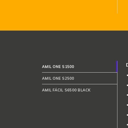
AMIL ONE S1500
AMIL ONE S2500
AMIL FÁCIL S6500 BLACK