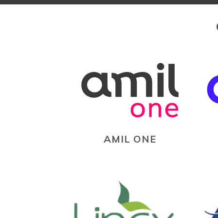
AMIL ONE