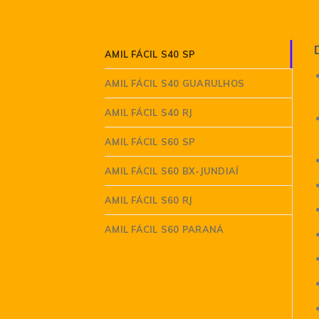
AMIL FÁCIL S40 SP
AMIL FÁCIL S40 GUARULHOS
AMIL FÁCIL S40 RJ
AMIL FÁCIL S60 SP
AMIL FÁCIL S60 BX-JUNDIAÍ
AMIL FÁCIL S60 RJ
AMIL FÁCIL S60 PARANÁ