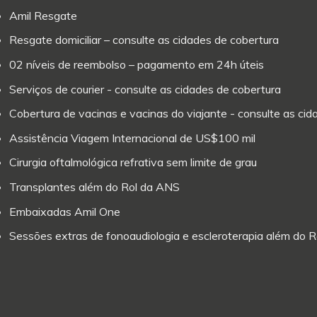
Amil Resgate
Resgate domiciliar – consulte as cidades de cobertura
02 níveis de reembolso – pagamento em 24h úteis
Serviços de courier - consulte as cidades de cobertura
Cobertura de vacinas e vacinas do viajante - consulte as ci
Assistência Viagem Internacional de US$100 mil
Cirurgia oftalmológica refrativa sem limite de grau
Transplantes além do Rol da ANS
Embaixadas Amil One
Sessões extras de fonoaudiologia e escleroterapia além do 