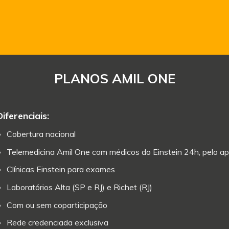
PLANOS AMIL ONE
Diferenciais:
Cobertura nacional
Telemedicina Amil One com médicos do Einstein 24h, pelo ap
Clínicas Einstein para exames
Laboratórios Alta (SP e RJ) e Richet (RJ)
Com ou sem coparticipação
Rede credenciada exclusiva