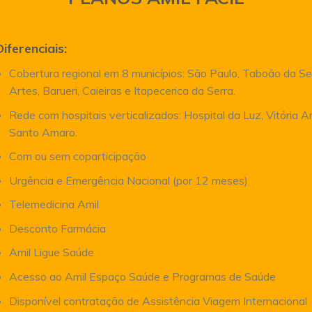
Diferenciais:
Cobertura regional em 8 municípios: São Paulo, Taboão da Se
Artes, Barueri, Caieiras e Itapecerica da Serra.
Rede com hospitais verticalizados: Hospital da Luz, Vitória 
Santo Amaro.
Com ou sem coparticipação
Urgência e Emergência Nacional (por 12 meses)
Telemedicina Amil
Desconto Farmácia
Amil Ligue Saúde
Acesso ao Amil Espaço Saúde e Programas de Saúde
Disponível contratação de Assistência Viagem Internacional