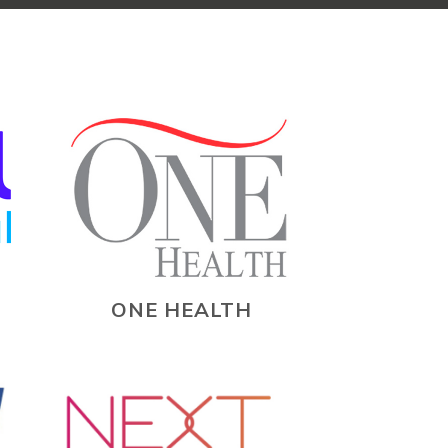
ONE HEALTH