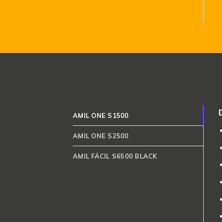
AMIL ONE S1500
AMIL ONE S2500
AMIL FÁCIL S6500 BLACK