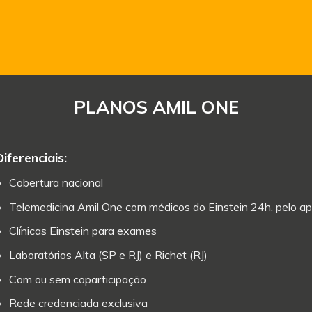
PLANOS AMIL ONE
Diferenciais:
Cobertura nacional
Telemedicina Amil One com médicos do Einstein 24h, pelo ap
Clínicas Einstein para exames
Laboratórios Alta (SP e RJ) e Richet (RJ)
Com ou sem coparticipação
Rede credenciada exclusiva