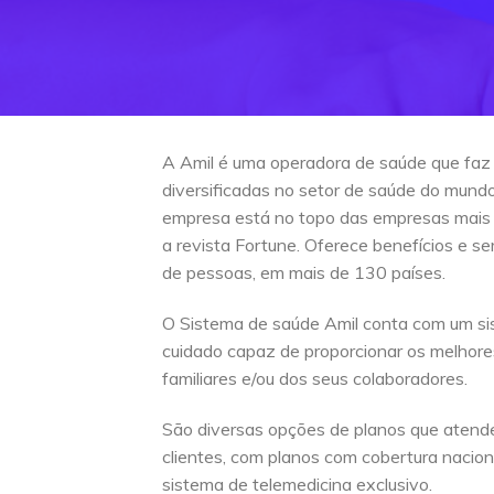
A Amil é uma operadora de saúde que faz
diversificadas no setor de saúde do mun
empresa está no topo das empresas mais
a revista Fortune. Oferece benefícios e s
de pessoas, em mais de 130 países.
O Sistema de saúde Amil conta com um si
cuidado capaz de proporcionar os melhore
familiares e/ou dos seus colaboradores.
São diversas opções de planos que atend
clientes, com planos com cobertura naciona
sistema de telemedicina exclusivo.