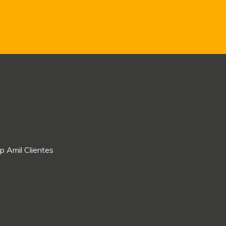
p Amil Clientes