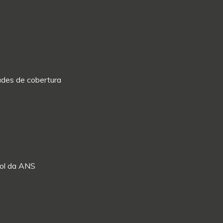
dades de cobertura
Rol da ANS