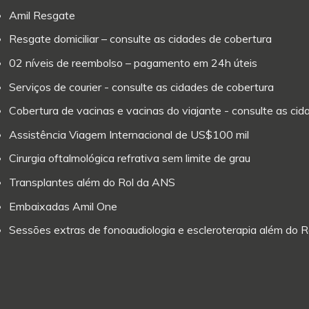
Amil Resgate
Resgate domiciliar – consulte as cidades de cobertura
02 níveis de reembolso – pagamento em 24h úteis
Serviços de courier - consulte as cidades de cobertura
Cobertura de vacinas e vacinas do viajante - consulte as ci
Assistência Viagem Internacional de US$100 mil
Cirurgia oftalmológica refrativa sem limite de grau
Transplantes além do Rol da ANS
Embaixadas Amil One
Sessões extras de fonoaudiologia e escleroterapia além do 