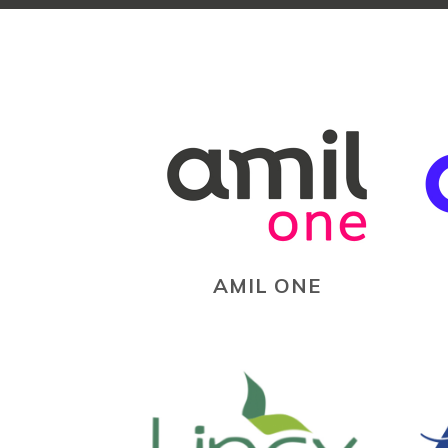
AMIL ONE