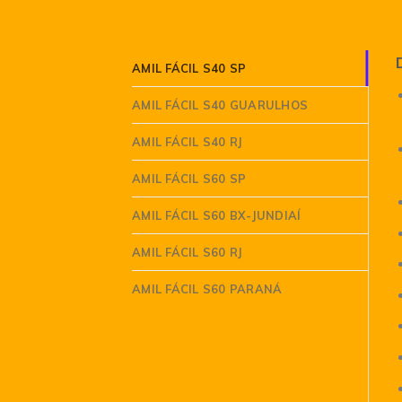
AMIL FÁCIL S40 SP
AMIL FÁCIL S40 GUARULHOS
AMIL FÁCIL S40 RJ
AMIL FÁCIL S60 SP
AMIL FÁCIL S60 BX-JUNDIAÍ
AMIL FÁCIL S60 RJ
AMIL FÁCIL S60 PARANÁ