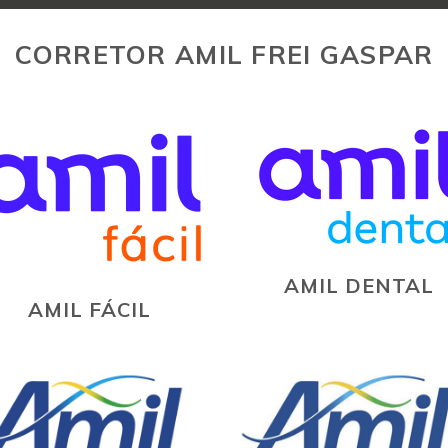
CORRETOR AMIL FREI GASPAR
AMIL DENTAL
AMIL FÁCIL