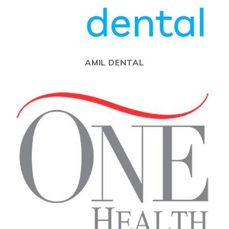
AMIL DENTAL