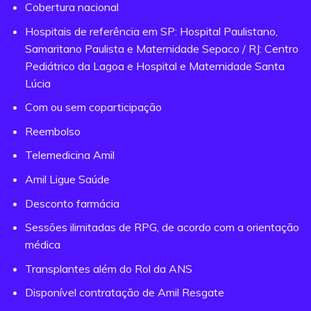
Cobertura nacional
Hospitais de referência em SP: Hospital Paulistano,
Samaritano Paulista e Maternidade Sepaco / RJ: Centro
Pediátrico da Lagoa e Hospital e Maternidade Santa
Lúcia
Com ou sem coparticipação
Reembolso
Telemedicina Amil
Amil Ligue Saúde
Desconto farmácia
Sessões ilimitadas de RPG, de acordo com a orientação
médica
Transplantes além do Rol da ANS
Disponível contratação de Amil Resgate