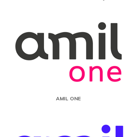
AMIL ONE