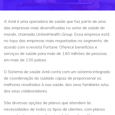
A Amil é uma operadora de saúde que faz parte de uma
das empresas mais diversificadas no setor de saúde do
mundo, chamada UnitedHealth Group. Essa empresa está
no topo das empresas mais respeitadas no segmento, de
acordo com a revista Fortune. Oferece benefícios e
serviços de saúde para mais de 140 milhões de pessoas,
em mais de 130 países.
O Sistema de saúde Amil conta com um sistema integrado
de coordenação do cuidado capaz de proporcionar os
melhores resultados à sua saúde, dos seus familiares e/ou
dos seus colaboradores.
São diversas opções de planos que atendem às
necessidades de todos os tipos de clientes, com planos