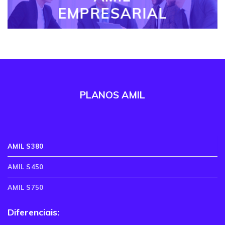
EMPRESARIAL
PLANOS AMIL
AMIL S380
AMIL S450
AMIL S750
Diferenciais: