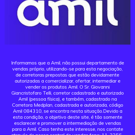
Informamos que a Amil, não possui departamento de
vendas próprio, utilizando-se para esta negociação,
de corretoras prepostas que estão devidamente
autorizadas a comercializar, ofertar, intermediar e
vender os produtos Amil. O Sr. Giovanni
Giancristofaro Telli, corretor cadastrado e autorizado
Amil (pessoa física), e também, cadastrado na
Corretora Medplan, cadastrada e autorizada, código
Amil 084310, se encontra nesta situação.Devido a
esta condição, o objetivo deste site, é tão somente
esclarecer e promover a intermediação de vendas
para a Amil. Caso tenha este interesse, nos contate