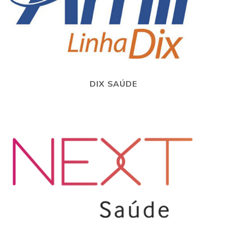
DIX SAÚDE