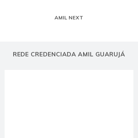
AMIL NEXT
REDE CREDENCIADA AMIL GUARUJÁ