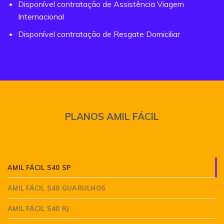
Disponível contratação de Assistência Viagem
Internacional
Disponível contratação de Resgate Domiciliar
PLANOS AMIL FÁCIL
AMIL FÁCIL S40 SP
AMIL FÁCIL S40 GUARULHOS
AMIL FÁCIL S40 RJ