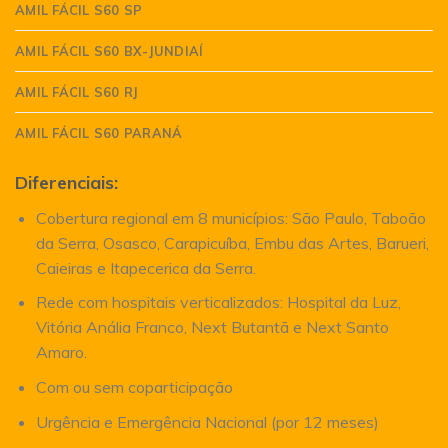
AMIL FÁCIL S60 SP
AMIL FÁCIL S60 BX-JUNDIAÍ
AMIL FÁCIL S60 RJ
AMIL FÁCIL S60 PARANÁ
Diferenciais:
Cobertura regional em 8 municípios: São Paulo, Taboão
da Serra, Osasco, Carapicuíba, Embu das Artes, Barueri,
Caieiras e Itapecerica da Serra.
Rede com hospitais verticalizados: Hospital da Luz,
Vitória Anália Franco, Next Butantã e Next Santo
Amaro.
Com ou sem coparticipação
Urgência e Emergência Nacional (por 12 meses)