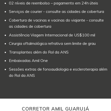
02 níveis de reembolso – pagamento em 24h úteis
Serviços de courier - consulte as cidades de cobertura
Cobertura de vacinas e vacinas do viajante - consulte
as cidades de cobertura
Assistência Viagem Internacional de US$100 mil
Cirurgia oftalmológica refrativa sem limite de grau
Transplantes além do Rol da ANS
Embaixadas Amil One
Sessões extras de fonoaudiologia e escleroterapia além
do Rol da ANS
CORRETOR AMIL GUARUJÁ