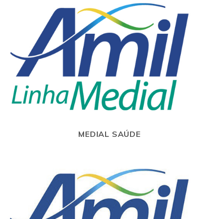
MEDIAL SAÚDE