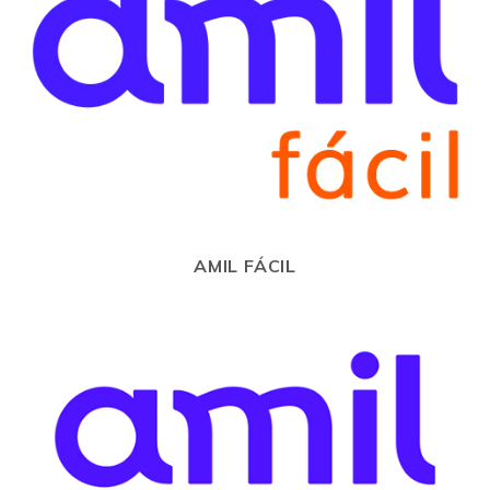
AMIL FÁCIL