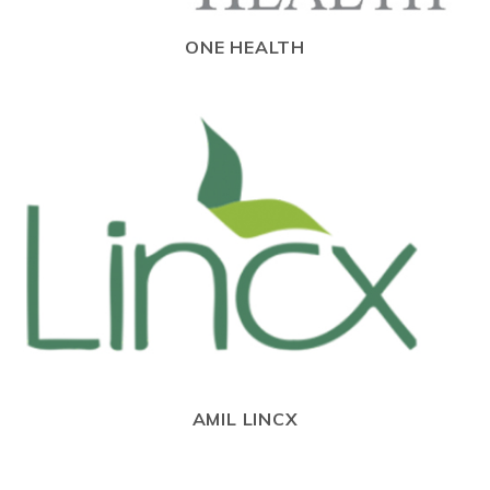
ONE HEALTH
AMIL LINCX