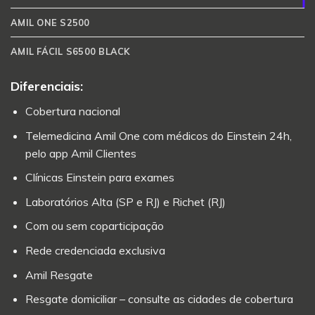
AMIL ONE S2500
AMIL FÁCIL S6500 BLACK
Diferenciais:
Cobertura nacional
Telemedicina Amil One com médicos do Einstein 24h,
pelo app Amil Clientes
Clínicas Einstein para exames
Laboratórios Alta (SP e RJ) e Richet (RJ)
Com ou sem coparticipação
Rede credenciada exclusiva
Amil Resgate
Resgate domiciliar – consulte as cidades de cobertura