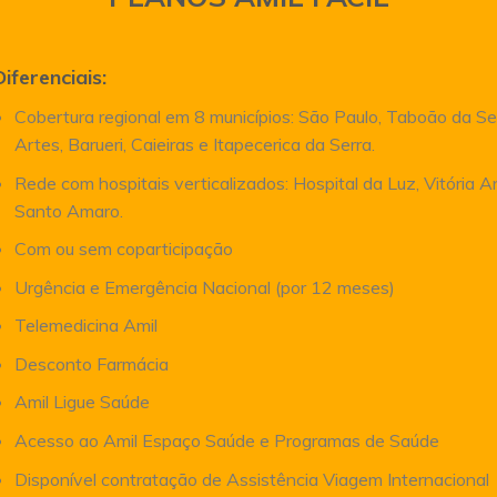
Diferenciais:
Cobertura regional em 8 municípios: São Paulo, Taboão da Se
Artes, Barueri, Caieiras e Itapecerica da Serra.
Rede com hospitais verticalizados: Hospital da Luz, Vitória 
Santo Amaro.
Com ou sem coparticipação
Urgência e Emergência Nacional (por 12 meses)
Telemedicina Amil
Desconto Farmácia
Amil Ligue Saúde
Acesso ao Amil Espaço Saúde e Programas de Saúde
Disponível contratação de Assistência Viagem Internacional