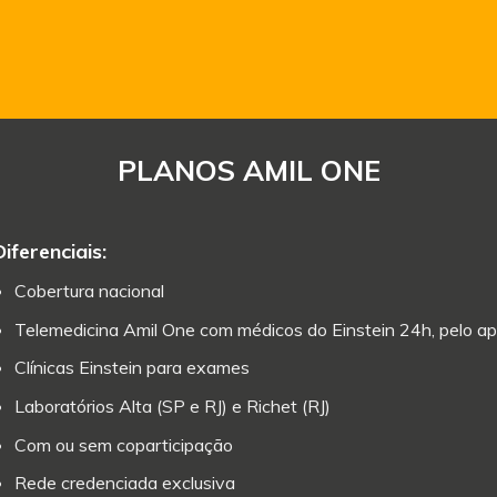
PLANOS AMIL ONE
Diferenciais:
Cobertura nacional
Telemedicina Amil One com médicos do Einstein 24h, pelo ap
Clínicas Einstein para exames
Laboratórios Alta (SP e RJ) e Richet (RJ)
Com ou sem coparticipação
Rede credenciada exclusiva