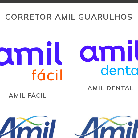
CORRETOR AMIL GUARULHOS
AMIL DENTAL
AMIL FÁCIL