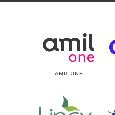
AMIL ONE