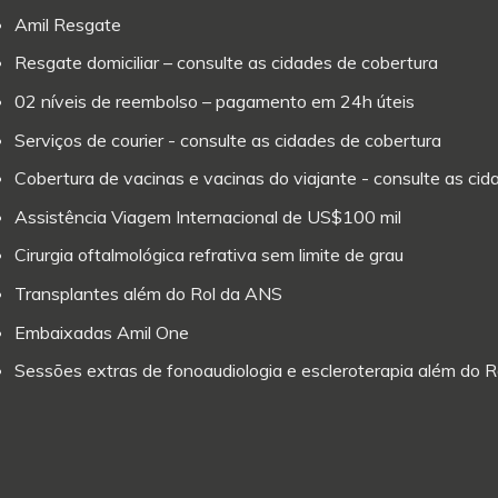
Amil Resgate
Resgate domiciliar – consulte as cidades de cobertura
02 níveis de reembolso – pagamento em 24h úteis
Serviços de courier - consulte as cidades de cobertura
Cobertura de vacinas e vacinas do viajante - consulte as ci
Assistência Viagem Internacional de US$100 mil
Cirurgia oftalmológica refrativa sem limite de grau
Transplantes além do Rol da ANS
Embaixadas Amil One
Sessões extras de fonoaudiologia e escleroterapia além do 