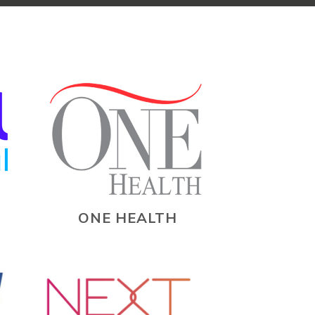
ONE HEALTH