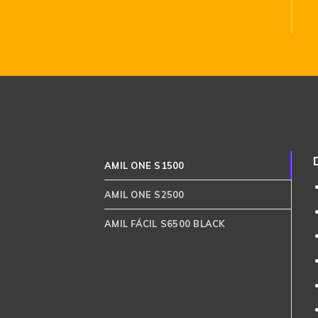
AMIL ONE S1500
AMIL ONE S2500
AMIL FÁCIL S6500 BLACK