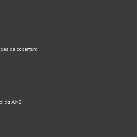
dades de cobertura
Rol da ANS