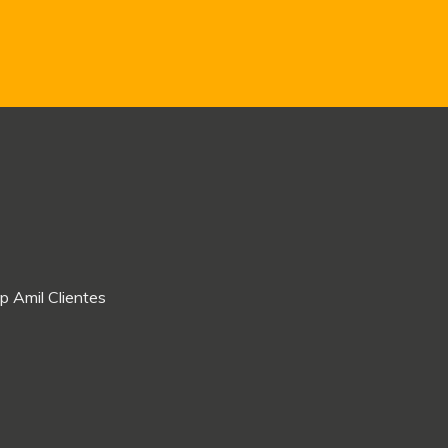
p Amil Clientes