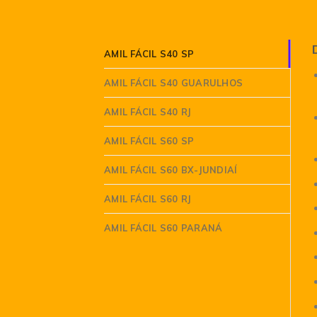
AMIL FÁCIL S40 SP
AMIL FÁCIL S40 GUARULHOS
AMIL FÁCIL S40 RJ
AMIL FÁCIL S60 SP
AMIL FÁCIL S60 BX-JUNDIAÍ
AMIL FÁCIL S60 RJ
AMIL FÁCIL S60 PARANÁ