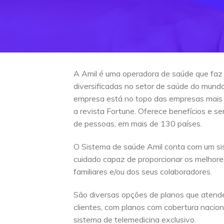
A Amil é uma operadora de saúde que faz
diversificadas no setor de saúde do mun
empresa está no topo das empresas mais
a revista Fortune. Oferece benefícios e s
de pessoas, em mais de 130 países.
O Sistema de saúde Amil conta com um si
cuidado capaz de proporcionar os melhore
familiares e/ou dos seus colaboradores.
São diversas opções de planos que atend
clientes, com planos com cobertura naciona
sistema de telemedicina exclusivo.