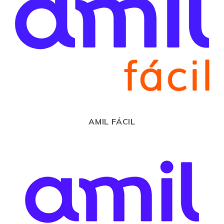
AMIL FÁCIL