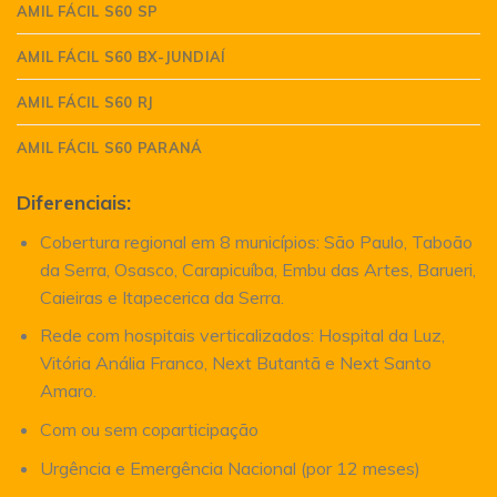
AMIL FÁCIL S60 SP
AMIL FÁCIL S60 BX-JUNDIAÍ
AMIL FÁCIL S60 RJ
AMIL FÁCIL S60 PARANÁ
Diferenciais:
Cobertura regional em 8 municípios: São Paulo, Taboão
da Serra, Osasco, Carapicuíba, Embu das Artes, Barueri,
Caieiras e Itapecerica da Serra.
Rede com hospitais verticalizados: Hospital da Luz,
Vitória Anália Franco, Next Butantã e Next Santo
Amaro.
Com ou sem coparticipação
Urgência e Emergência Nacional (por 12 meses)