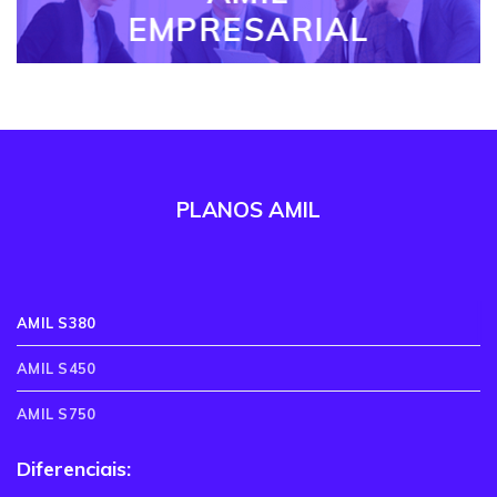
EMPRESARIAL
PLANOS AMIL
AMIL S380
AMIL S450
AMIL S750
Diferenciais: