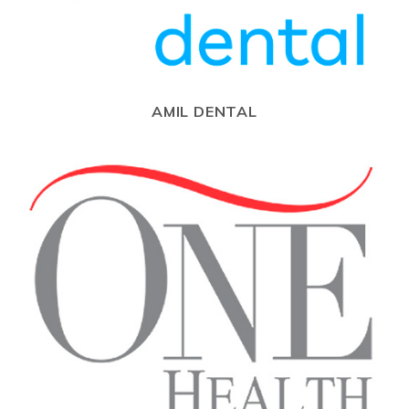
AMIL DENTAL