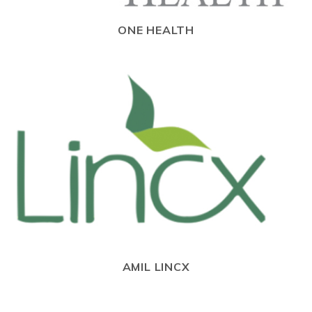
ONE HEALTH
AMIL LINCX