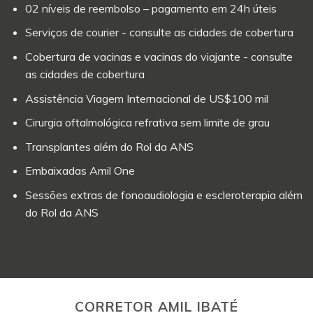
02 níveis de reembolso – pagamento em 24h úteis
Serviços de courier - consulte as cidades de cobertura
Cobertura de vacinas e vacinas do viajante - consulte
as cidades de cobertura
Assistência Viagem Internacional de US$100 mil
Cirurgia oftalmológica refrativa sem limite de grau
Transplantes além do Rol da ANS
Embaixadas Amil One
Sessões extras de fonoaudiologia e escleroterapia além
do Rol da ANS
CORRETOR AMIL IBATÉ