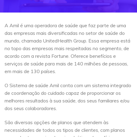
A Amil é uma operadora de saúde que faz parte de uma
das empresas mais diversificadas no setor de saúde do
mundo, chamada UnitedHealth Group. Essa empresa está
no topo das empresas mais respeitadas no segmento, de
acordo com a revista Fortune. Oferece benefícios e
serviços de saúde para mais de 140 milhões de pessoas,
em mais de 130 países.
O Sistema de saúde Amil conta com um sistema integrado
de coordenação do cuidado capaz de proporcionar os
melhores resultados à sua saúde, dos seus familiares e/ou
dos seus colaboradores.
São diversas opções de planos que atendem às
necessidades de todos os tipos de clientes, com planos