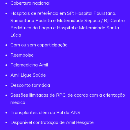
Cobertura nacional
Hospitais de referência em SP: Hospital Paulistano,
Samaritano Paulista e Maternidade Sepaco / RJ: Centro
Pediátrico da Lagoa e Hospital e Maternidade Santa
Lúcia
Com ou sem coparticipação
Reembolso
Telemedicina Amil
Amil Ligue Saúde
Desconto farmácia
Sessões ilimitadas de RPG, de acordo com a orientação
médica
Transplantes além do Rol da ANS
Disponível contratação de Amil Resgate