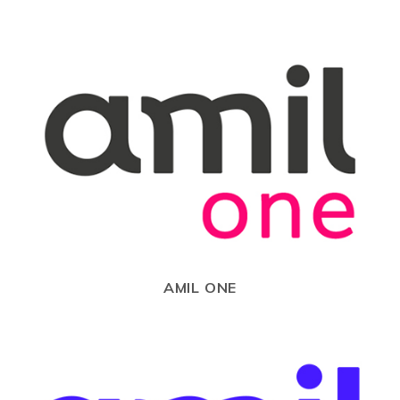
AMIL ONE