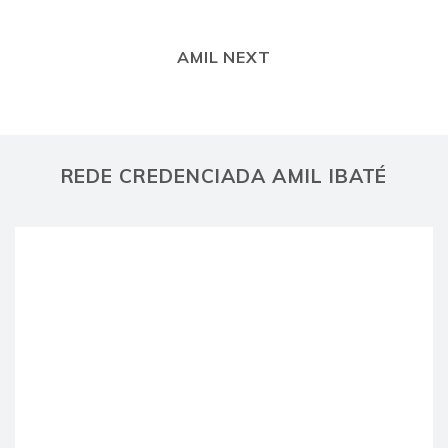
AMIL NEXT
REDE CREDENCIADA AMIL IBATÉ