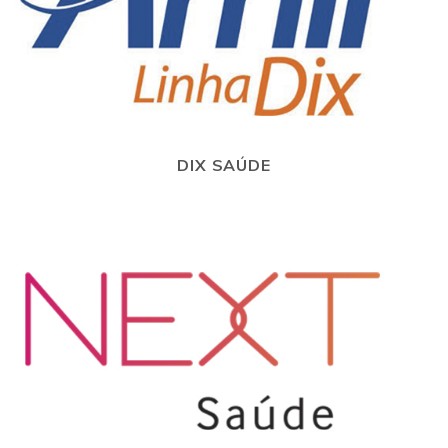
DIX SAÚDE