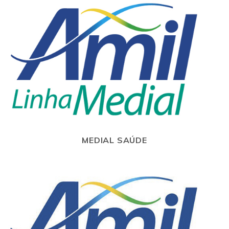
MEDIAL SAÚDE