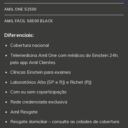
AMIL ONE S2500
AMIL FÁCIL S6500 BLACK
Diferenciais:
Cobertura nacional
Telemedicina Amil One com médicos do Einstein 24h,
pelo app Amil Clientes
Clínicas Einstein para exames
Laboratórios Alta (SP e RJ) e Richet (RJ)
Com ou sem coparticipação
Rede credenciada exclusiva
Amil Resgate
Resgate domiciliar – consulte as cidades de cobertura