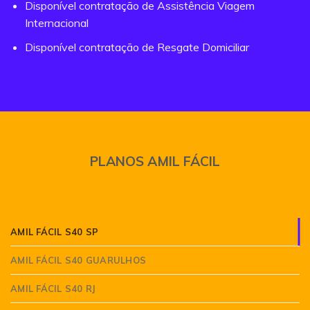
Disponível contratação de Assistência Viagem
Internacional
Disponível contratação de Resgate Domiciliar
PLANOS AMIL FÁCIL
AMIL FÁCIL S40 SP
AMIL FÁCIL S40 GUARULHOS
AMIL FÁCIL S40 RJ