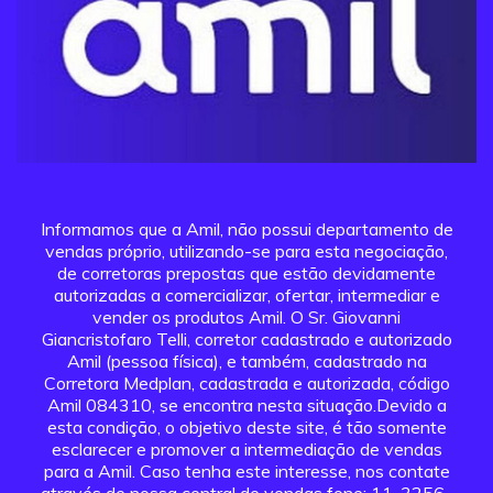
Informamos que a Amil, não possui departamento de
vendas próprio, utilizando-se para esta negociação,
de corretoras prepostas que estão devidamente
autorizadas a comercializar, ofertar, intermediar e
vender os produtos Amil. O Sr. Giovanni
Giancristofaro Telli, corretor cadastrado e autorizado
Amil (pessoa física), e também, cadastrado na
Corretora Medplan, cadastrada e autorizada, código
Amil 084310, se encontra nesta situação.Devido a
esta condição, o objetivo deste site, é tão somente
esclarecer e promover a intermediação de vendas
para a Amil. Caso tenha este interesse, nos contate