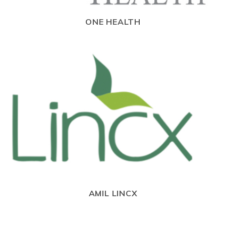
ONE HEALTH
AMIL LINCX