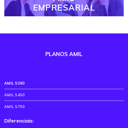
EMPRESARIAL
PLANOS AMIL
AMIL S380
AMIL S450
AMIL S750
Diferenciais: