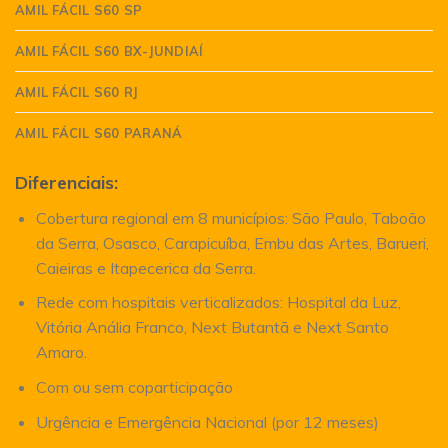
AMIL FÁCIL S60 SP
AMIL FÁCIL S60 BX-JUNDIAÍ
AMIL FÁCIL S60 RJ
AMIL FÁCIL S60 PARANÁ
Diferenciais:
Cobertura regional em 8 municípios: São Paulo, Taboão
da Serra, Osasco, Carapicuíba, Embu das Artes, Barueri,
Caieiras e Itapecerica da Serra.
Rede com hospitais verticalizados: Hospital da Luz,
Vitória Anália Franco, Next Butantã e Next Santo
Amaro.
Com ou sem coparticipação
Urgência e Emergência Nacional (por 12 meses)