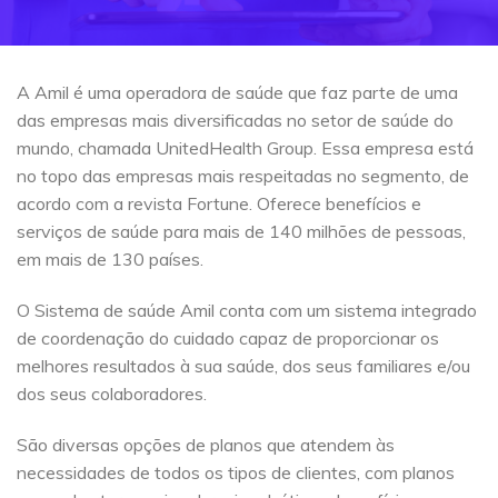
A Amil é uma operadora de saúde que faz parte de uma
das empresas mais diversificadas no setor de saúde do
mundo, chamada UnitedHealth Group. Essa empresa está
no topo das empresas mais respeitadas no segmento, de
acordo com a revista Fortune. Oferece benefícios e
serviços de saúde para mais de 140 milhões de pessoas,
em mais de 130 países.
O Sistema de saúde Amil conta com um sistema integrado
de coordenação do cuidado capaz de proporcionar os
melhores resultados à sua saúde, dos seus familiares e/ou
dos seus colaboradores.
São diversas opções de planos que atendem às
necessidades de todos os tipos de clientes, com planos