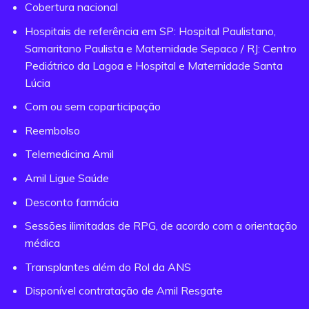
Cobertura nacional
Hospitais de referência em SP: Hospital Paulistano,
Samaritano Paulista e Maternidade Sepaco / RJ: Centro
Pediátrico da Lagoa e Hospital e Maternidade Santa
Lúcia
Com ou sem coparticipação
Reembolso
Telemedicina Amil
Amil Ligue Saúde
Desconto farmácia
Sessões ilimitadas de RPG, de acordo com a orientação
médica
Transplantes além do Rol da ANS
Disponível contratação de Amil Resgate