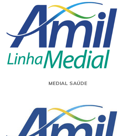
MEDIAL SAÚDE