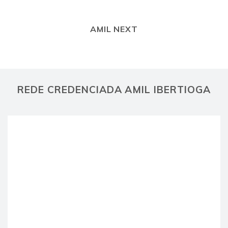
AMIL NEXT
REDE CREDENCIADA AMIL IBERTIOGA