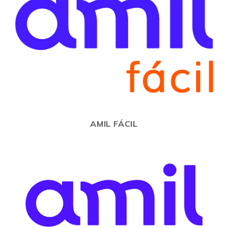
AMIL FÁCIL