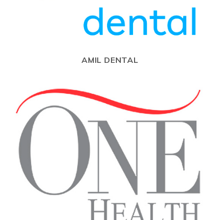
AMIL DENTAL