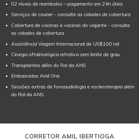
02 níveis de reembolso – pagamento em 24h úteis
Serviços de courier - consulte as cidades de cobertura
Cobertura de vacinas e vacinas do viajante - consulte
as cidades de cobertura
Assistência Viagem Internacional de US$100 mil
Cirurgia oftalmológica refrativa sem limite de grau
Transplantes além do Rol da ANS
Embaixadas Amil One
Sessões extras de fonoaudiologia e escleroterapia além
do Rol da ANS
CORRETOR AMIL IBERTIOGA