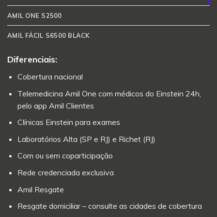
AMIL ONE S2500
AMIL FÁCIL S6500 BLACK
Diferenciais:
Cobertura nacional
Telemedicina Amil One com médicos do Einstein 24h,
pelo app Amil Clientes
Clínicas Einstein para exames
Laboratórios Alta (SP e RJ) e Richet (RJ)
Com ou sem coparticipação
Rede credenciada exclusiva
Amil Resgate
Resgate domiciliar – consulte as cidades de cobertura