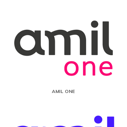
AMIL ONE