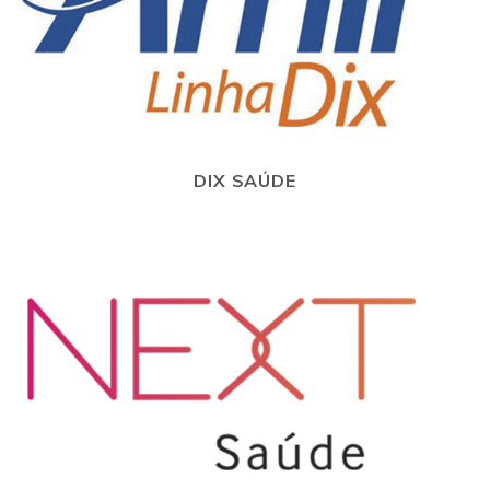
DIX SAÚDE