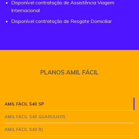
Disponível contratação de Assistência Viagem
Internacional
Disponível contratação de Resgate Domiciliar
PLANOS AMIL FÁCIL
AMIL FÁCIL S40 SP
AMIL FÁCIL S40 GUARULHOS
AMIL FÁCIL S40 RJ