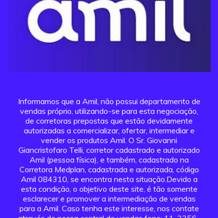
Informamos que a Amil, não possui departamento de
vendas próprio, utilizando-se para esta negociação,
de corretoras prepostas que estão devidamente
autorizadas a comercializar, ofertar, intermediar e
vender os produtos Amil. O Sr. Giovanni
Giancristofaro Telli, corretor cadastrado e autorizado
Amil (pessoa física), e também, cadastrado na
Corretora Medplan, cadastrada e autorizada, código
Amil 084310, se encontra nesta situação.Devido a
esta condição, o objetivo deste site, é tão somente
esclarecer e promover a intermediação de vendas
para a Amil. Caso tenha este interesse, nos contate