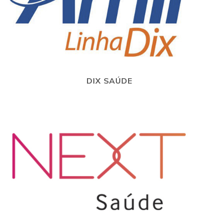
DIX SAÚDE