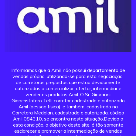
Informamos que a Amil, não possui departamento de
vendas próprio, utilizando-se para esta negociação,
de corretoras prepostas que estão devidamente
autorizadas a comercializar, ofertar, intermediar e
vender os produtos Amil. O Sr. Giovanni
Giancristofaro Telli, corretor cadastrado e autorizado
Amil (pessoa física), e também, cadastrado na
Corretora Medplan, cadastrada e autorizada, código
Amil 084310, se encontra nesta situação.Devido a
esta condição, o objetivo deste site, é tão somente
esclarecer e promover a intermediação de vendas