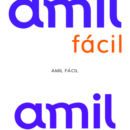
AMIL FÁCIL