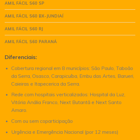
AMIL FÁCIL S60 SP
AMIL FÁCIL S60 BX-JUNDIAÍ
AMIL FÁCIL S60 RJ
AMIL FÁCIL S60 PARANÁ
Diferenciais:
Cobertura regional em 8 municípios: São Paulo, Taboão
da Serra, Osasco, Carapicuíba, Embu das Artes, Barueri,
Caieiras e Itapecerica da Serra.
Rede com hospitais verticalizados: Hospital da Luz,
Vitória Anália Franco, Next Butantã e Next Santo
Amaro.
Com ou sem coparticipação
Urgência e Emergência Nacional (por 12 meses)