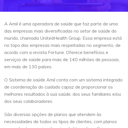
A Amil é uma operadora de saúde que faz parte de uma
das empresas mais diversificadas no setor de saúde do
mundo, chamada UnitedHealth Group. Essa empresa está
no topo das empresas mais respeitadas no segmento, de
acordo com a revista Fortune. Oferece benefícios e
serviços de saúde para mais de 140 milhões de pessoas,
em mais de 130 países.
O Sistema de saúde Amil conta com um sistema integrado
de coordenação do cuidado capaz de proporcionar os
melhores resultados à sua saúde, dos seus familiares e/ou
dos seus colaboradores.
São diversas opções de planos que atendem às
necessidades de todos os tipos de clientes, com planos