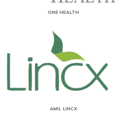
ONE HEALTH
AMIL LINCX