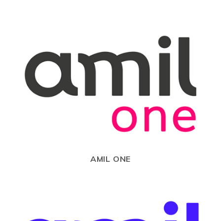
AMIL ONE