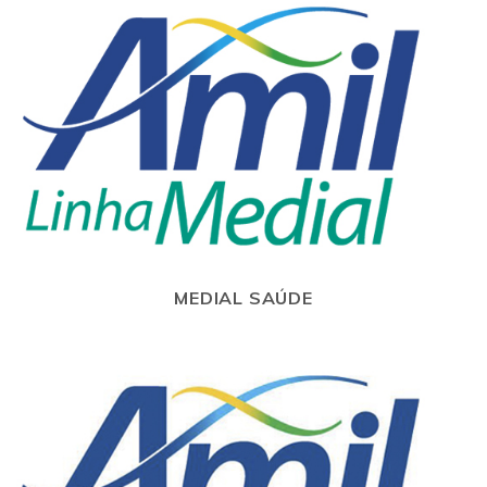
MEDIAL SAÚDE