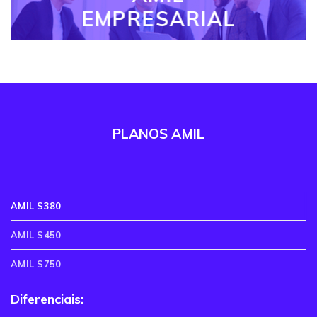
EMPRESARIAL
PLANOS AMIL
AMIL S380
AMIL S450
AMIL S750
Diferenciais: