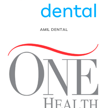
AMIL DENTAL