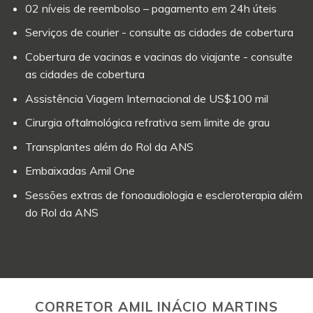
02 níveis de reembolso – pagamento em 24h úteis
Serviços de courier - consulte as cidades de cobertura
Cobertura de vacinas e vacinas do viajante - consulte
as cidades de cobertura
Assistência Viagem Internacional de US$100 mil
Cirurgia oftalmológica refrativa sem limite de grau
Transplantes além do Rol da ANS
Embaixadas Amil One
Sessões extras de fonoaudiologia e escleroterapia além
do Rol da ANS
CORRETOR AMIL INÁCIO MARTINS