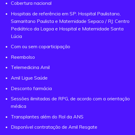
Cobertura nacional
Hospitais de referência em SP: Hospital Paulistano,
Samaritano Paulista e Maternidade Sepaco / RJ: Centro
Pediátrico da Lagoa e Hospital e Maternidade Santa
Lúcia
Com ou sem coparticipação
Reembolso
Telemedicina Amil
Amil Ligue Saúde
Desconto farmácia
Sessões ilimitadas de RPG, de acordo com a orientação
médica
Transplantes além do Rol da ANS
Disponível contratação de Amil Resgate