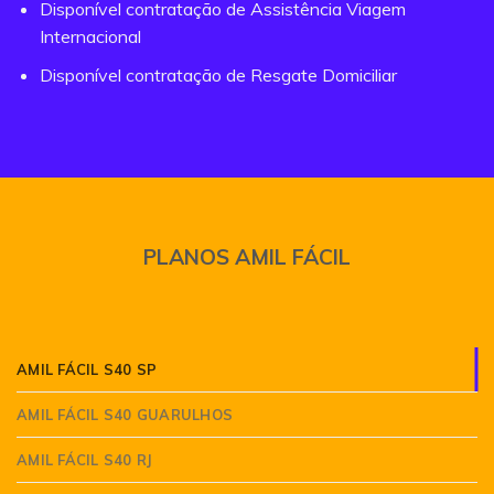
Disponível contratação de Assistência Viagem
Internacional
Disponível contratação de Resgate Domiciliar
PLANOS AMIL FÁCIL
AMIL FÁCIL S40 SP
AMIL FÁCIL S40 GUARULHOS
AMIL FÁCIL S40 RJ