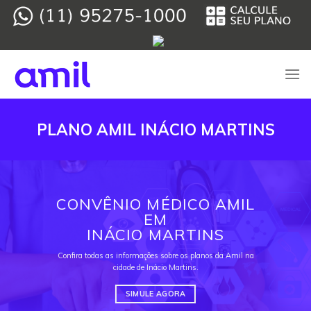
Skip
to
content
PLANO AMIL INÁCIO MARTINS
CONVÊNIO MÉDICO AMIL
EM
INÁCIO MARTINS
Confira todas as informações sobre os planos da Amil na
cidade de Inácio Martins.
SIMULE AGORA