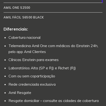
AMIL ONE S2500
AMIL FÁCIL S6500 BLACK
Diferenciais:
Cobertura nacional
Telemedicina Amil One com médicos do Einstein 24h,
pelo app Amil Clientes
Clínicas Einstein para exames
Laboratórios Alta (SP e RJ) e Richet (RJ)
Com ou sem coparticipação
Rede credenciada exclusiva
Amil Resgate
Resgate domiciliar – consulte as cidades de cobertura