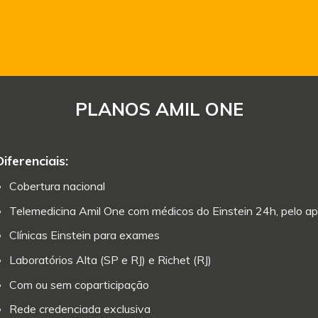
PLANOS AMIL ONE
Diferenciais:
Cobertura nacional
Telemedicina Amil One com médicos do Einstein 24h, pelo ap
Clínicas Einstein para exames
Laboratórios Alta (SP e RJ) e Richet (RJ)
Com ou sem coparticipação
Rede credenciada exclusiva