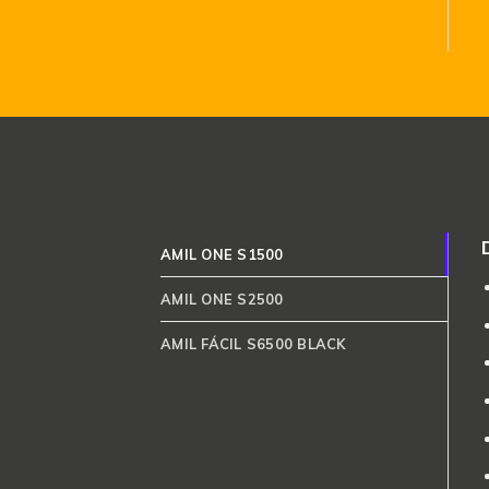
AMIL ONE S1500
AMIL ONE S2500
AMIL FÁCIL S6500 BLACK