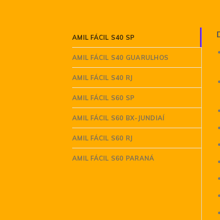
AMIL FÁCIL S40 SP
AMIL FÁCIL S40 GUARULHOS
AMIL FÁCIL S40 RJ
AMIL FÁCIL S60 SP
AMIL FÁCIL S60 BX-JUNDIAÍ
AMIL FÁCIL S60 RJ
AMIL FÁCIL S60 PARANÁ