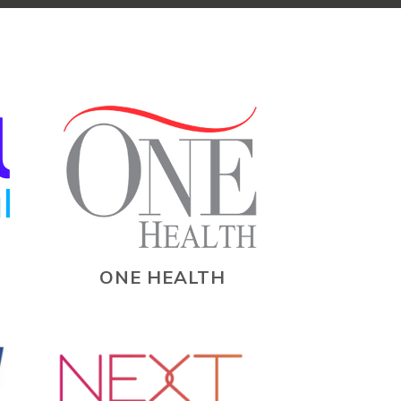
ONE HEALTH