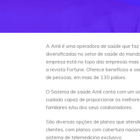
A Amil é uma operadora de saúde que faz
diversificadas no setor de saúde do mun
empresa está no topo das empresas mais
a revista Fortune. Oferece benefícios e s
de pessoas, em mais de 130 países.
O Sistema de saúde Amil conta com um si
cuidado capaz de proporcionar os melhore
familiares e/ou dos seus colaboradores.
São diversas opções de planos que atend
clientes, com planos com cobertura naciona
sistema de telemedicina exclusivo.