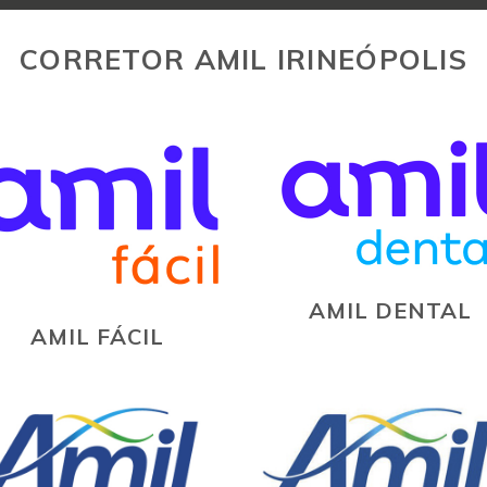
CORRETOR AMIL IRINEÓPOLIS
AMIL DENTAL
AMIL FÁCIL