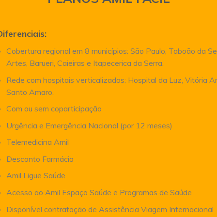
Diferenciais:
Cobertura regional em 8 municípios: São Paulo, Taboão da Se
Artes, Barueri, Caieiras e Itapecerica da Serra.
Rede com hospitais verticalizados: Hospital da Luz, Vitória 
Santo Amaro.
Com ou sem coparticipação
Urgência e Emergência Nacional (por 12 meses)
Telemedicina Amil
Desconto Farmácia
Amil Ligue Saúde
Acesso ao Amil Espaço Saúde e Programas de Saúde
Disponível contratação de Assistência Viagem Internacional