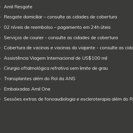
Amil Resgate
Resgate domiciliar – consulte as cidades de cobertura
02 níveis de reembolso – pagamento em 24h úteis
Serviços de courier - consulte as cidades de cobertura
Cobertura de vacinas e vacinas do viajante - consulte as ci
Assistência Viagem Internacional de US$100 mil
Cirurgia oftalmológica refrativa sem limite de grau
Transplantes além do Rol da ANS
Embaixadas Amil One
Sessões extras de fonoaudiologia e escleroterapia além do 