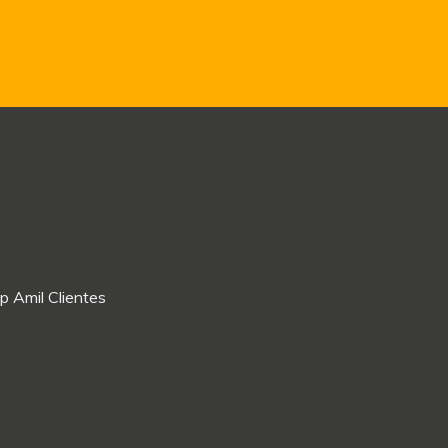
p Amil Clientes