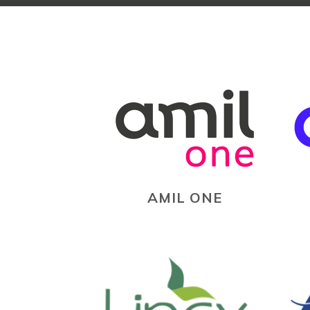
AMIL ONE