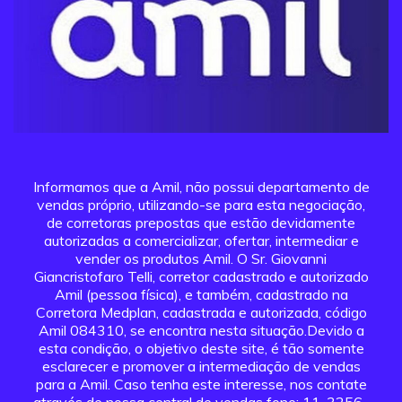
Informamos que a Amil, não possui departamento de
vendas próprio, utilizando-se para esta negociação,
de corretoras prepostas que estão devidamente
autorizadas a comercializar, ofertar, intermediar e
vender os produtos Amil. O Sr. Giovanni
Giancristofaro Telli, corretor cadastrado e autorizado
Amil (pessoa física), e também, cadastrado na
Corretora Medplan, cadastrada e autorizada, código
Amil 084310, se encontra nesta situação.Devido a
esta condição, o objetivo deste site, é tão somente
esclarecer e promover a intermediação de vendas
para a Amil. Caso tenha este interesse, nos contate