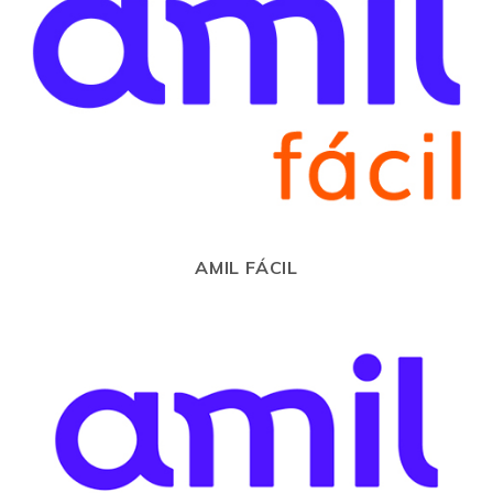
AMIL FÁCIL