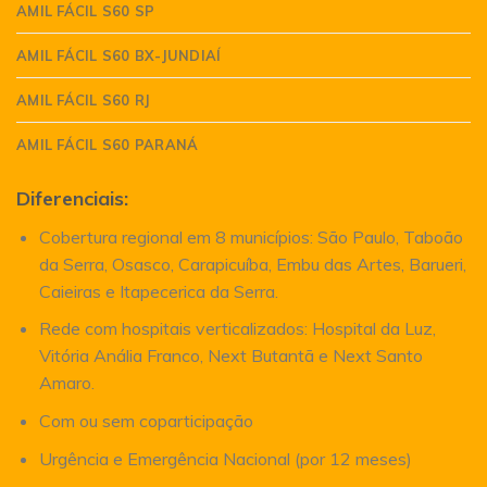
AMIL FÁCIL S60 SP
AMIL FÁCIL S60 BX-JUNDIAÍ
AMIL FÁCIL S60 RJ
AMIL FÁCIL S60 PARANÁ
Diferenciais:
Cobertura regional em 8 municípios: São Paulo, Taboão
da Serra, Osasco, Carapicuíba, Embu das Artes, Barueri,
Caieiras e Itapecerica da Serra.
Rede com hospitais verticalizados: Hospital da Luz,
Vitória Anália Franco, Next Butantã e Next Santo
Amaro.
Com ou sem coparticipação
Urgência e Emergência Nacional (por 12 meses)