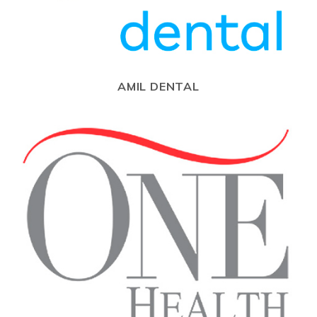
AMIL DENTAL