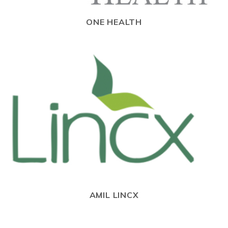
ONE HEALTH
AMIL LINCX