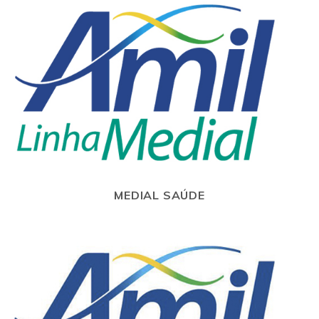
MEDIAL SAÚDE