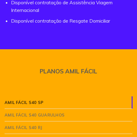
Disponível contratação de Assistência Viagem
Internacional
Disponível contratação de Resgate Domiciliar
PLANOS AMIL FÁCIL
AMIL FÁCIL S40 SP
AMIL FÁCIL S40 GUARULHOS
AMIL FÁCIL S40 RJ