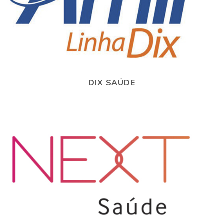
DIX SAÚDE