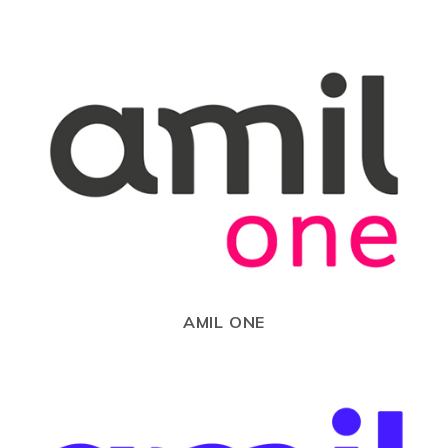
AMIL ONE