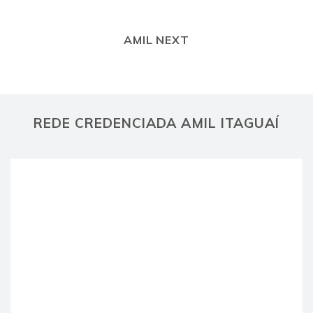
AMIL NEXT
REDE CREDENCIADA AMIL ITAGUAÍ