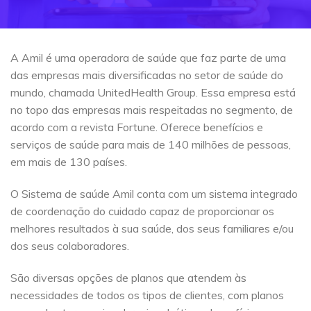
A Amil é uma operadora de saúde que faz parte de uma
das empresas mais diversificadas no setor de saúde do
mundo, chamada UnitedHealth Group. Essa empresa está
no topo das empresas mais respeitadas no segmento, de
acordo com a revista Fortune. Oferece benefícios e
serviços de saúde para mais de 140 milhões de pessoas,
em mais de 130 países.
O Sistema de saúde Amil conta com um sistema integrado
de coordenação do cuidado capaz de proporcionar os
melhores resultados à sua saúde, dos seus familiares e/ou
dos seus colaboradores.
São diversas opções de planos que atendem às
necessidades de todos os tipos de clientes, com planos