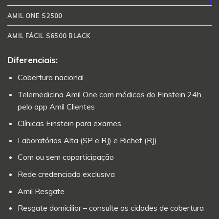
AMIL ONE S2500
AMIL FÁCIL S6500 BLACK
Diferenciais:
Cobertura nacional
Telemedicina Amil One com médicos do Einstein 24h,
pelo app Amil Clientes
Clínicas Einstein para exames
Laboratórios Alta (SP e RJ) e Richet (RJ)
Com ou sem coparticipação
Rede credenciada exclusiva
Amil Resgate
Resgate domiciliar – consulte as cidades de cobertura