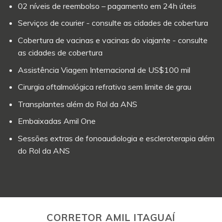
02 níveis de reembolso – pagamento em 24h úteis
Serviços de courier - consulte as cidades de cobertura
Cobertura de vacinas e vacinas do viajante - consulte
as cidades de cobertura
Assistência Viagem Internacional de US$100 mil
Cirurgia oftalmológica refrativa sem limite de grau
Transplantes além do Rol da ANS
Embaixadas Amil One
Sessões extras de fonoaudiologia e escleroterapia além
do Rol da ANS
CORRETOR AMIL ITAGUAÍ