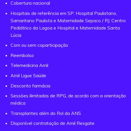
Cobertura nacional
Hospitais de referência em SP: Hospital Paulistano,
Samaritano Paulista e Maternidade Sepaco / RJ: Centro
Pediátrico da Lagoa e Hospital e Maternidade Santa
Lúcia
Com ou sem coparticipação
Reembolso
Telemedicina Amil
Amil Ligue Saúde
Desconto farmácia
Sessões ilimitadas de RPG, de acordo com a orientação
médica
Transplantes além do Rol da ANS
Disponível contratação de Amil Resgate