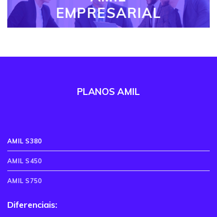
EMPRESARIAL
PLANOS AMIL
AMIL S380
AMIL S450
AMIL S750
Diferenciais: