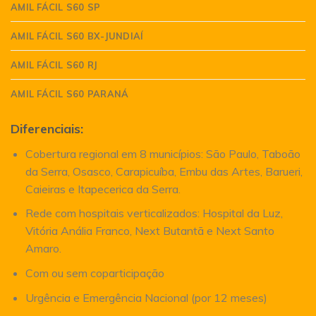
AMIL FÁCIL S60 SP
AMIL FÁCIL S60 BX-JUNDIAÍ
AMIL FÁCIL S60 RJ
AMIL FÁCIL S60 PARANÁ
Diferenciais:
Cobertura regional em 8 municípios: São Paulo, Taboão
da Serra, Osasco, Carapicuíba, Embu das Artes, Barueri,
Caieiras e Itapecerica da Serra.
Rede com hospitais verticalizados: Hospital da Luz,
Vitória Anália Franco, Next Butantã e Next Santo
Amaro.
Com ou sem coparticipação
Urgência e Emergência Nacional (por 12 meses)