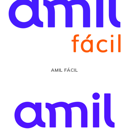
AMIL FÁCIL