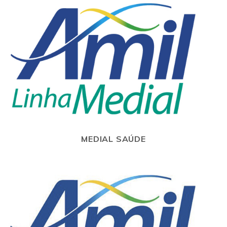
MEDIAL SAÚDE