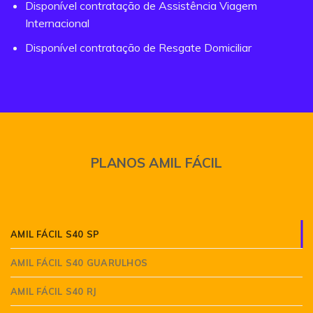
Disponível contratação de Assistência Viagem
Internacional
Disponível contratação de Resgate Domiciliar
PLANOS AMIL FÁCIL
AMIL FÁCIL S40 SP
AMIL FÁCIL S40 GUARULHOS
AMIL FÁCIL S40 RJ