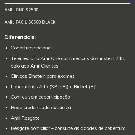
AMIL ONE S2500
AMIL FÁCIL S6500 BLACK
Diferenciais:
Cobertura nacional
Telemedicina Amil One com médicos do Einstein 24h,
pelo app Amil Clientes
Clínicas Einstein para exames
Laboratórios Alta (SP e RJ) e Richet (RJ)
Com ou sem coparticipação
Rede credenciada exclusiva
Amil Resgate
Resgate domiciliar – consulte as cidades de cobertura