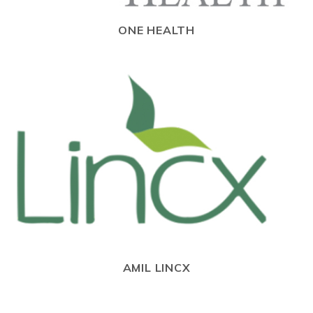
ONE HEALTH
AMIL LINCX