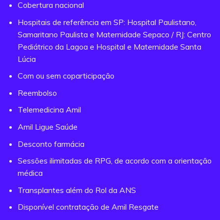
Cobertura nacional
Hospitais de referência em SP: Hospital Paulistano,
Samaritano Paulista e Maternidade Sepaco / RJ: Centro
Pediátrico da Lagoa e Hospital e Maternidade Santa
Lúcia
Com ou sem coparticipação
Reembolso
Telemedicina Amil
Amil Ligue Saúde
Desconto farmácia
Sessões ilimitadas de RPG, de acordo com a orientação
médica
Transplantes além do Rol da ANS
Disponível contratação de Amil Resgate