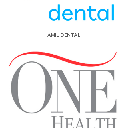
AMIL DENTAL