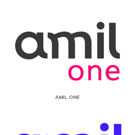
AMIL ONE