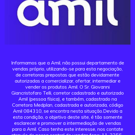
Informamos que a Amil, não possui departamento de
vendas próprio, utilizando-se para esta negociação,
de corretoras prepostas que estão devidamente
autorizadas a comercializar, ofertar, intermediar e
vender os produtos Amil. O Sr. Giovanni
Giancristofaro Telli, corretor cadastrado e autorizado
Amil (pessoa física), e também, cadastrado na
Corretora Medplan, cadastrada e autorizada, código
Amil 084310, se encontra nesta situação.Devido a
esta condição, o objetivo deste site, é tão somente
esclarecer e promover a intermediação de vendas
para a Amil. Caso tenha este interesse, nos contate