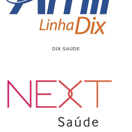
DIX SAÚDE