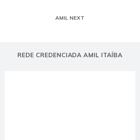
AMIL NEXT
REDE CREDENCIADA AMIL ITAÍBA