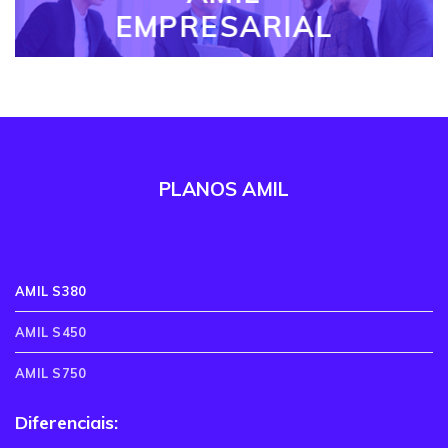
EMPRESARIAL
PLANOS AMIL
AMIL S380
AMIL S450
AMIL S750
Diferenciais: