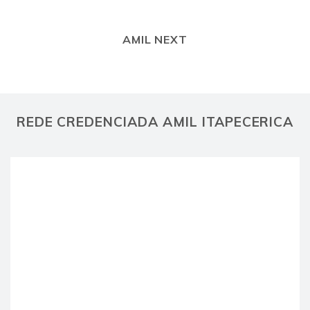
AMIL NEXT
REDE CREDENCIADA AMIL ITAPECERICA