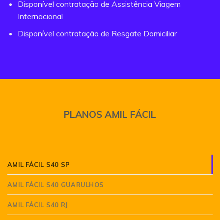
Disponível contratação de Assistência Viagem
Internacional
Disponível contratação de Resgate Domiciliar
PLANOS AMIL FÁCIL
AMIL FÁCIL S40 SP
AMIL FÁCIL S40 GUARULHOS
AMIL FÁCIL S40 RJ