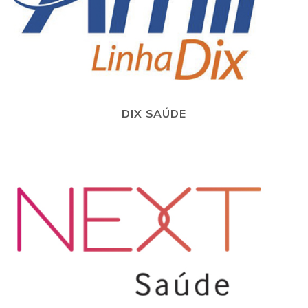
DIX SAÚDE