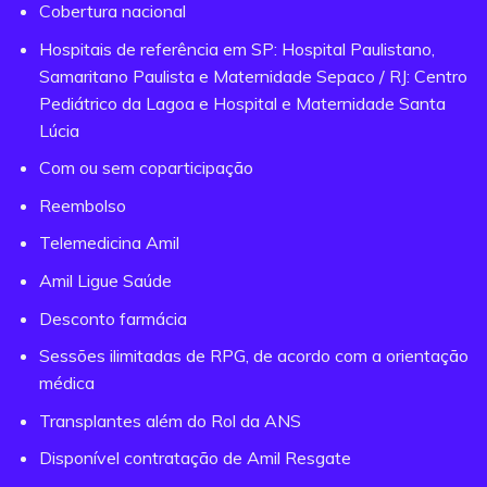
Cobertura nacional
Hospitais de referência em SP: Hospital Paulistano,
Samaritano Paulista e Maternidade Sepaco / RJ: Centro
Pediátrico da Lagoa e Hospital e Maternidade Santa
Lúcia
Com ou sem coparticipação
Reembolso
Telemedicina Amil
Amil Ligue Saúde
Desconto farmácia
Sessões ilimitadas de RPG, de acordo com a orientação
médica
Transplantes além do Rol da ANS
Disponível contratação de Amil Resgate