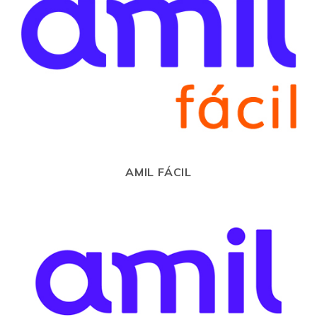
AMIL FÁCIL