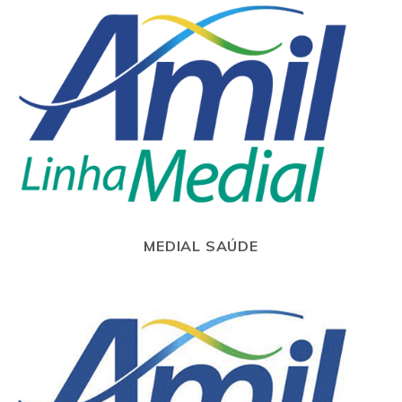
MEDIAL SAÚDE