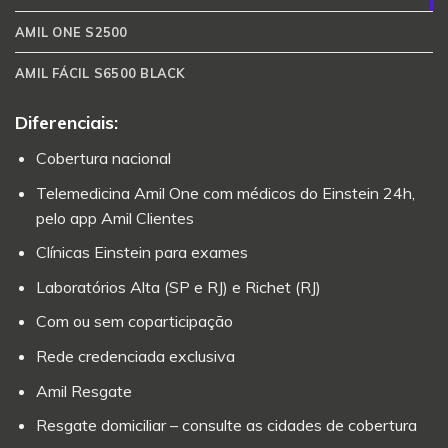
AMIL ONE S2500
AMIL FÁCIL S6500 BLACK
Diferenciais:
Cobertura nacional
Telemedicina Amil One com médicos do Einstein 24h,
pelo app Amil Clientes
Clínicas Einstein para exames
Laboratórios Alta (SP e RJ) e Richet (RJ)
Com ou sem coparticipação
Rede credenciada exclusiva
Amil Resgate
Resgate domiciliar – consulte as cidades de cobertura