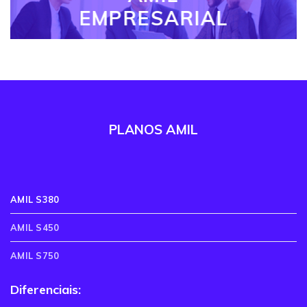
EMPRESARIAL
PLANOS AMIL
AMIL S380
AMIL S450
AMIL S750
Diferenciais: