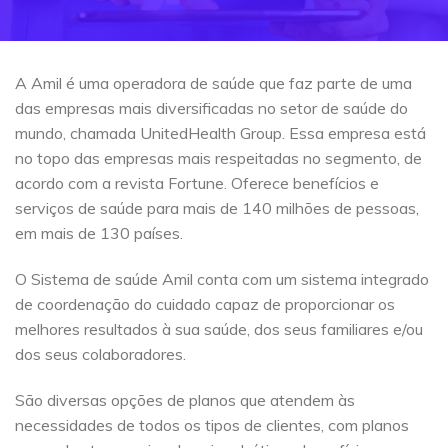
A Amil é uma operadora de saúde que faz parte de uma
das empresas mais diversificadas no setor de saúde do
mundo, chamada UnitedHealth Group. Essa empresa está
no topo das empresas mais respeitadas no segmento, de
acordo com a revista Fortune. Oferece benefícios e
serviços de saúde para mais de 140 milhões de pessoas,
em mais de 130 países.
O Sistema de saúde Amil conta com um sistema integrado
de coordenação do cuidado capaz de proporcionar os
melhores resultados à sua saúde, dos seus familiares e/ou
dos seus colaboradores.
São diversas opções de planos que atendem às
necessidades de todos os tipos de clientes, com planos