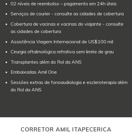
02 níveis de reembolso – pagamento em 24h úteis
Serviços de courier - consulte as cidades de cobertura
Cobertura de vacinas e vacinas do viajante - consulte
as cidades de cobertura
Assistência Viagem Internacional de US$100 mil
Cirurgia oftalmológica refrativa sem limite de grau
Transplantes além do Rol da ANS
Embaixadas Amil One
Sessões extras de fonoaudiologia e escleroterapia além
do Rol da ANS
CORRETOR AMIL ITAPECERICA