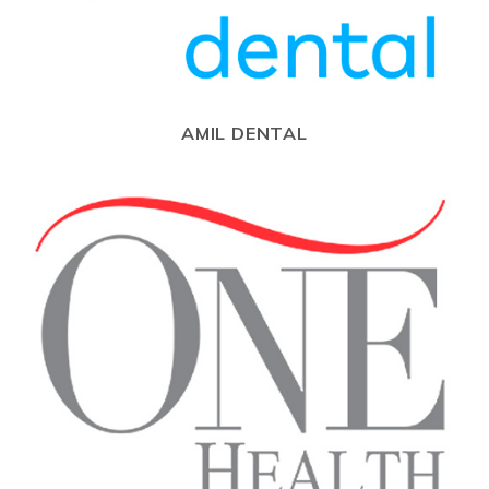
AMIL DENTAL