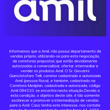
Informamos que a Amil, não possui departamento de
vendas próprio, utilizando-se para esta negociação,
de corretoras prepostas que estão devidamente
autorizadas a comercializar, ofertar, intermediar e
vender os produtos Amil. O Sr. Giovanni
Giancristofaro Telli, corretor cadastrado e autorizado
Amil (pessoa física), e também, cadastrado na
Corretora Medplan, cadastrada e autorizada, código
Amil 084310, se encontra nesta situação.Devido a
esta condição, o objetivo deste site, é tão somente
esclarecer e promover a intermediação de vendas
para a Amil. Caso tenha este interesse, nos contate