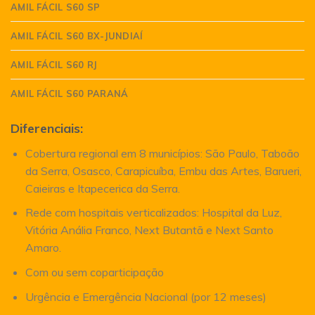
AMIL FÁCIL S60 SP
AMIL FÁCIL S60 BX-JUNDIAÍ
AMIL FÁCIL S60 RJ
AMIL FÁCIL S60 PARANÁ
Diferenciais:
Cobertura regional em 8 municípios: São Paulo, Taboão
da Serra, Osasco, Carapicuíba, Embu das Artes, Barueri,
Caieiras e Itapecerica da Serra.
Rede com hospitais verticalizados: Hospital da Luz,
Vitória Anália Franco, Next Butantã e Next Santo
Amaro.
Com ou sem coparticipação
Urgência e Emergência Nacional (por 12 meses)