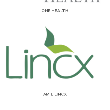
ONE HEALTH
AMIL LINCX