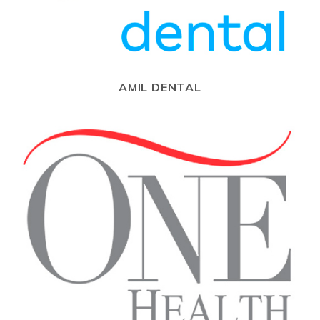
AMIL DENTAL