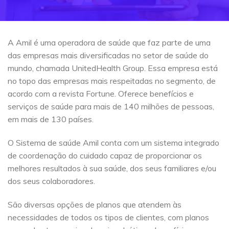
A Amil é uma operadora de saúde que faz parte de uma
das empresas mais diversificadas no setor de saúde do
mundo, chamada UnitedHealth Group. Essa empresa está
no topo das empresas mais respeitadas no segmento, de
acordo com a revista Fortune. Oferece benefícios e
serviços de saúde para mais de 140 milhões de pessoas,
em mais de 130 países.
O Sistema de saúde Amil conta com um sistema integrado
de coordenação do cuidado capaz de proporcionar os
melhores resultados à sua saúde, dos seus familiares e/ou
dos seus colaboradores.
São diversas opções de planos que atendem às
necessidades de todos os tipos de clientes, com planos