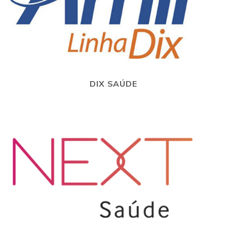
DIX SAÚDE