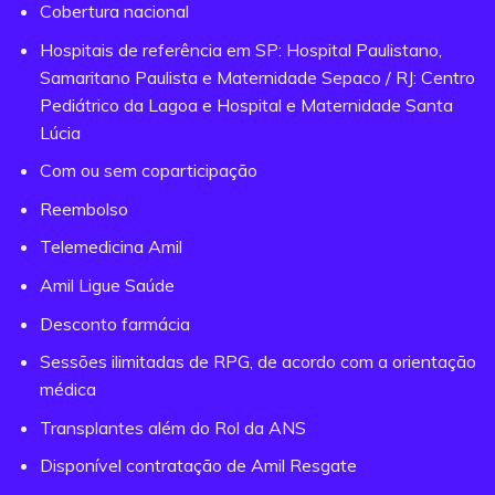
Cobertura nacional
Hospitais de referência em SP: Hospital Paulistano,
Samaritano Paulista e Maternidade Sepaco / RJ: Centro
Pediátrico da Lagoa e Hospital e Maternidade Santa
Lúcia
Com ou sem coparticipação
Reembolso
Telemedicina Amil
Amil Ligue Saúde
Desconto farmácia
Sessões ilimitadas de RPG, de acordo com a orientação
médica
Transplantes além do Rol da ANS
Disponível contratação de Amil Resgate