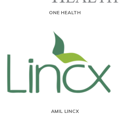
ONE HEALTH
AMIL LINCX