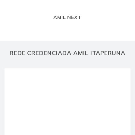
AMIL NEXT
REDE CREDENCIADA AMIL ITAPERUNA