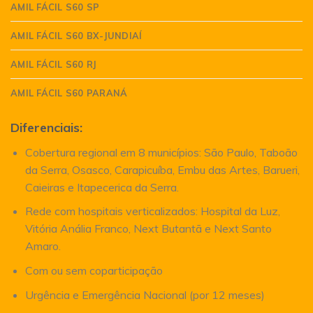
AMIL FÁCIL S60 SP
AMIL FÁCIL S60 BX-JUNDIAÍ
AMIL FÁCIL S60 RJ
AMIL FÁCIL S60 PARANÁ
Diferenciais:
Cobertura regional em 8 municípios: São Paulo, Taboão
da Serra, Osasco, Carapicuíba, Embu das Artes, Barueri,
Caieiras e Itapecerica da Serra.
Rede com hospitais verticalizados: Hospital da Luz,
Vitória Anália Franco, Next Butantã e Next Santo
Amaro.
Com ou sem coparticipação
Urgência e Emergência Nacional (por 12 meses)