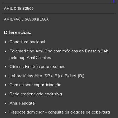
AMIL ONE S2500
AMIL FÁCIL S6500 BLACK
Diferenciais:
Cobertura nacional
Telemedicina Amil One com médicos do Einstein 24h,
pelo app Amil Clientes
Clínicas Einstein para exames
Laboratórios Alta (SP e RJ) e Richet (RJ)
Com ou sem coparticipação
Rede credenciada exclusiva
Amil Resgate
Resgate domiciliar – consulte as cidades de cobertura