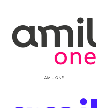
AMIL ONE