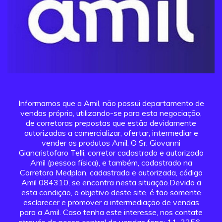
Informamos que a Amil, não possui departamento de
vendas próprio, utilizando-se para esta negociação,
de corretoras prepostas que estão devidamente
autorizadas a comercializar, ofertar, intermediar e
vender os produtos Amil. O Sr. Giovanni
Giancristofaro Telli, corretor cadastrado e autorizado
Amil (pessoa física), e também, cadastrado na
Corretora Medplan, cadastrada e autorizada, código
Amil 084310, se encontra nesta situação.Devido a
esta condição, o objetivo deste site, é tão somente
esclarecer e promover a intermediação de vendas
para a Amil. Caso tenha este interesse, nos contate