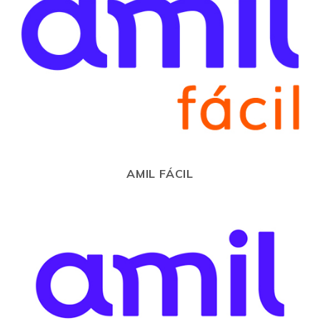
AMIL FÁCIL