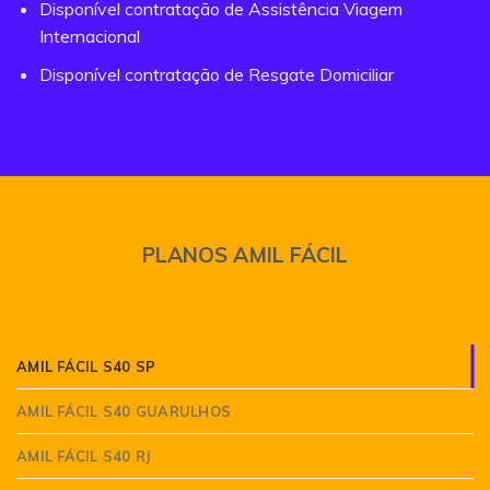
Disponível contratação de Assistência Viagem
Internacional
Disponível contratação de Resgate Domiciliar
PLANOS AMIL FÁCIL
AMIL FÁCIL S40 SP
AMIL FÁCIL S40 GUARULHOS
AMIL FÁCIL S40 RJ