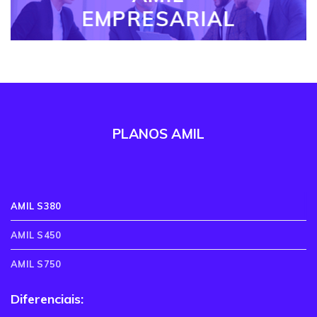
EMPRESARIAL
PLANOS AMIL
AMIL S380
AMIL S450
AMIL S750
Diferenciais: