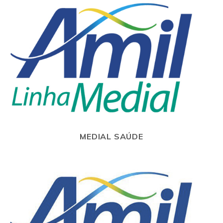
MEDIAL SAÚDE