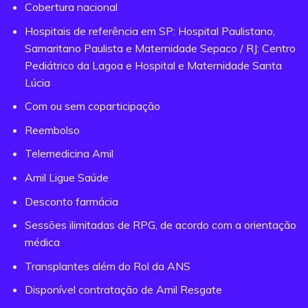
Cobertura nacional
Hospitais de referência em SP: Hospital Paulistano,
Samaritano Paulista e Maternidade Sepaco / RJ: Centro
Pediátrico da Lagoa e Hospital e Maternidade Santa
Lúcia
Com ou sem coparticipação
Reembolso
Telemedicina Amil
Amil Ligue Saúde
Desconto farmácia
Sessões ilimitadas de RPG, de acordo com a orientação
médica
Transplantes além do Rol da ANS
Disponível contratação de Amil Resgate