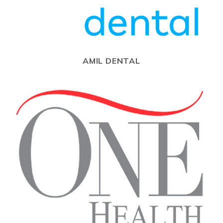
AMIL DENTAL