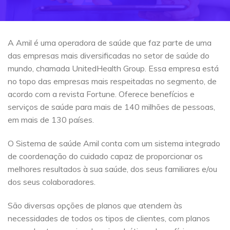
A Amil é uma operadora de saúde que faz parte de uma
das empresas mais diversificadas no setor de saúde do
mundo, chamada UnitedHealth Group. Essa empresa está
no topo das empresas mais respeitadas no segmento, de
acordo com a revista Fortune. Oferece benefícios e
serviços de saúde para mais de 140 milhões de pessoas,
em mais de 130 países.
O Sistema de saúde Amil conta com um sistema integrado
de coordenação do cuidado capaz de proporcionar os
melhores resultados à sua saúde, dos seus familiares e/ou
dos seus colaboradores.
São diversas opções de planos que atendem às
necessidades de todos os tipos de clientes, com planos