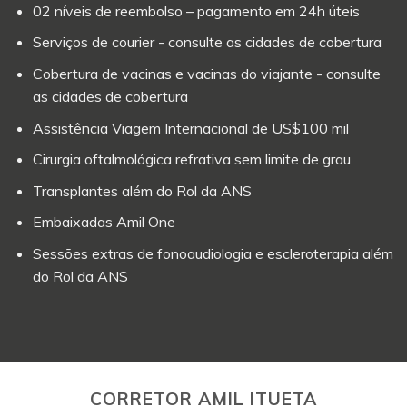
02 níveis de reembolso – pagamento em 24h úteis
Serviços de courier - consulte as cidades de cobertura
Cobertura de vacinas e vacinas do viajante - consulte
as cidades de cobertura
Assistência Viagem Internacional de US$100 mil
Cirurgia oftalmológica refrativa sem limite de grau
Transplantes além do Rol da ANS
Embaixadas Amil One
Sessões extras de fonoaudiologia e escleroterapia além
do Rol da ANS
CORRETOR AMIL ITUETA