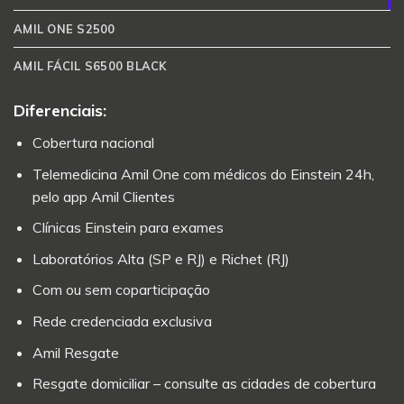
AMIL ONE S2500
AMIL FÁCIL S6500 BLACK
Diferenciais:
Cobertura nacional
Telemedicina Amil One com médicos do Einstein 24h,
pelo app Amil Clientes
Clínicas Einstein para exames
Laboratórios Alta (SP e RJ) e Richet (RJ)
Com ou sem coparticipação
Rede credenciada exclusiva
Amil Resgate
Resgate domiciliar – consulte as cidades de cobertura