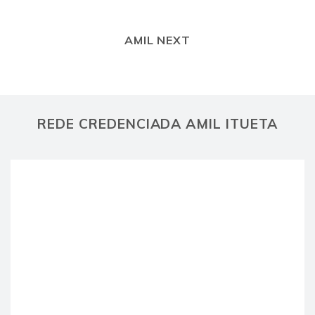
AMIL NEXT
REDE CREDENCIADA AMIL ITUETA