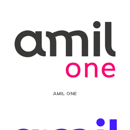
AMIL ONE