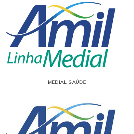
MEDIAL SAÚDE