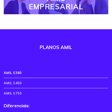
EMPRESARIAL
PLANOS AMIL
AMIL S380
AMIL S450
AMIL S750
Diferenciais: