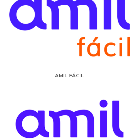
AMIL FÁCIL