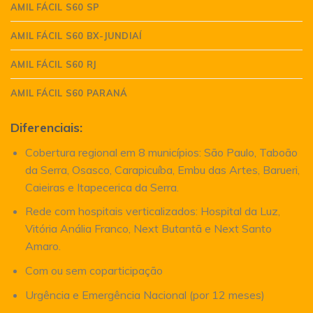
AMIL FÁCIL S60 SP
AMIL FÁCIL S60 BX-JUNDIAÍ
AMIL FÁCIL S60 RJ
AMIL FÁCIL S60 PARANÁ
Diferenciais:
Cobertura regional em 8 municípios: São Paulo, Taboão
da Serra, Osasco, Carapicuíba, Embu das Artes, Barueri,
Caieiras e Itapecerica da Serra.
Rede com hospitais verticalizados: Hospital da Luz,
Vitória Anália Franco, Next Butantã e Next Santo
Amaro.
Com ou sem coparticipação
Urgência e Emergência Nacional (por 12 meses)