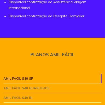
Disponível contratação de Assistência Viagem
Internacional
Disponível contratação de Resgate Domiciliar
PLANOS AMIL FÁCIL
AMIL FÁCIL S40 SP
AMIL FÁCIL S40 GUARULHOS
AMIL FÁCIL S40 RJ