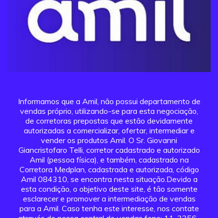
Informamos que a Amil, não possui departamento de
vendas próprio, utilizando-se para esta negociação,
de corretoras prepostas que estão devidamente
autorizadas a comercializar, ofertar, intermediar e
vender os produtos Amil. O Sr. Giovanni
Giancristofaro Telli, corretor cadastrado e autorizado
Amil (pessoa física), e também, cadastrado na
Corretora Medplan, cadastrada e autorizada, código
Amil 084310, se encontra nesta situação.Devido a
esta condição, o objetivo deste site, é tão somente
esclarecer e promover a intermediação de vendas
para a Amil. Caso tenha este interesse, nos contate