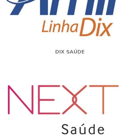
DIX SAÚDE