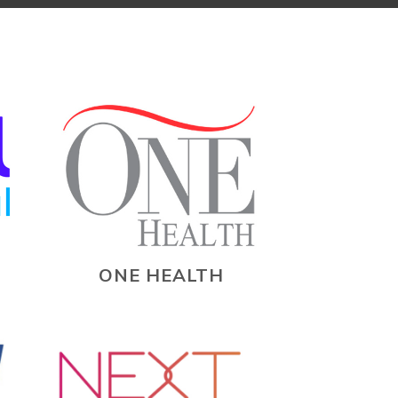
ONE HEALTH