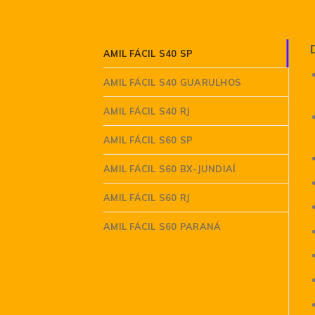
AMIL FÁCIL S40 SP
AMIL FÁCIL S40 GUARULHOS
AMIL FÁCIL S40 RJ
AMIL FÁCIL S60 SP
AMIL FÁCIL S60 BX-JUNDIAÍ
AMIL FÁCIL S60 RJ
AMIL FÁCIL S60 PARANÁ