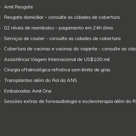
Amil Resgate
Resgate domiciliar – consulte as cidades de cobertura
02 níveis de reembolso – pagamento em 24h úteis
Serviços de courier - consulte as cidades de cobertura
Cobertura de vacinas e vacinas do viajante - consulte as ci
Assistência Viagem Internacional de US$100 mil
Cirurgia oftalmológica refrativa sem limite de grau
Transplantes além do Rol da ANS
Embaixadas Amil One
Sessões extras de fonoaudiologia e escleroterapia além do 