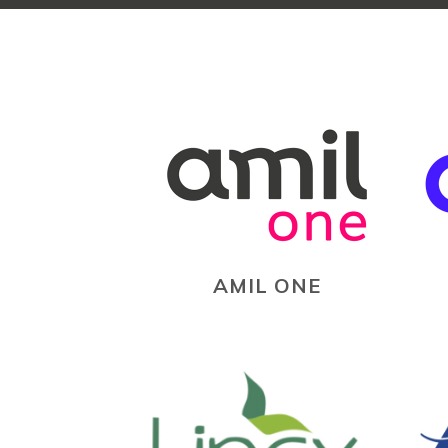
AMIL ONE