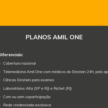
PLANOS AMIL ONE
Diferenciais:
Cobertura nacional
Telemedicina Amil One com médicos do Einstein 24h, pelo ap
Clínicas Einstein para exames
Laboratórios Alta (SP e RJ) e Richet (RJ)
Com ou sem coparticipação
Rede credenciada exclusiva