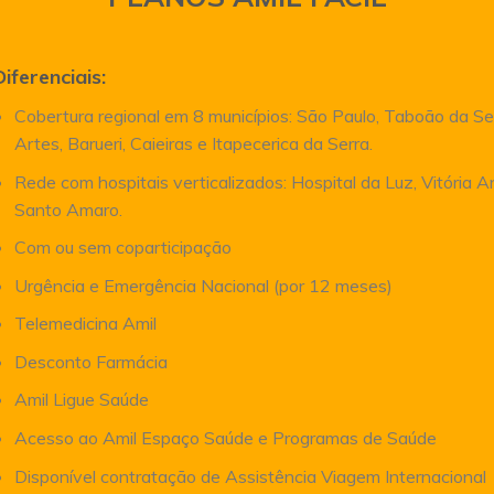
Diferenciais:
Cobertura regional em 8 municípios: São Paulo, Taboão da Se
Artes, Barueri, Caieiras e Itapecerica da Serra.
Rede com hospitais verticalizados: Hospital da Luz, Vitória 
Santo Amaro.
Com ou sem coparticipação
Urgência e Emergência Nacional (por 12 meses)
Telemedicina Amil
Desconto Farmácia
Amil Ligue Saúde
Acesso ao Amil Espaço Saúde e Programas de Saúde
Disponível contratação de Assistência Viagem Internacional