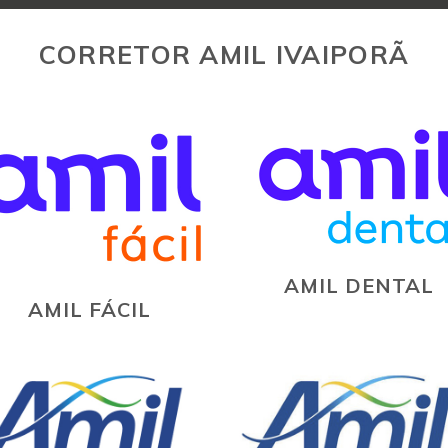
CORRETOR AMIL IVAIPORÃ
AMIL DENTAL
AMIL FÁCIL