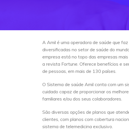
A Amil é uma operadora de saúde que faz
diversificadas no setor de saúde do mun
empresa está no topo das empresas mais
a revista Fortune. Oferece benefícios e s
de pessoas, em mais de 130 países.
O Sistema de saúde Amil conta com um si
cuidado capaz de proporcionar os melhore
familiares e/ou dos seus colaboradores.
São diversas opções de planos que atend
clientes, com planos com cobertura naciona
sistema de telemedicina exclusivo.