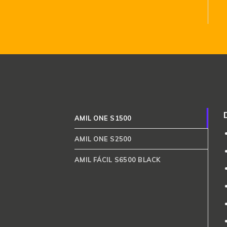
AMIL ONE S1500
AMIL ONE S2500
AMIL FÁCIL S6500 BLACK