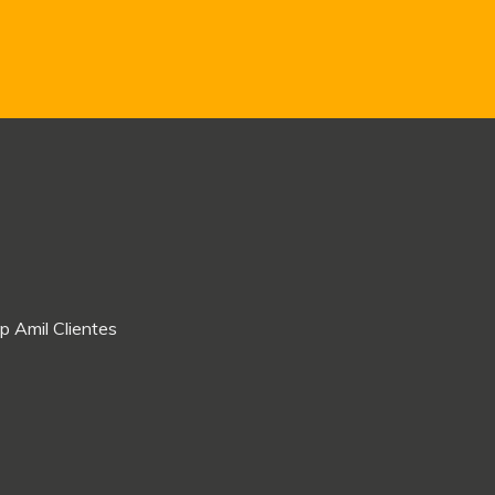
p Amil Clientes