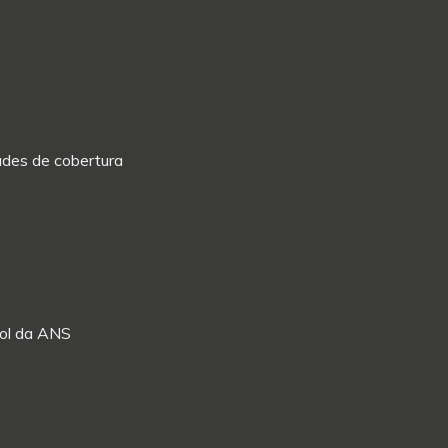
dades de cobertura
Rol da ANS