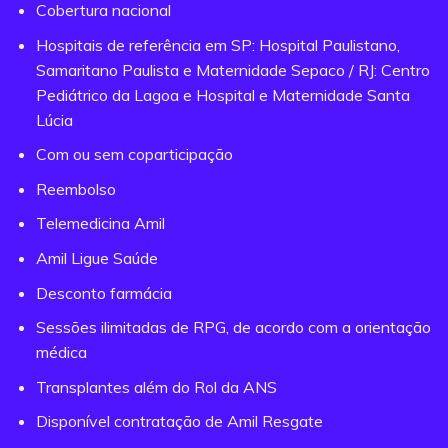
Cobertura nacional
Hospitais de referência em SP: Hospital Paulistano,
Samaritano Paulista e Maternidade Sepaco / RJ: Centro
Pediátrico da Lagoa e Hospital e Maternidade Santa
Lúcia
Com ou sem coparticipação
Reembolso
Telemedicina Amil
Amil Ligue Saúde
Desconto farmácia
Sessões ilimitadas de RPG, de acordo com a orientação
médica
Transplantes além do Rol da ANS
Disponível contratação de Amil Resgate