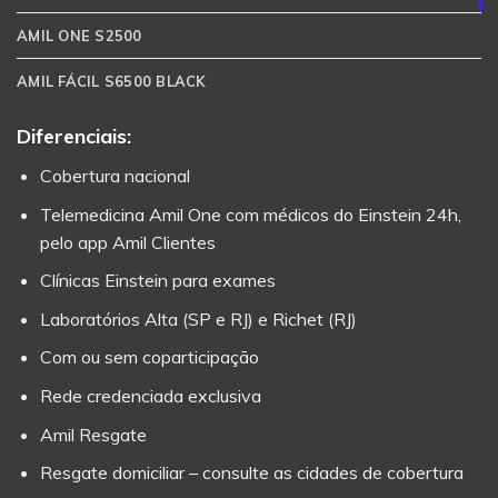
AMIL ONE S2500
AMIL FÁCIL S6500 BLACK
Diferenciais:
Cobertura nacional
Telemedicina Amil One com médicos do Einstein 24h,
pelo app Amil Clientes
Clínicas Einstein para exames
Laboratórios Alta (SP e RJ) e Richet (RJ)
Com ou sem coparticipação
Rede credenciada exclusiva
Amil Resgate
Resgate domiciliar – consulte as cidades de cobertura