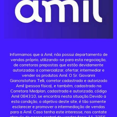
Informamos que a Amil, não possui departamento de
vendas próprio, utilizando-se para esta negociação,
de corretoras prepostas que estão devidamente
autorizadas a comercializar, ofertar, intermediar e
vender os produtos Amil. O Sr. Giovanni
Giancristofaro Telli, corretor cadastrado e autorizado
Amil (pessoa física), e também, cadastrado na
Corretora Medplan, cadastrada e autorizada, código
Amil 084310, se encontra nesta situação.Devido a
esta condição, o objetivo deste site, é tão somente
esclarecer e promover a intermediação de vendas
para a Amil. Caso tenha este interesse, nos contate