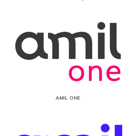
AMIL ONE