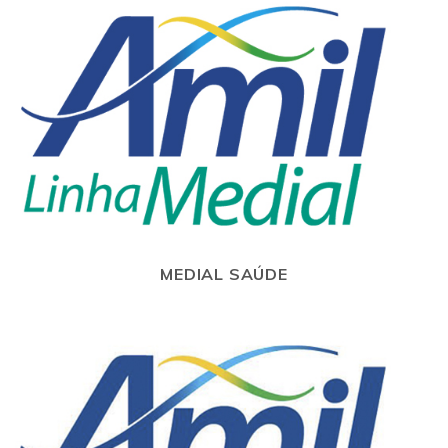
MEDIAL SAÚDE