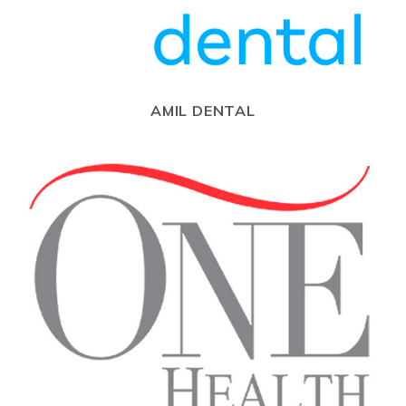
AMIL DENTAL