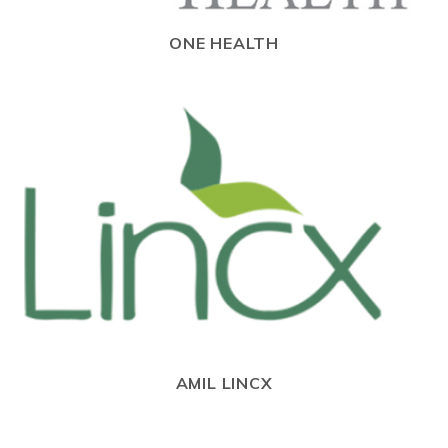
ONE HEALTH
AMIL LINCX