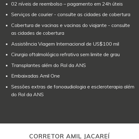
02 níveis de reembolso – pagamento em 24h úteis
Serviços de courier - consulte as cidades de cobertura
Cobertura de vacinas e vacinas do viajante - consulte
as cidades de cobertura
Assistência Viagem Internacional de US$100 mil
Cirurgia oftalmológica refrativa sem limite de grau
Transplantes além do Rol da ANS
Embaixadas Amil One
Sessões extras de fonoaudiologia e escleroterapia além
do Rol da ANS
CORRETOR AMIL JACAREÍ