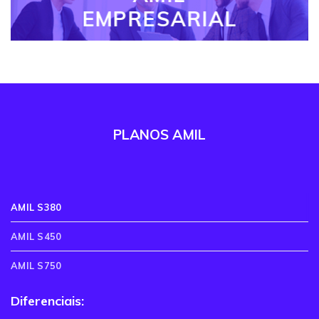
EMPRESARIAL
PLANOS AMIL
AMIL S380
AMIL S450
AMIL S750
Diferenciais: