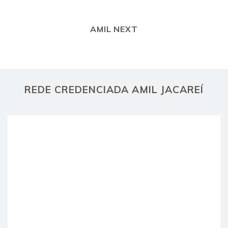
AMIL NEXT
REDE CREDENCIADA AMIL JACAREÍ