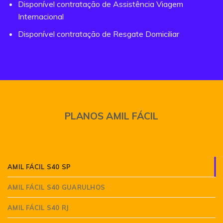
Disponível contratação de Assistência Viagem
Internacional
Disponível contratação de Resgate Domiciliar
PLANOS AMIL FÁCIL
AMIL FÁCIL S40 SP
AMIL FÁCIL S40 GUARULHOS
AMIL FÁCIL S40 RJ