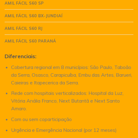
AMIL FÁCIL S60 SP
AMIL FÁCIL S60 BX-JUNDIAÍ
AMIL FÁCIL S60 RJ
AMIL FÁCIL S60 PARANÁ
Diferenciais:
Cobertura regional em 8 municípios: São Paulo, Taboão
da Serra, Osasco, Carapicuíba, Embu das Artes, Barueri,
Caieiras e Itapecerica da Serra.
Rede com hospitais verticalizados: Hospital da Luz,
Vitória Anália Franco, Next Butantã e Next Santo
Amaro.
Com ou sem coparticipação
Urgência e Emergência Nacional (por 12 meses)