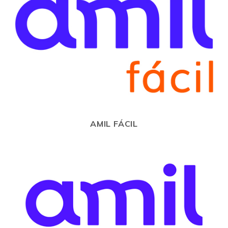
AMIL FÁCIL