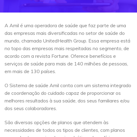
A Amil é uma operadora de saúde que faz parte de uma
das empresas mais diversificadas no setor de saúde do
mundo, chamada UnitedHealth Group. Essa empresa está
no topo das empresas mais respeitadas no segmento, de
acordo com a revista Fortune. Oferece benefícios e
serviços de saúde para mais de 140 milhões de pessoas,
em mais de 130 países.
O Sistema de saúde Amil conta com um sistema integrado
de coordenação do cuidado capaz de proporcionar os
melhores resultados à sua saúde, dos seus familiares e/ou
dos seus colaboradores.
São diversas opções de planos que atendem às
necessidades de todos os tipos de clientes, com planos