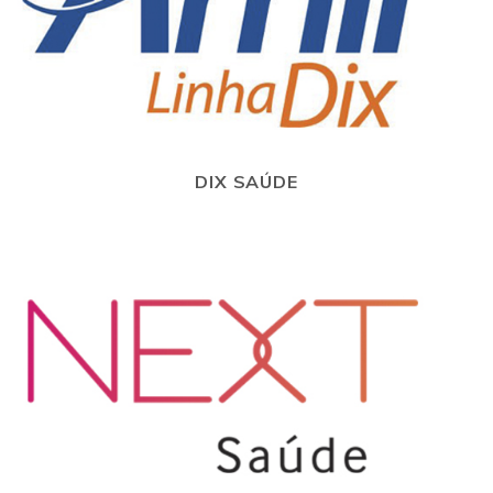
DIX SAÚDE