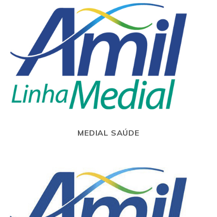
MEDIAL SAÚDE