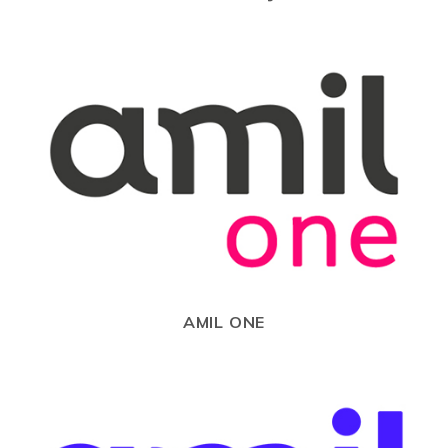
AMIL ONE