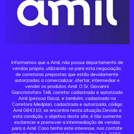
Informamos que a Amil, não possui departamento de
vendas próprio, utilizando-se para esta negociação,
de corretoras prepostas que estão devidamente
autorizadas a comercializar, ofertar, intermediar e
vender os produtos Amil. O Sr. Giovanni
Giancristofaro Telli, corretor cadastrado e autorizado
Amil (pessoa física), e também, cadastrado na
Corretora Medplan, cadastrada e autorizada, código
Amil 084310, se encontra nesta situação.Devido a
esta condição, o objetivo deste site, é tão somente
esclarecer e promover a intermediação de vendas
para a Amil. Caso tenha este interesse, nos contate