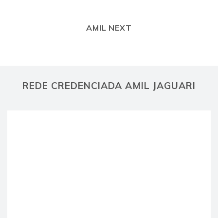
AMIL NEXT
REDE CREDENCIADA AMIL JAGUARI