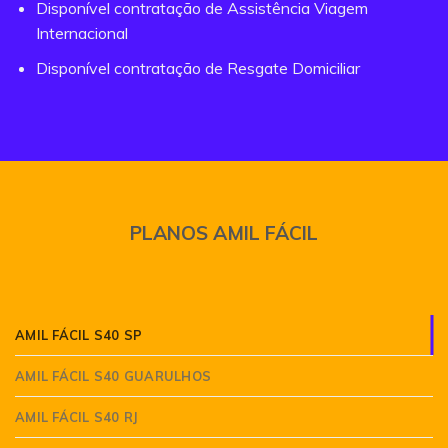
Disponível contratação de Assistência Viagem
Internacional
Disponível contratação de Resgate Domiciliar
PLANOS AMIL FÁCIL
AMIL FÁCIL S40 SP
AMIL FÁCIL S40 GUARULHOS
AMIL FÁCIL S40 RJ