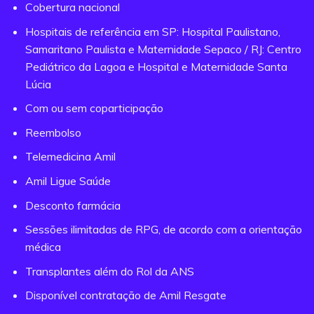
Cobertura nacional
Hospitais de referência em SP: Hospital Paulistano,
Samaritano Paulista e Maternidade Sepaco / RJ: Centro
Pediátrico da Lagoa e Hospital e Maternidade Santa
Lúcia
Com ou sem coparticipação
Reembolso
Telemedicina Amil
Amil Ligue Saúde
Desconto farmácia
Sessões ilimitadas de RPG, de acordo com a orientação
médica
Transplantes além do Rol da ANS
Disponível contratação de Amil Resgate