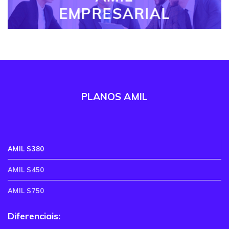
EMPRESARIAL
PLANOS AMIL
AMIL S380
AMIL S450
AMIL S750
Diferenciais: