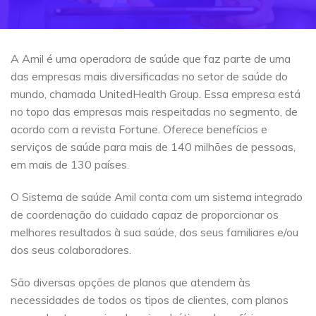
A Amil é uma operadora de saúde que faz parte de uma
das empresas mais diversificadas no setor de saúde do
mundo, chamada UnitedHealth Group. Essa empresa está
no topo das empresas mais respeitadas no segmento, de
acordo com a revista Fortune. Oferece benefícios e
serviços de saúde para mais de 140 milhões de pessoas,
em mais de 130 países.
O Sistema de saúde Amil conta com um sistema integrado
de coordenação do cuidado capaz de proporcionar os
melhores resultados à sua saúde, dos seus familiares e/ou
dos seus colaboradores.
São diversas opções de planos que atendem às
necessidades de todos os tipos de clientes, com planos