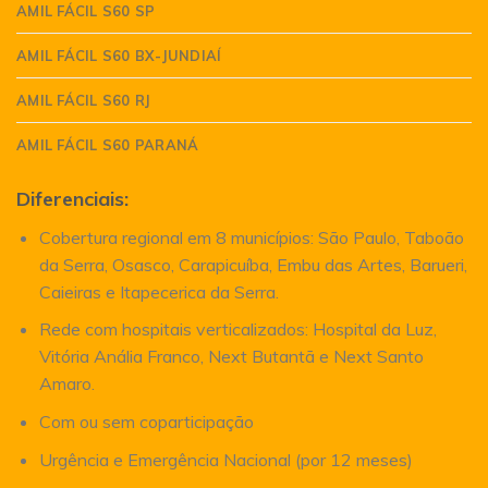
AMIL FÁCIL S60 SP
AMIL FÁCIL S60 BX-JUNDIAÍ
AMIL FÁCIL S60 RJ
AMIL FÁCIL S60 PARANÁ
Diferenciais:
Cobertura regional em 8 municípios: São Paulo, Taboão
da Serra, Osasco, Carapicuíba, Embu das Artes, Barueri,
Caieiras e Itapecerica da Serra.
Rede com hospitais verticalizados: Hospital da Luz,
Vitória Anália Franco, Next Butantã e Next Santo
Amaro.
Com ou sem coparticipação
Urgência e Emergência Nacional (por 12 meses)