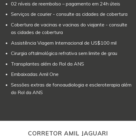
02 níveis de reembolso – pagamento em 24h úteis
Serviços de courier - consulte as cidades de cobertura
Cobertura de vacinas e vacinas do viajante - consulte
as cidades de cobertura
Assistência Viagem Internacional de US$100 mil
Cirurgia oftalmológica refrativa sem limite de grau
Transplantes além do Rol da ANS
Embaixadas Amil One
Sessões extras de fonoaudiologia e escleroterapia além
do Rol da ANS
CORRETOR AMIL JAGUARI