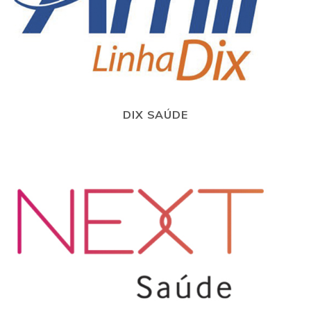
DIX SAÚDE