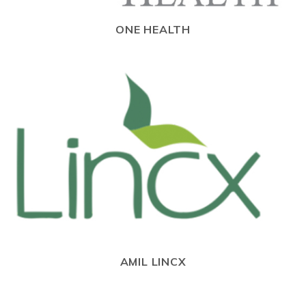
ONE HEALTH
AMIL LINCX