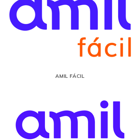
AMIL FÁCIL