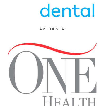
AMIL DENTAL