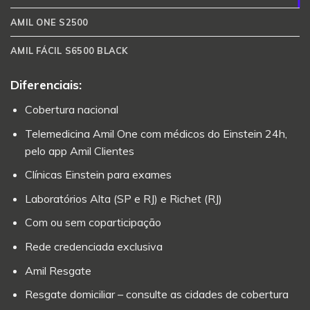
AMIL ONE S2500
AMIL FÁCIL S6500 BLACK
Diferenciais:
Cobertura nacional
Telemedicina Amil One com médicos do Einstein 24h,
pelo app Amil Clientes
Clínicas Einstein para exames
Laboratórios Alta (SP e RJ) e Richet (RJ)
Com ou sem coparticipação
Rede credenciada exclusiva
Amil Resgate
Resgate domiciliar – consulte as cidades de cobertura