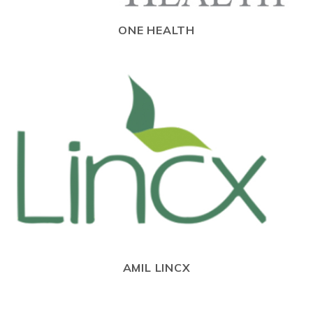
ONE HEALTH
AMIL LINCX