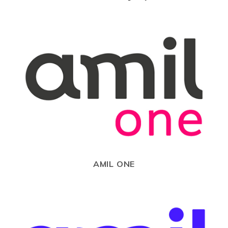
AMIL ONE