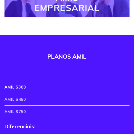
EMPRESARIAL
PLANOS AMIL
AMIL S380
AMIL S450
AMIL S750
Diferenciais: