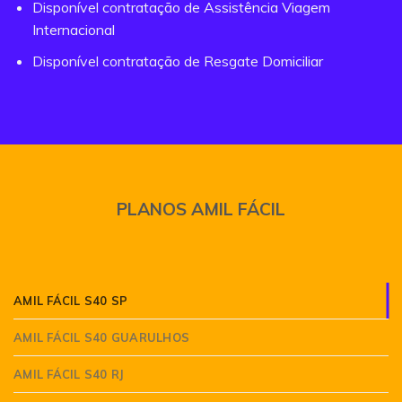
Disponível contratação de Assistência Viagem
Internacional
Disponível contratação de Resgate Domiciliar
PLANOS AMIL FÁCIL
AMIL FÁCIL S40 SP
AMIL FÁCIL S40 GUARULHOS
AMIL FÁCIL S40 RJ