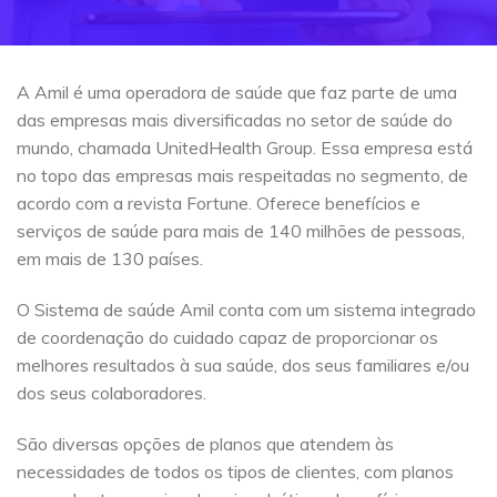
A Amil é uma operadora de saúde que faz parte de uma
das empresas mais diversificadas no setor de saúde do
mundo, chamada UnitedHealth Group. Essa empresa está
no topo das empresas mais respeitadas no segmento, de
acordo com a revista Fortune. Oferece benefícios e
serviços de saúde para mais de 140 milhões de pessoas,
em mais de 130 países.
O Sistema de saúde Amil conta com um sistema integrado
de coordenação do cuidado capaz de proporcionar os
melhores resultados à sua saúde, dos seus familiares e/ou
dos seus colaboradores.
São diversas opções de planos que atendem às
necessidades de todos os tipos de clientes, com planos