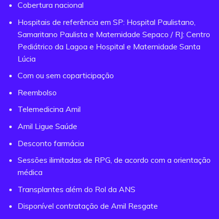
Cobertura nacional
Hospitais de referência em SP: Hospital Paulistano,
Samaritano Paulista e Maternidade Sepaco / RJ: Centro
Pediátrico da Lagoa e Hospital e Maternidade Santa
Lúcia
Com ou sem coparticipação
Reembolso
Telemedicina Amil
Amil Ligue Saúde
Desconto farmácia
Sessões ilimitadas de RPG, de acordo com a orientação
médica
Transplantes além do Rol da ANS
Disponível contratação de Amil Resgate