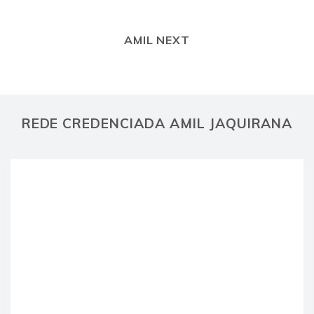
AMIL NEXT
REDE CREDENCIADA AMIL JAQUIRANA