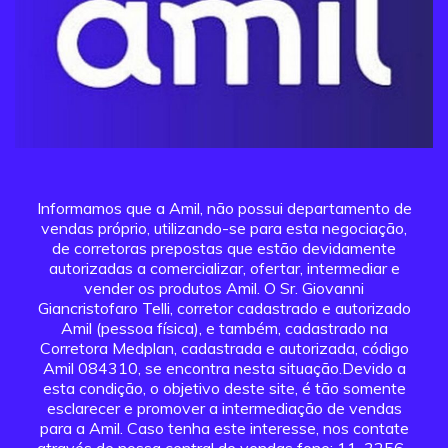
Informamos que a Amil, não possui departamento de
vendas próprio, utilizando-se para esta negociação,
de corretoras prepostas que estão devidamente
autorizadas a comercializar, ofertar, intermediar e
vender os produtos Amil. O Sr. Giovanni
Giancristofaro Telli, corretor cadastrado e autorizado
Amil (pessoa física), e também, cadastrado na
Corretora Medplan, cadastrada e autorizada, código
Amil 084310, se encontra nesta situação.Devido a
esta condição, o objetivo deste site, é tão somente
esclarecer e promover a intermediação de vendas
para a Amil. Caso tenha este interesse, nos contate