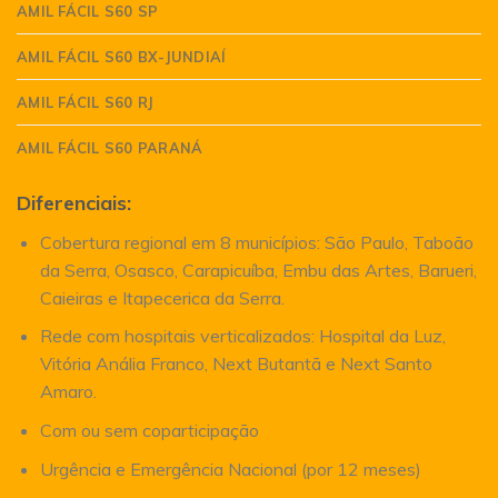
AMIL FÁCIL S60 SP
AMIL FÁCIL S60 BX-JUNDIAÍ
AMIL FÁCIL S60 RJ
AMIL FÁCIL S60 PARANÁ
Diferenciais:
Cobertura regional em 8 municípios: São Paulo, Taboão
da Serra, Osasco, Carapicuíba, Embu das Artes, Barueri,
Caieiras e Itapecerica da Serra.
Rede com hospitais verticalizados: Hospital da Luz,
Vitória Anália Franco, Next Butantã e Next Santo
Amaro.
Com ou sem coparticipação
Urgência e Emergência Nacional (por 12 meses)