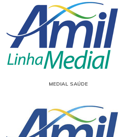
MEDIAL SAÚDE