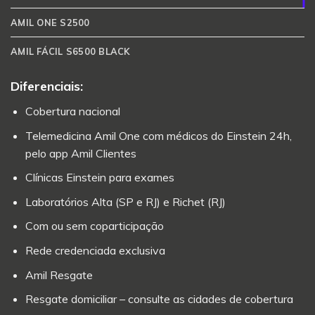
AMIL ONE S2500
AMIL FÁCIL S6500 BLACK
Diferenciais:
Cobertura nacional
Telemedicina Amil One com médicos do Einstein 24h,
pelo app Amil Clientes
Clínicas Einstein para exames
Laboratórios Alta (SP e RJ) e Richet (RJ)
Com ou sem coparticipação
Rede credenciada exclusiva
Amil Resgate
Resgate domiciliar – consulte as cidades de cobertura