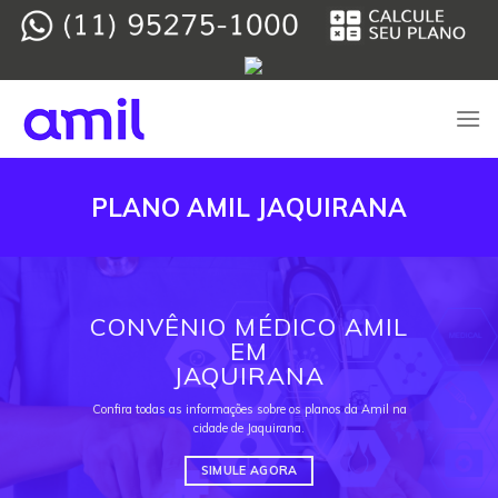
Skip
to
content
PLANO AMIL JAQUIRANA
CONVÊNIO MÉDICO AMIL
EM
JAQUIRANA
Confira todas as informações sobre os planos da Amil na
cidade de Jaquirana.
SIMULE AGORA