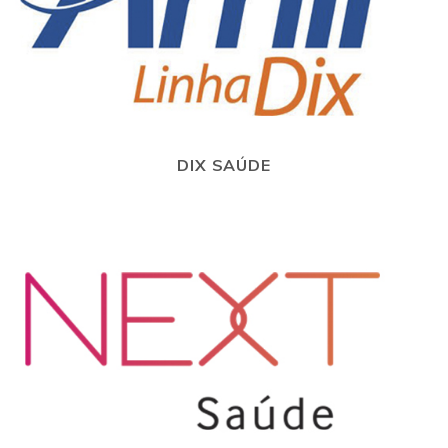
DIX SAÚDE