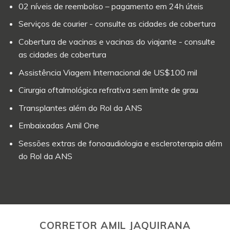
02 níveis de reembolso – pagamento em 24h úteis
Serviços de courier - consulte as cidades de cobertura
Cobertura de vacinas e vacinas do viajante - consulte
as cidades de cobertura
Assistência Viagem Internacional de US$100 mil
Cirurgia oftalmológica refrativa sem limite de grau
Transplantes além do Rol da ANS
Embaixadas Amil One
Sessões extras de fonoaudiologia e escleroterapia além
do Rol da ANS
CORRETOR AMIL JAQUIRANA