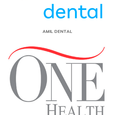
AMIL DENTAL