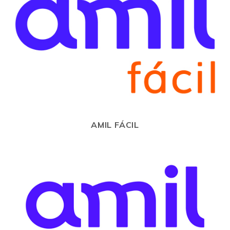
AMIL FÁCIL