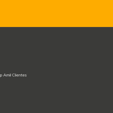
p Amil Clientes