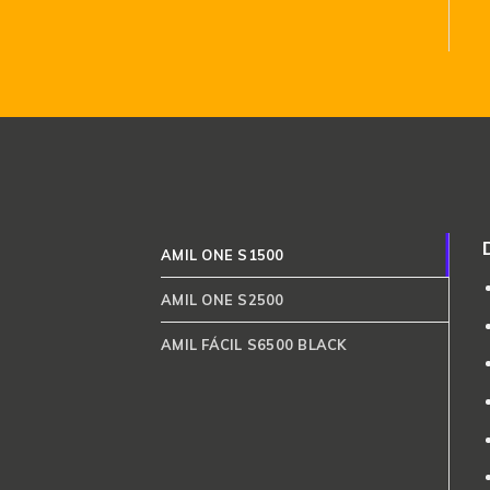
AMIL ONE S1500
AMIL ONE S2500
AMIL FÁCIL S6500 BLACK