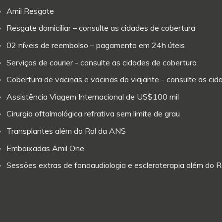
Amil Resgate
Resgate domiciliar – consulte as cidades de cobertura
02 níveis de reembolso – pagamento em 24h úteis
Serviços de courier - consulte as cidades de cobertura
Cobertura de vacinas e vacinas do viajante - consulte as ci
Assistência Viagem Internacional de US$100 mil
Cirurgia oftalmológica refrativa sem limite de grau
Transplantes além do Rol da ANS
Embaixadas Amil One
Sessões extras de fonoaudiologia e escleroterapia além do 