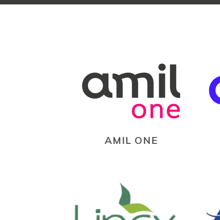
AMIL ONE