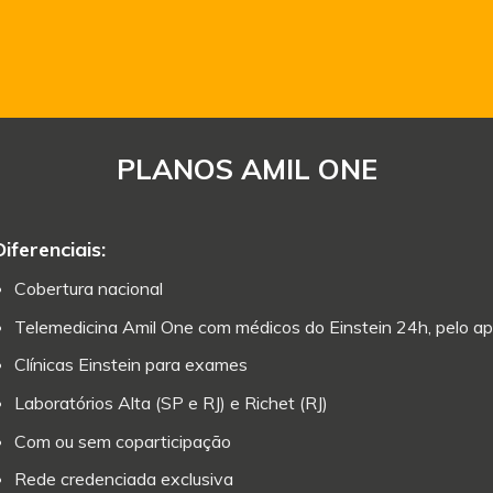
PLANOS AMIL ONE
Diferenciais:
Cobertura nacional
Telemedicina Amil One com médicos do Einstein 24h, pelo ap
Clínicas Einstein para exames
Laboratórios Alta (SP e RJ) e Richet (RJ)
Com ou sem coparticipação
Rede credenciada exclusiva