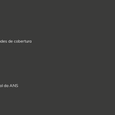
dades de cobertura
Rol da ANS