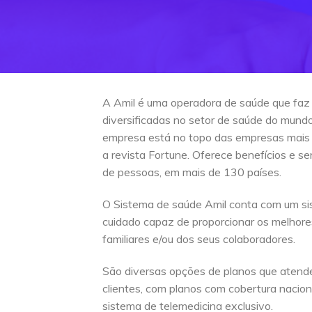
A Amil é uma operadora de saúde que faz
diversificadas no setor de saúde do mun
empresa está no topo das empresas mais
a revista Fortune. Oferece benefícios e s
de pessoas, em mais de 130 países.
O Sistema de saúde Amil conta com um si
cuidado capaz de proporcionar os melhore
familiares e/ou dos seus colaboradores.
São diversas opções de planos que atend
clientes, com planos com cobertura naciona
sistema de telemedicina exclusivo.