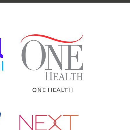
ONE HEALTH