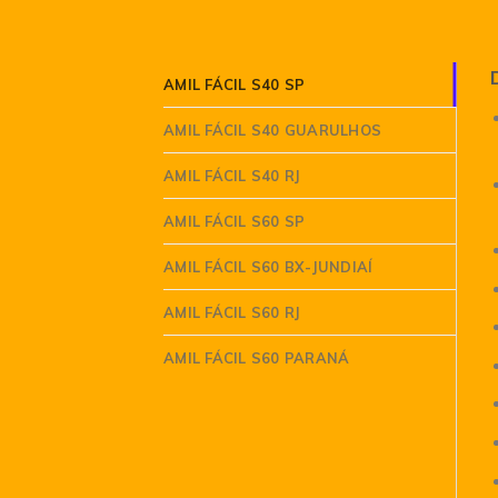
AMIL FÁCIL S40 SP
AMIL FÁCIL S40 GUARULHOS
AMIL FÁCIL S40 RJ
AMIL FÁCIL S60 SP
AMIL FÁCIL S60 BX-JUNDIAÍ
AMIL FÁCIL S60 RJ
AMIL FÁCIL S60 PARANÁ