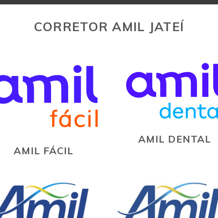
CORRETOR AMIL JATEÍ
AMIL DENTAL
AMIL FÁCIL