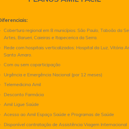
Diferenciais:
Cobertura regional em 8 municípios: São Paulo, Taboão da Se
Artes, Barueri, Caieiras e Itapecerica da Serra.
Rede com hospitais verticalizados: Hospital da Luz, Vitória 
Santo Amaro.
Com ou sem coparticipação
Urgência e Emergência Nacional (por 12 meses)
Telemedicina Amil
Desconto Farmácia
Amil Ligue Saúde
Acesso ao Amil Espaço Saúde e Programas de Saúde
Disponível contratação de Assistência Viagem Internacional