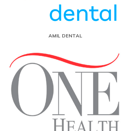
AMIL DENTAL