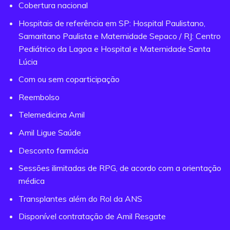
Cobertura nacional
Hospitais de referência em SP: Hospital Paulistano,
Samaritano Paulista e Maternidade Sepaco / RJ: Centro
Pediátrico da Lagoa e Hospital e Maternidade Santa
Lúcia
Com ou sem coparticipação
Reembolso
Telemedicina Amil
Amil Ligue Saúde
Desconto farmácia
Sessões ilimitadas de RPG, de acordo com a orientação
médica
Transplantes além do Rol da ANS
Disponível contratação de Amil Resgate