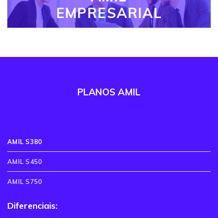
EMPRESARIAL
PLANOS AMIL
AMIL S380
AMIL S450
AMIL S750
Diferenciais: