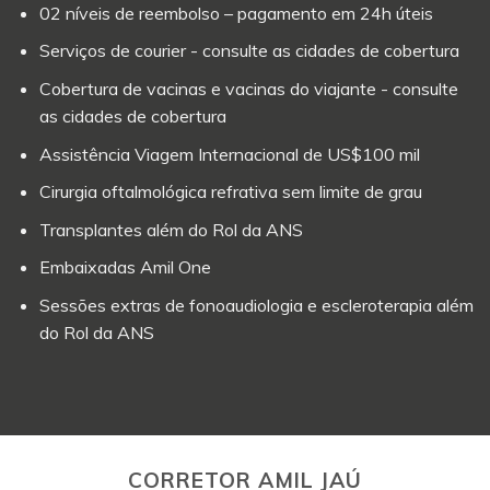
02 níveis de reembolso – pagamento em 24h úteis
Serviços de courier - consulte as cidades de cobertura
Cobertura de vacinas e vacinas do viajante - consulte
as cidades de cobertura
Assistência Viagem Internacional de US$100 mil
Cirurgia oftalmológica refrativa sem limite de grau
Transplantes além do Rol da ANS
Embaixadas Amil One
Sessões extras de fonoaudiologia e escleroterapia além
do Rol da ANS
CORRETOR AMIL JAÚ