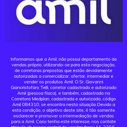
Informamos que a Amil, não possui departamento de
vendas próprio, utilizando-se para esta negociação,
de corretoras prepostas que estão devidamente
autorizadas a comercializar, ofertar, intermediar e
vender os produtos Amil. O Sr. Giovanni
Giancristofaro Telli, corretor cadastrado e autorizado
Amil (pessoa física), e também, cadastrado na
Corretora Medplan, cadastrada e autorizada, código
Amil 084310, se encontra nesta situação.Devido a
esta condição, o objetivo deste site, é tão somente
esclarecer e promover a intermediação de vendas
para a Amil. Caso tenha este interesse, nos contate