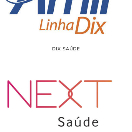
DIX SAÚDE