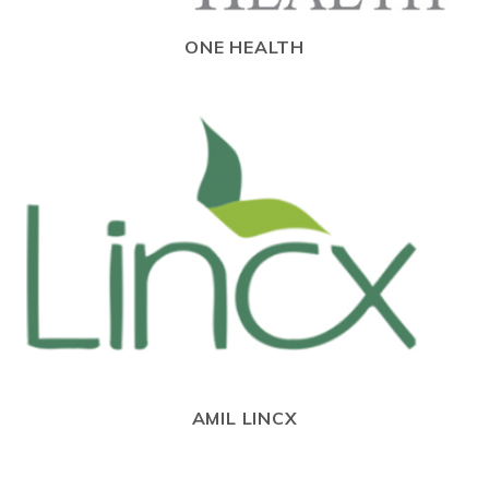
ONE HEALTH
AMIL LINCX