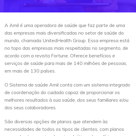
A Amil é uma operadora de saúde que faz parte de uma
das empresas mais diversificadas no setor de saúde do
mundo, chamada UnitedHealth Group. Essa empresa está
no topo das empresas mais respeitadas no segmento, de
acordo com a revista Fortune. Oferece benefícios e
serviços de saúde para mais de 140 milhões de pessoas,
em mais de 130 países.
O Sistema de saúde Amil conta com um sistema integrado
de coordenação do cuidado capaz de proporcionar os
melhores resultados à sua saúde, dos seus familiares e/ou
dos seus colaboradores.
São diversas opções de planos que atendem às
necessidades de todos os tipos de clientes, com planos