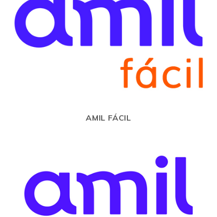
AMIL FÁCIL