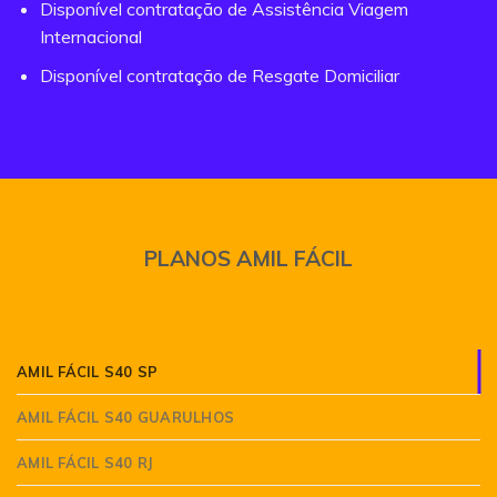
Disponível contratação de Assistência Viagem
Internacional
Disponível contratação de Resgate Domiciliar
PLANOS AMIL FÁCIL
AMIL FÁCIL S40 SP
AMIL FÁCIL S40 GUARULHOS
AMIL FÁCIL S40 RJ