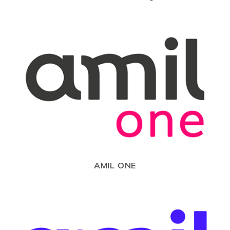
AMIL ONE