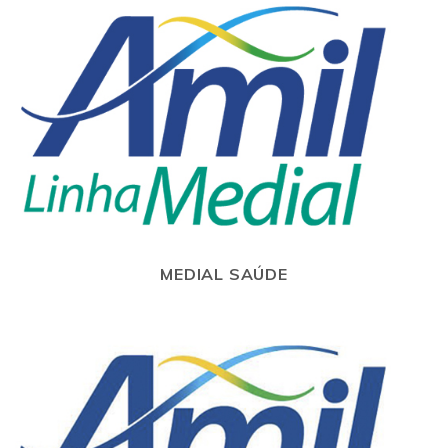
MEDIAL SAÚDE