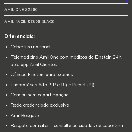
AMIL ONE S2500
AMIL FÁCIL S6500 BLACK
Diferenciais:
Cobertura nacional
Telemedicina Amil One com médicos do Einstein 24h,
pelo app Amil Clientes
Clínicas Einstein para exames
Laboratórios Alta (SP e RJ) e Richet (RJ)
Com ou sem coparticipação
Rede credenciada exclusiva
Amil Resgate
Resgate domiciliar – consulte as cidades de cobertura