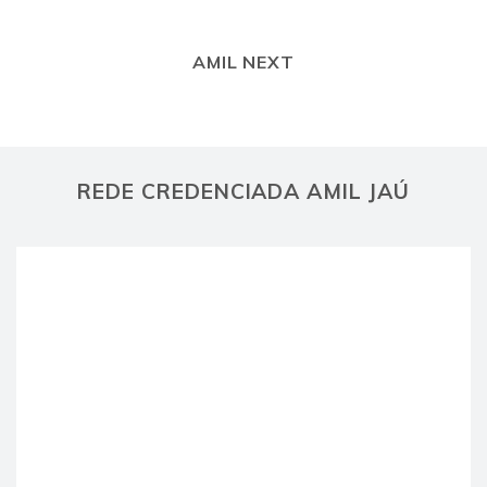
AMIL NEXT
REDE CREDENCIADA AMIL JAÚ