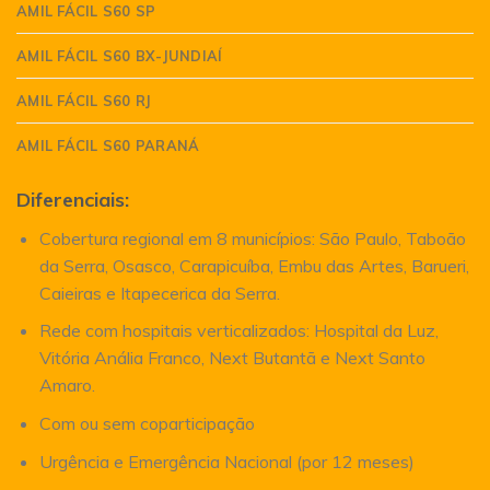
AMIL FÁCIL S60 SP
AMIL FÁCIL S60 BX-JUNDIAÍ
AMIL FÁCIL S60 RJ
AMIL FÁCIL S60 PARANÁ
Diferenciais:
Cobertura regional em 8 municípios: São Paulo, Taboão
da Serra, Osasco, Carapicuíba, Embu das Artes, Barueri,
Caieiras e Itapecerica da Serra.
Rede com hospitais verticalizados: Hospital da Luz,
Vitória Anália Franco, Next Butantã e Next Santo
Amaro.
Com ou sem coparticipação
Urgência e Emergência Nacional (por 12 meses)