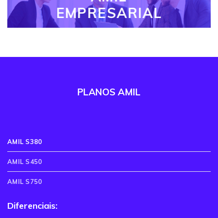
EMPRESARIAL
PLANOS AMIL
AMIL S380
AMIL S450
AMIL S750
Diferenciais: