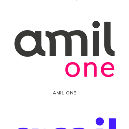
AMIL ONE