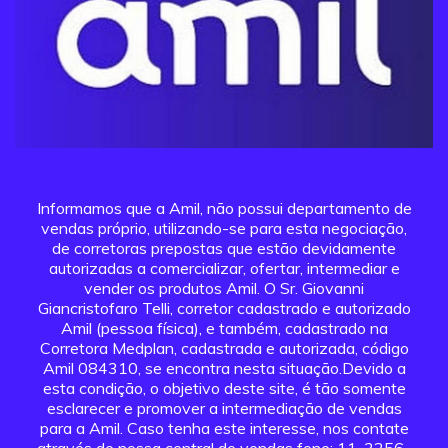
Informamos que a Amil, não possui departamento de
vendas próprio, utilizando-se para esta negociação,
de corretoras prepostas que estão devidamente
autorizadas a comercializar, ofertar, intermediar e
vender os produtos Amil. O Sr. Giovanni
Giancristofaro Telli, corretor cadastrado e autorizado
Amil (pessoa física), e também, cadastrado na
Corretora Medplan, cadastrada e autorizada, código
Amil 084310, se encontra nesta situação.Devido a
esta condição, o objetivo deste site, é tão somente
esclarecer e promover a intermediação de vendas
para a Amil. Caso tenha este interesse, nos contate