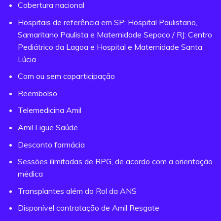
Cobertura nacional
Hospitais de referência em SP: Hospital Paulistano,
Samaritano Paulista e Maternidade Sepaco / RJ: Centro
Pediátrico da Lagoa e Hospital e Maternidade Santa
Lúcia
Com ou sem coparticipação
Reembolso
Telemedicina Amil
Amil Ligue Saúde
Desconto farmácia
Sessões ilimitadas de RPG, de acordo com a orientação
médica
Transplantes além do Rol da ANS
Disponível contratação de Amil Resgate