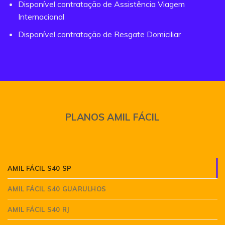
Disponível contratação de Assistência Viagem
Internacional
Disponível contratação de Resgate Domiciliar
PLANOS AMIL FÁCIL
AMIL FÁCIL S40 SP
AMIL FÁCIL S40 GUARULHOS
AMIL FÁCIL S40 RJ