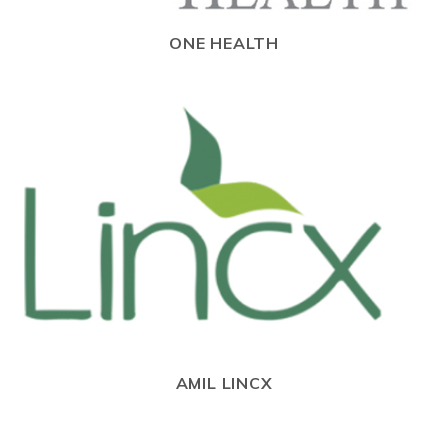
ONE HEALTH
AMIL LINCX