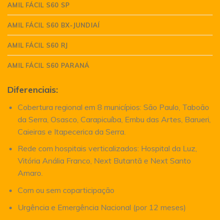
AMIL FÁCIL S60 SP
AMIL FÁCIL S60 BX-JUNDIAÍ
AMIL FÁCIL S60 RJ
AMIL FÁCIL S60 PARANÁ
Diferenciais:
Cobertura regional em 8 municípios: São Paulo, Taboão
da Serra, Osasco, Carapicuíba, Embu das Artes, Barueri,
Caieiras e Itapecerica da Serra.
Rede com hospitais verticalizados: Hospital da Luz,
Vitória Anália Franco, Next Butantã e Next Santo
Amaro.
Com ou sem coparticipação
Urgência e Emergência Nacional (por 12 meses)