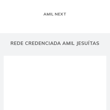
AMIL NEXT
REDE CREDENCIADA AMIL JESUÍTAS