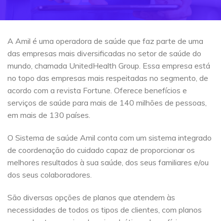
A Amil é uma operadora de saúde que faz parte de uma
das empresas mais diversificadas no setor de saúde do
mundo, chamada UnitedHealth Group. Essa empresa está
no topo das empresas mais respeitadas no segmento, de
acordo com a revista Fortune. Oferece benefícios e
serviços de saúde para mais de 140 milhões de pessoas,
em mais de 130 países.
O Sistema de saúde Amil conta com um sistema integrado
de coordenação do cuidado capaz de proporcionar os
melhores resultados à sua saúde, dos seus familiares e/ou
dos seus colaboradores.
São diversas opções de planos que atendem às
necessidades de todos os tipos de clientes, com planos