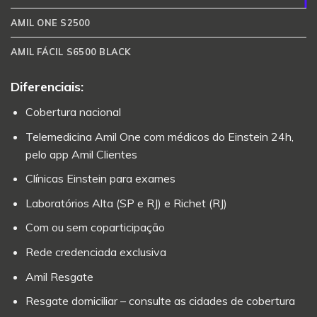
AMIL ONE S2500
AMIL FÁCIL S6500 BLACK
Diferenciais:
Cobertura nacional
Telemedicina Amil One com médicos do Einstein 24h,
pelo app Amil Clientes
Clínicas Einstein para exames
Laboratórios Alta (SP e RJ) e Richet (RJ)
Com ou sem coparticipação
Rede credenciada exclusiva
Amil Resgate
Resgate domiciliar – consulte as cidades de cobertura