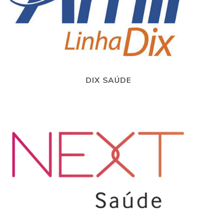
DIX SAÚDE