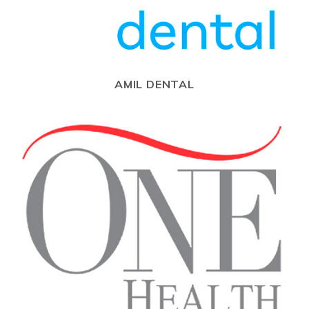
AMIL DENTAL