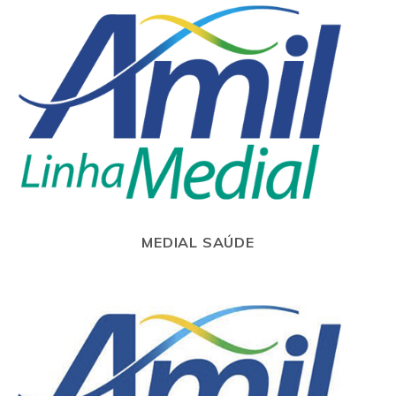
MEDIAL SAÚDE