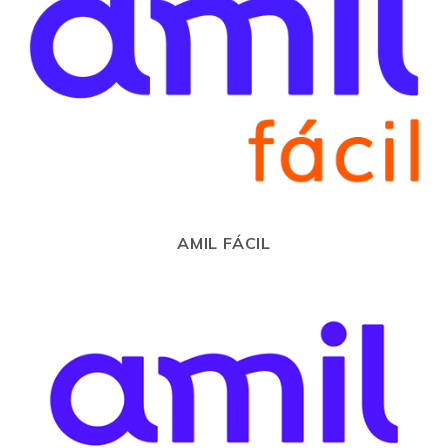
AMIL FÁCIL