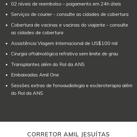
02 níveis de reembolso – pagamento em 24h úteis
Serviços de courier - consulte as cidades de cobertura
Cobertura de vacinas e vacinas do viajante - consulte
as cidades de cobertura
Assistência Viagem Internacional de US$100 mil
Cirurgia oftalmológica refrativa sem limite de grau
Transplantes além do Rol da ANS
Embaixadas Amil One
Sessões extras de fonoaudiologia e escleroterapia além
do Rol da ANS
CORRETOR AMIL JESUÍTAS