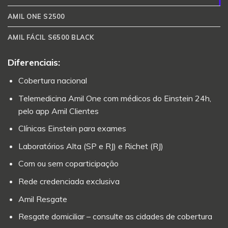
AMIL ONE S2500
AMIL FÁCIL S6500 BLACK
Diferenciais:
Cobertura nacional
Telemedicina Amil One com médicos do Einstein 24h,
pelo app Amil Clientes
Clínicas Einstein para exames
Laboratórios Alta (SP e RJ) e Richet (RJ)
Com ou sem coparticipação
Rede credenciada exclusiva
Amil Resgate
Resgate domiciliar – consulte as cidades de cobertura