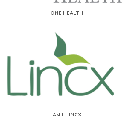
ONE HEALTH
AMIL LINCX