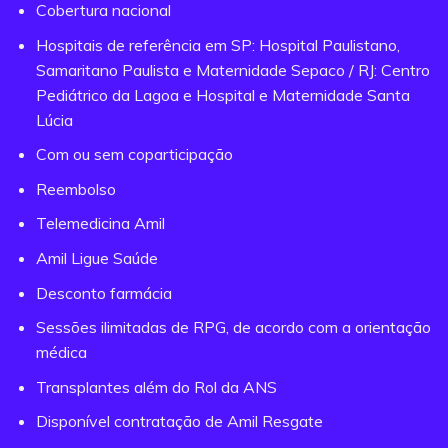
Cobertura nacional
Hospitais de referência em SP: Hospital Paulistano,
Samaritano Paulista e Maternidade Sepaco / RJ: Centro
Pediátrico da Lagoa e Hospital e Maternidade Santa
Lúcia
Com ou sem coparticipação
Reembolso
Telemedicina Amil
Amil Ligue Saúde
Desconto farmácia
Sessões ilimitadas de RPG, de acordo com a orientação
médica
Transplantes além do Rol da ANS
Disponível contratação de Amil Resgate