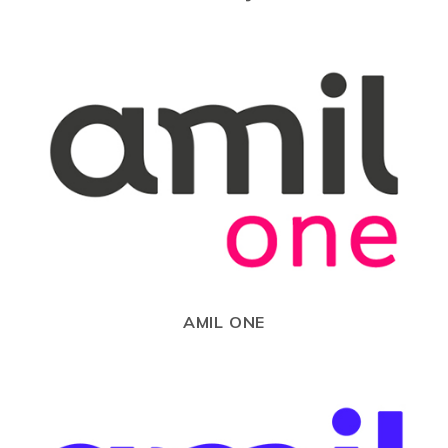
AMIL ONE