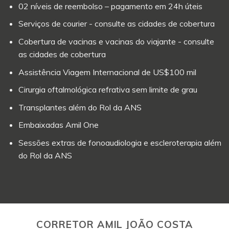
02 níveis de reembolso – pagamento em 24h úteis
Serviços de courier - consulte as cidades de cobertura
Cobertura de vacinas e vacinas do viajante - consulte
as cidades de cobertura
Assistência Viagem Internacional de US$100 mil
Cirurgia oftalmológica refrativa sem limite de grau
Transplantes além do Rol da ANS
Embaixadas Amil One
Sessões extras de fonoaudiologia e escleroterapia além
do Rol da ANS
CORRETOR AMIL JOÃO COSTA