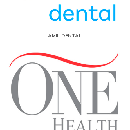
AMIL DENTAL