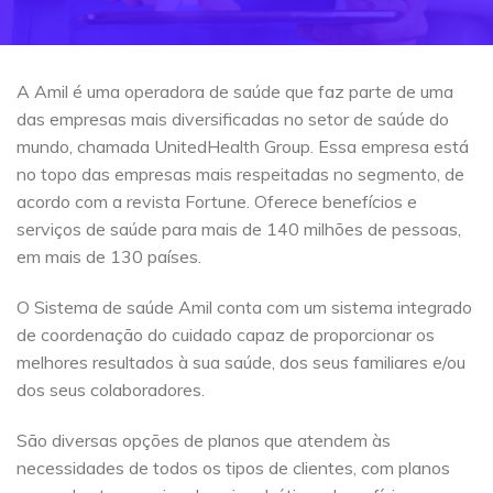
A Amil é uma operadora de saúde que faz parte de uma
das empresas mais diversificadas no setor de saúde do
mundo, chamada UnitedHealth Group. Essa empresa está
no topo das empresas mais respeitadas no segmento, de
acordo com a revista Fortune. Oferece benefícios e
serviços de saúde para mais de 140 milhões de pessoas,
em mais de 130 países.
O Sistema de saúde Amil conta com um sistema integrado
de coordenação do cuidado capaz de proporcionar os
melhores resultados à sua saúde, dos seus familiares e/ou
dos seus colaboradores.
São diversas opções de planos que atendem às
necessidades de todos os tipos de clientes, com planos