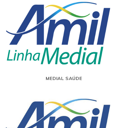
MEDIAL SAÚDE