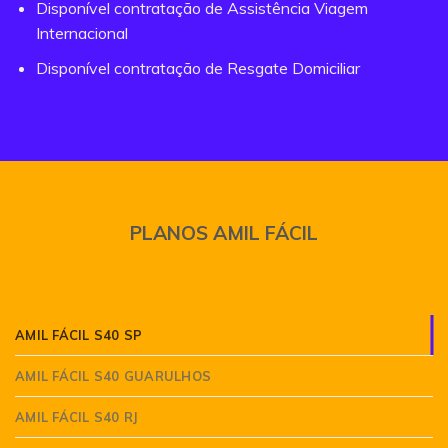
Disponível contratação de Assistência Viagem
Internacional
Disponível contratação de Resgate Domiciliar
PLANOS AMIL FÁCIL
AMIL FÁCIL S40 SP
AMIL FÁCIL S40 GUARULHOS
AMIL FÁCIL S40 RJ