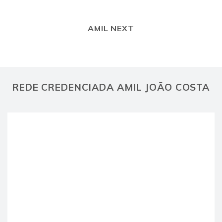
AMIL NEXT
REDE CREDENCIADA AMIL JOÃO COSTA