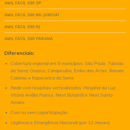
AMIL FÁCIL S60 SP
AMIL FÁCIL S60 BX-JUNDIAÍ
AMIL FÁCIL S60 RJ
AMIL FÁCIL S60 PARANÁ
Diferenciais:
Cobertura regional em 8 municípios: São Paulo, Taboão
da Serra, Osasco, Carapicuíba, Embu das Artes, Barueri,
Caieiras e Itapecerica da Serra.
Rede com hospitais verticalizados: Hospital da Luz,
Vitória Anália Franco, Next Butantã e Next Santo
Amaro.
Com ou sem coparticipação
Urgência e Emergência Nacional (por 12 meses)