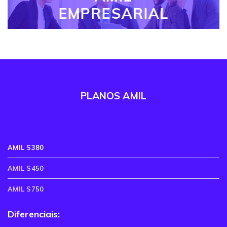
EMPRESARIAL
PLANOS AMIL
AMIL S380
AMIL S450
AMIL S750
Diferenciais: