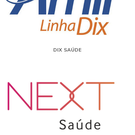
DIX SAÚDE