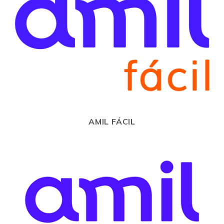
AMIL FÁCIL