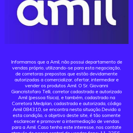
Informamos que a Amil, não possui departamento de
vendas próprio, utilizando-se para esta negociação,
de corretoras prepostas que estão devidamente
autorizadas a comercializar, ofertar, intermediar e
vender os produtos Amil. O Sr. Giovanni
Giancristofaro Telli, corretor cadastrado e autorizado
Amil (pessoa física), e também, cadastrado na
Corretora Medplan, cadastrada e autorizada, código
Amil 084310, se encontra nesta situação.Devido a
esta condição, o objetivo deste site, é tão somente
esclarecer e promover a intermediação de vendas
para a Amil. Caso tenha este interesse, nos contate