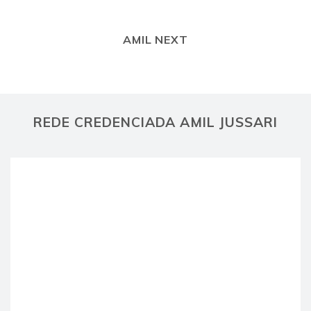
AMIL NEXT
REDE CREDENCIADA AMIL JUSSARI