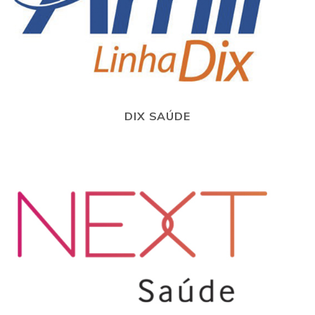
DIX SAÚDE