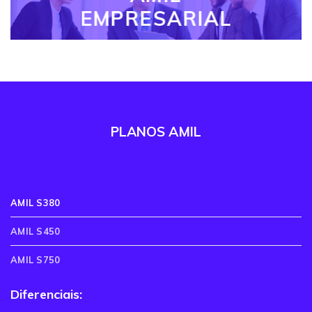
EMPRESARIAL
PLANOS AMIL
AMIL S380
AMIL S450
AMIL S750
Diferenciais: