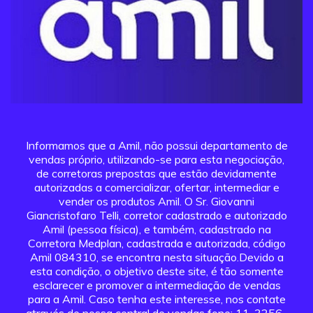
Informamos que a Amil, não possui departamento de
vendas próprio, utilizando-se para esta negociação,
de corretoras prepostas que estão devidamente
autorizadas a comercializar, ofertar, intermediar e
vender os produtos Amil. O Sr. Giovanni
Giancristofaro Telli, corretor cadastrado e autorizado
Amil (pessoa física), e também, cadastrado na
Corretora Medplan, cadastrada e autorizada, código
Amil 084310, se encontra nesta situação.Devido a
esta condição, o objetivo deste site, é tão somente
esclarecer e promover a intermediação de vendas
para a Amil. Caso tenha este interesse, nos contate