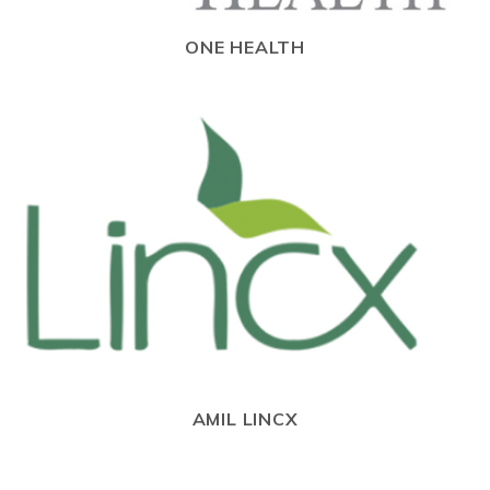
ONE HEALTH
AMIL LINCX