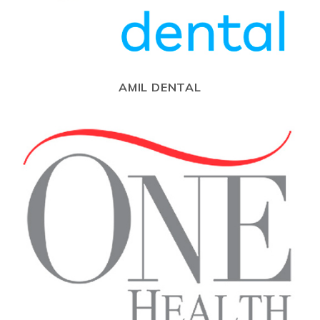
AMIL DENTAL