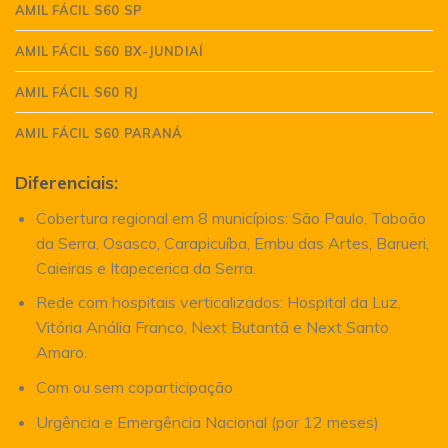
AMIL FÁCIL S60 SP
AMIL FÁCIL S60 BX-JUNDIAÍ
AMIL FÁCIL S60 RJ
AMIL FÁCIL S60 PARANÁ
Diferenciais:
Cobertura regional em 8 municípios: São Paulo, Taboão
da Serra, Osasco, Carapicuíba, Embu das Artes, Barueri,
Caieiras e Itapecerica da Serra.
Rede com hospitais verticalizados: Hospital da Luz,
Vitória Anália Franco, Next Butantã e Next Santo
Amaro.
Com ou sem coparticipação
Urgência e Emergência Nacional (por 12 meses)