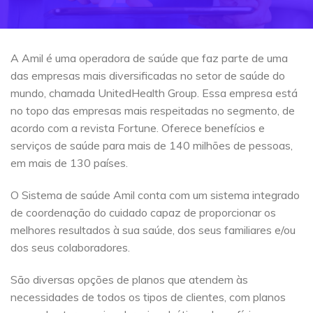
A Amil é uma operadora de saúde que faz parte de uma
das empresas mais diversificadas no setor de saúde do
mundo, chamada UnitedHealth Group. Essa empresa está
no topo das empresas mais respeitadas no segmento, de
acordo com a revista Fortune. Oferece benefícios e
serviços de saúde para mais de 140 milhões de pessoas,
em mais de 130 países.
O Sistema de saúde Amil conta com um sistema integrado
de coordenação do cuidado capaz de proporcionar os
melhores resultados à sua saúde, dos seus familiares e/ou
dos seus colaboradores.
São diversas opções de planos que atendem às
necessidades de todos os tipos de clientes, com planos