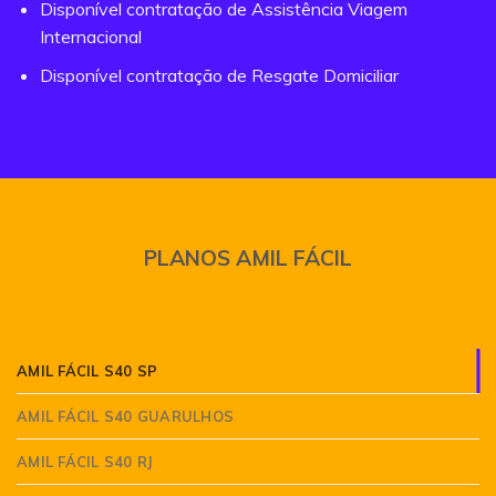
Disponível contratação de Assistência Viagem
Internacional
Disponível contratação de Resgate Domiciliar
PLANOS AMIL FÁCIL
AMIL FÁCIL S40 SP
AMIL FÁCIL S40 GUARULHOS
AMIL FÁCIL S40 RJ