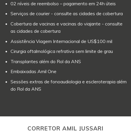
02 níveis de reembolso – pagamento em 24h úteis
Serviços de courier - consulte as cidades de cobertura
Cobertura de vacinas e vacinas do viajante - consulte
as cidades de cobertura
Assistência Viagem Internacional de US$100 mil
Cirurgia oftalmológica refrativa sem limite de grau
Transplantes além do Rol da ANS
Embaixadas Amil One
Sessões extras de fonoaudiologia e escleroterapia além
do Rol da ANS
CORRETOR AMIL JUSSARI