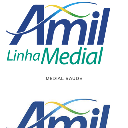
MEDIAL SAÚDE