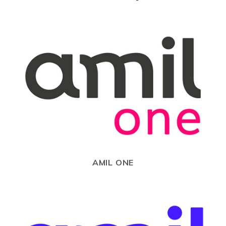
AMIL ONE