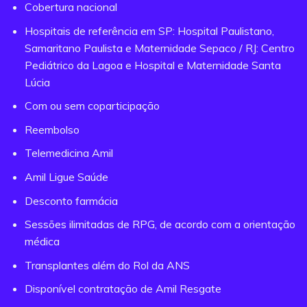
Cobertura nacional
Hospitais de referência em SP: Hospital Paulistano,
Samaritano Paulista e Maternidade Sepaco / RJ: Centro
Pediátrico da Lagoa e Hospital e Maternidade Santa
Lúcia
Com ou sem coparticipação
Reembolso
Telemedicina Amil
Amil Ligue Saúde
Desconto farmácia
Sessões ilimitadas de RPG, de acordo com a orientação
médica
Transplantes além do Rol da ANS
Disponível contratação de Amil Resgate