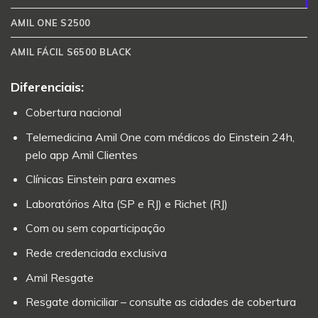
AMIL ONE S2500
AMIL FÁCIL S6500 BLACK
Diferenciais:
Cobertura nacional
Telemedicina Amil One com médicos do Einstein 24h,
pelo app Amil Clientes
Clínicas Einstein para exames
Laboratórios Alta (SP e RJ) e Richet (RJ)
Com ou sem coparticipação
Rede credenciada exclusiva
Amil Resgate
Resgate domiciliar – consulte as cidades de cobertura