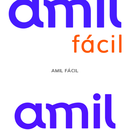
AMIL FÁCIL