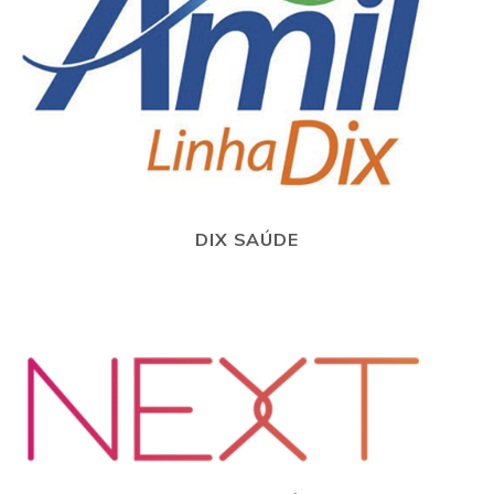
DIX SAÚDE