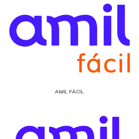
AMIL FÁCIL