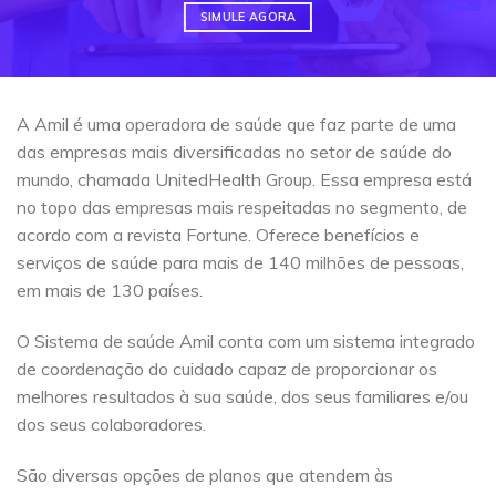
SIMULE AGORA
A Amil é uma operadora de saúde que faz parte de uma
das empresas mais diversificadas no setor de saúde do
mundo, chamada UnitedHealth Group. Essa empresa está
no topo das empresas mais respeitadas no segmento, de
acordo com a revista Fortune. Oferece benefícios e
serviços de saúde para mais de 140 milhões de pessoas,
em mais de 130 países.
O Sistema de saúde Amil conta com um sistema integrado
de coordenação do cuidado capaz de proporcionar os
melhores resultados à sua saúde, dos seus familiares e/ou
dos seus colaboradores.
São diversas opções de planos que atendem às