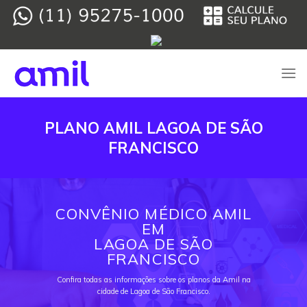
Skip
to
content
PLANO AMIL LAGOA DE SÃO
FRANCISCO
CONVÊNIO MÉDICO AMIL
EM
LAGOA DE SÃO
FRANCISCO
Confira todas as informações sobre os planos da Amil na
cidade de Lagoa de São Francisco.