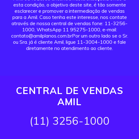
esta condição, o objetivo deste site, é tão somente
esclarecer e promover a intermediação de vendas
para a Amil. Caso tenha este interesse, nos contate
através de nossa central de vendas fone: 11-3256-
1000, WhatsApp 11 95275-1000, e-mail:
contato@amilplanos.com.brPor um outro lado se o Sr.
ou Sra. já é cliente Amil, ligue 11-3004-1000 e fale
diretamente no atendimento ao cliente.
CENTRAL DE VENDAS
AMIL
(11) 3256-1000