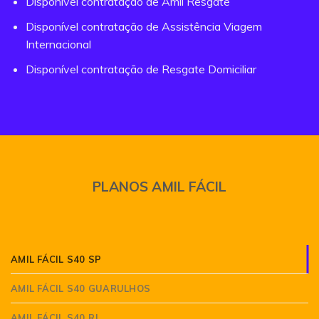
Disponível contratação de Amil Resgate
Disponível contratação de Assistência Viagem
Internacional
Disponível contratação de Resgate Domiciliar
PLANOS AMIL FÁCIL
AMIL FÁCIL S40 SP
AMIL FÁCIL S40 GUARULHOS
AMIL FÁCIL S40 RJ