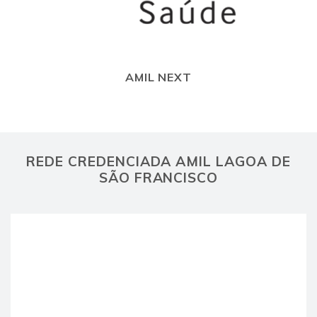
AMIL NEXT
REDE CREDENCIADA AMIL LAGOA DE
SÃO FRANCISCO