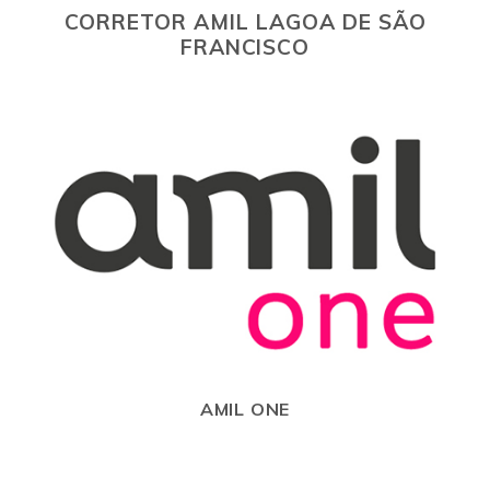
CORRETOR AMIL LAGOA DE SÃO
FRANCISCO
AMIL ONE