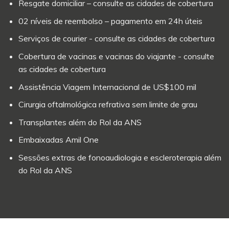
Resgate domiciliar – consulte as cidades de cobertura
02 níveis de reembolso – pagamento em 24h úteis
Serviços de courier - consulte as cidades de cobertura
Cobertura de vacinas e vacinas do viajante - consulte
as cidades de cobertura
Assistência Viagem Internacional de US$100 mil
Cirurgia oftalmológica refrativa sem limite de grau
Transplantes além do Rol da ANS
Embaixadas Amil One
Sessões extras de fonoaudiologia e escleroterapia além
do Rol da ANS