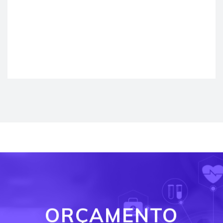
ORÇAMENTO