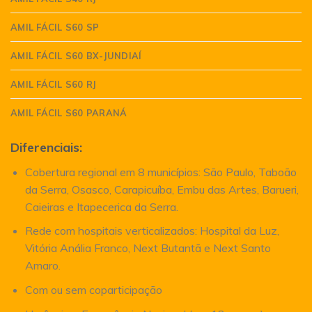
AMIL FÁCIL S60 SP
AMIL FÁCIL S60 BX-JUNDIAÍ
AMIL FÁCIL S60 RJ
AMIL FÁCIL S60 PARANÁ
Diferenciais:
Cobertura regional em 8 municípios: São Paulo, Taboão
da Serra, Osasco, Carapicuíba, Embu das Artes, Barueri,
Caieiras e Itapecerica da Serra.
Rede com hospitais verticalizados: Hospital da Luz,
Vitória Anália Franco, Next Butantã e Next Santo
Amaro.
Com ou sem coparticipação