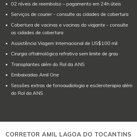
02 níveis de reembolso – pagamento em 24h úteis
Serviços de courier - consulte as cidades de cobertura
Cobertura de vacinas e vacinas do viajante - consulte
as cidades de cobertura
Assistência Viagem Internacional de US$100 mil
Cirurgia oftalmológica refrativa sem limite de grau
Transplantes além do Rol da ANS
Embaixadas Amil One
Sessões extras de fonoaudiologia e escleroterapia além
do Rol da ANS
CORRETOR AMIL LAGOA DO TOCANTINS