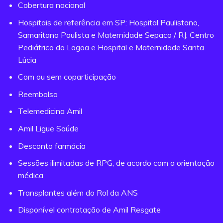
Cobertura nacional
Hospitais de referência em SP: Hospital Paulistano,
Samaritano Paulista e Maternidade Sepaco / RJ: Centro
Pediátrico da Lagoa e Hospital e Maternidade Santa
Lúcia
Com ou sem coparticipação
Reembolso
Telemedicina Amil
Amil Ligue Saúde
Desconto farmácia
Sessões ilimitadas de RPG, de acordo com a orientação
médica
Transplantes além do Rol da ANS
Disponível contratação de Amil Resgate