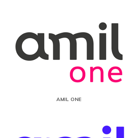
AMIL ONE