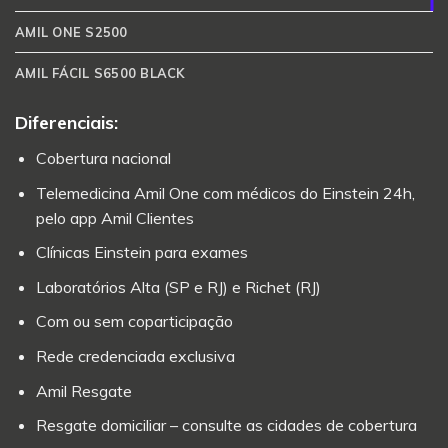
AMIL ONE S2500
AMIL FÁCIL S6500 BLACK
Diferenciais:
Cobertura nacional
Telemedicina Amil One com médicos do Einstein 24h,
pelo app Amil Clientes
Clínicas Einstein para exames
Laboratórios Alta (SP e RJ) e Richet (RJ)
Com ou sem coparticipação
Rede credenciada exclusiva
Amil Resgate
Resgate domiciliar – consulte as cidades de cobertura