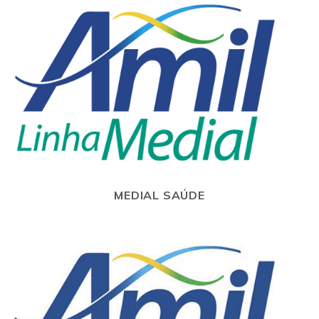
MEDIAL SAÚDE