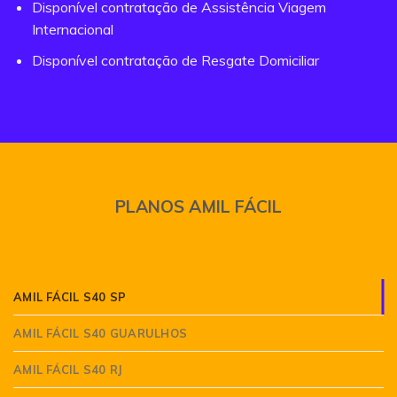
Disponível contratação de Assistência Viagem
Internacional
Disponível contratação de Resgate Domiciliar
PLANOS AMIL FÁCIL
AMIL FÁCIL S40 SP
AMIL FÁCIL S40 GUARULHOS
AMIL FÁCIL S40 RJ