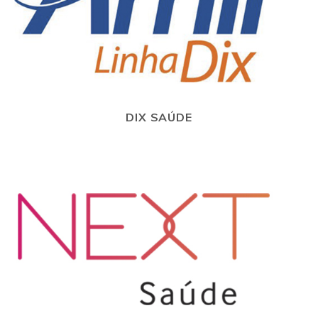
DIX SAÚDE