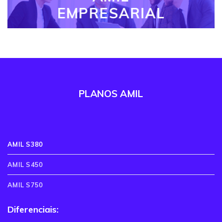
EMPRESARIAL
PLANOS AMIL
AMIL S380
AMIL S450
AMIL S750
Diferenciais: