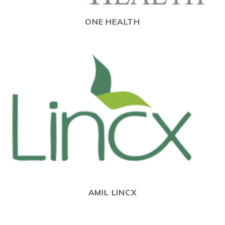
ONE HEALTH
AMIL LINCX