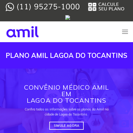
Skip
to
content
PLANO AMIL LAGOA DO TOCANTINS
CONVÊNIO MÉDICO AMIL
EM
LAGOA DO TOCANTINS
Confira todas as informações sobre os planos da Amil na
cidade de Lagoa do Tocantins.
SIMULE AGORA