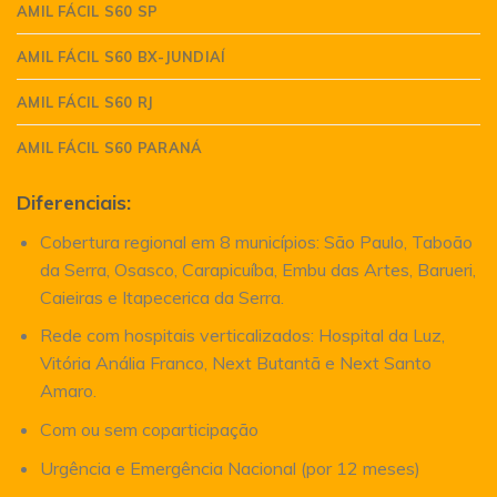
AMIL FÁCIL S60 SP
AMIL FÁCIL S60 BX-JUNDIAÍ
AMIL FÁCIL S60 RJ
AMIL FÁCIL S60 PARANÁ
Diferenciais:
Cobertura regional em 8 municípios: São Paulo, Taboão
da Serra, Osasco, Carapicuíba, Embu das Artes, Barueri,
Caieiras e Itapecerica da Serra.
Rede com hospitais verticalizados: Hospital da Luz,
Vitória Anália Franco, Next Butantã e Next Santo
Amaro.
Com ou sem coparticipação
Urgência e Emergência Nacional (por 12 meses)