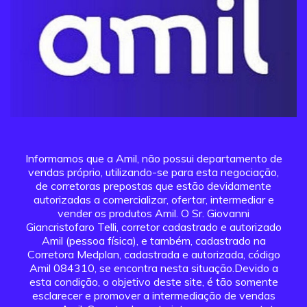
Informamos que a Amil, não possui departamento de
vendas próprio, utilizando-se para esta negociação,
de corretoras prepostas que estão devidamente
autorizadas a comercializar, ofertar, intermediar e
vender os produtos Amil. O Sr. Giovanni
Giancristofaro Telli, corretor cadastrado e autorizado
Amil (pessoa física), e também, cadastrado na
Corretora Medplan, cadastrada e autorizada, código
Amil 084310, se encontra nesta situação.Devido a
esta condição, o objetivo deste site, é tão somente
esclarecer e promover a intermediação de vendas