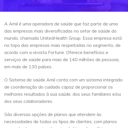
A Amil é uma operadora de saúde que faz parte de uma
das empresas mais diversificadas no setor de saúde do
mundo, chamada UnitedHealth Group. Essa empresa está
no topo das empresas mais respeitadas no segmento, de
acordo com a revista Fortune. Oferece benefícios e
serviços de saúde para mais de 140 milhões de pessoas,
em mais de 130 países.
O Sistema de saúde Amil conta com um sistema integrado
de coordenação do cuidado capaz de proporcionar os
melhores resultados à sua saúde, dos seus familiares e/ou
dos seus colaboradores.
São diversas opções de planos que atendem às
necessidades de todos os tipos de clientes, com planos