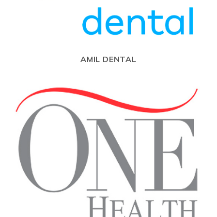
AMIL DENTAL