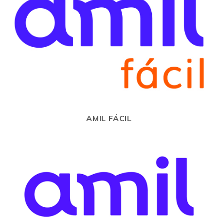
AMIL FÁCIL