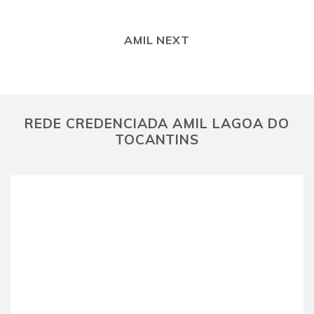
AMIL NEXT
REDE CREDENCIADA AMIL LAGOA DO
TOCANTINS