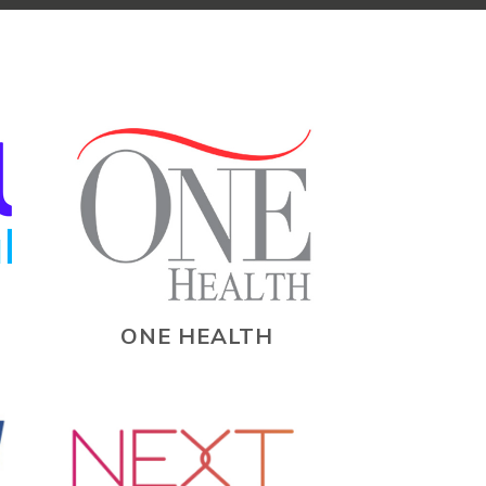
ONE HEALTH