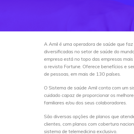
A Amil é uma operadora de saúde que faz
diversificadas no setor de saúde do mun
empresa está no topo das empresas mais
a revista Fortune. Oferece benefícios e s
de pessoas, em mais de 130 países.
O Sistema de saúde Amil conta com um si
cuidado capaz de proporcionar os melhore
familiares e/ou dos seus colaboradores.
São diversas opções de planos que atend
clientes, com planos com cobertura naciona
sistema de telemedicina exclusivo.