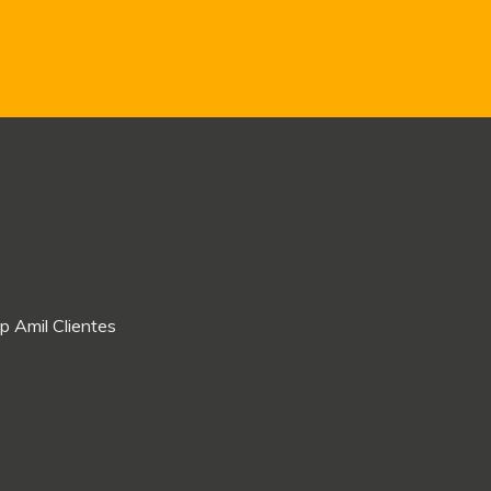
p Amil Clientes