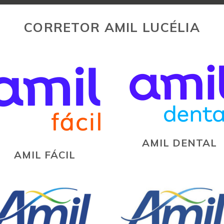
CORRETOR AMIL LUCÉLIA
AMIL DENTAL
AMIL FÁCIL