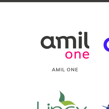
AMIL ONE