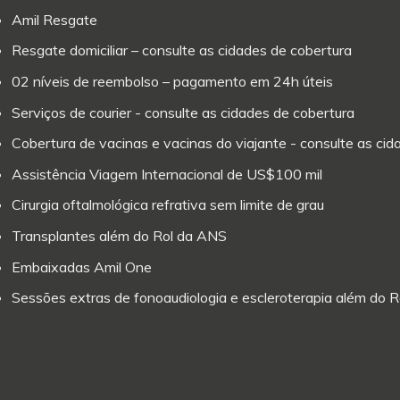
Amil Resgate
Resgate domiciliar – consulte as cidades de cobertura
02 níveis de reembolso – pagamento em 24h úteis
Serviços de courier - consulte as cidades de cobertura
Cobertura de vacinas e vacinas do viajante - consulte as ci
Assistência Viagem Internacional de US$100 mil
Cirurgia oftalmológica refrativa sem limite de grau
Transplantes além do Rol da ANS
Embaixadas Amil One
Sessões extras de fonoaudiologia e escleroterapia além do 