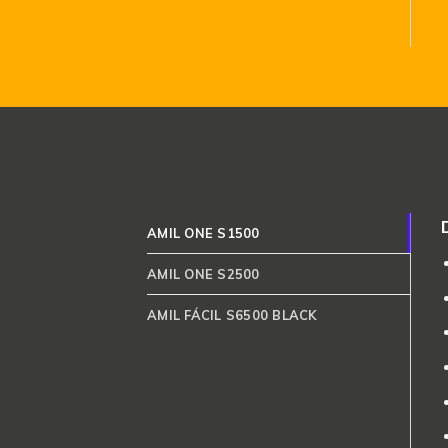
AMIL ONE S1500
AMIL ONE S2500
AMIL FÁCIL S6500 BLACK