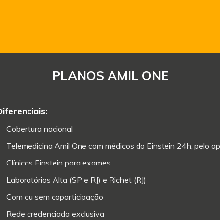
PLANOS AMIL ONE
Diferenciais:
Cobertura nacional
Telemedicina Amil One com médicos do Einstein 24h, pelo ap
Clínicas Einstein para exames
Laboratórios Alta (SP e RJ) e Richet (RJ)
Com ou sem coparticipação
Rede credenciada exclusiva