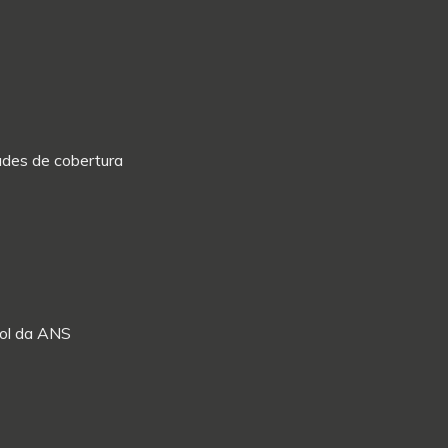
dades de cobertura
Rol da ANS