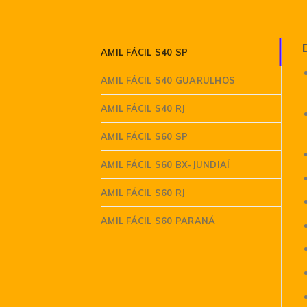
AMIL FÁCIL S40 SP
AMIL FÁCIL S40 GUARULHOS
AMIL FÁCIL S40 RJ
AMIL FÁCIL S60 SP
AMIL FÁCIL S60 BX-JUNDIAÍ
AMIL FÁCIL S60 RJ
AMIL FÁCIL S60 PARANÁ