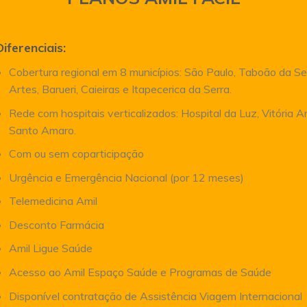
Diferenciais:
Cobertura regional em 8 municípios: São Paulo, Taboão da Se
Artes, Barueri, Caieiras e Itapecerica da Serra.
Rede com hospitais verticalizados: Hospital da Luz, Vitória 
Santo Amaro.
Com ou sem coparticipação
Urgência e Emergência Nacional (por 12 meses)
Telemedicina Amil
Desconto Farmácia
Amil Ligue Saúde
Acesso ao Amil Espaço Saúde e Programas de Saúde
Disponível contratação de Assistência Viagem Internacional