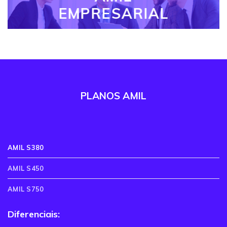
EMPRESARIAL
PLANOS AMIL
AMIL S380
AMIL S450
AMIL S750
Diferenciais: