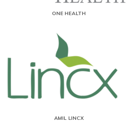
ONE HEALTH
AMIL LINCX