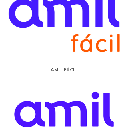
AMIL FÁCIL