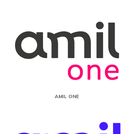
AMIL ONE