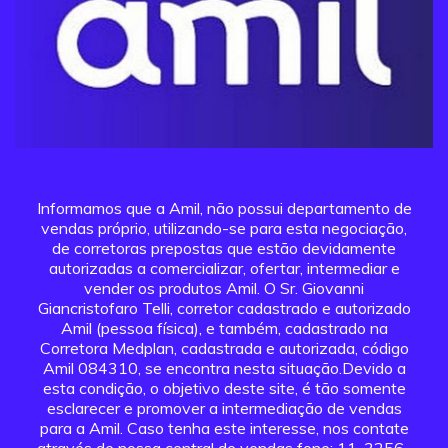
Informamos que a Amil, não possui departamento de
vendas próprio, utilizando-se para esta negociação,
de corretoras prepostas que estão devidamente
autorizadas a comercializar, ofertar, intermediar e
vender os produtos Amil. O Sr. Giovanni
Giancristofaro Telli, corretor cadastrado e autorizado
Amil (pessoa física), e também, cadastrado na
Corretora Medplan, cadastrada e autorizada, código
Amil 084310, se encontra nesta situação.Devido a
esta condição, o objetivo deste site, é tão somente
esclarecer e promover a intermediação de vendas
para a Amil. Caso tenha este interesse, nos contate