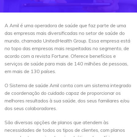
A Amil é uma operadora de saúde que faz parte de uma
das empresas mais diversificadas no setor de saúde do
mundo, chamada UnitedHealth Group. Essa empresa está
no topo das empresas mais respeitadas no segmento, de
acordo com a revista Fortune. Oferece benefícios e
serviços de saúde para mais de 140 milhões de pessoas,
em mais de 130 países.
O Sistema de saúde Amil conta com um sistema integrado
de coordenação do cuidado capaz de proporcionar os
melhores resultados à sua saúde, dos seus familiares e/ou
dos seus colaboradores.
São diversas opções de planos que atendem às
necessidades de todos os tipos de clientes, com planos