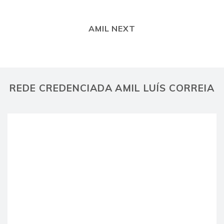
AMIL NEXT
REDE CREDENCIADA AMIL LUÍS CORREIA