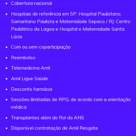
Cobertura nacional
Hospitais de referência em SP: Hospital Paulistano,
Samaritano Paulista e Maternidade Sepaco / RJ: Centro
Pediátrico da Lagoa e Hospital e Maternidade Santa
Lúcia
Com ou sem coparticipação
Reembolso
Telemedicina Amil
Amil Ligue Saúde
Desconto farmácia
Sessões ilimitadas de RPG, de acordo com a orientação
médica
Transplantes além do Rol da ANS
Disponível contratação de Amil Resgate