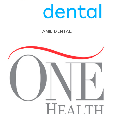
AMIL DENTAL