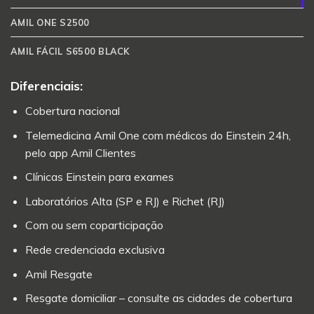
AMIL ONE S2500
AMIL FÁCIL S6500 BLACK
Diferenciais:
Cobertura nacional
Telemedicina Amil One com médicos do Einstein 24h,
pelo app Amil Clientes
Clínicas Einstein para exames
Laboratórios Alta (SP e RJ) e Richet (RJ)
Com ou sem coparticipação
Rede credenciada exclusiva
Amil Resgate
Resgate domiciliar – consulte as cidades de cobertura