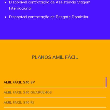
Disponível contratação de Assistência Viagem
Internacional
Disponível contratação de Resgate Domiciliar
PLANOS AMIL FÁCIL
AMIL FÁCIL S40 SP
AMIL FÁCIL S40 GUARULHOS
AMIL FÁCIL S40 RJ