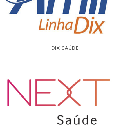
DIX SAÚDE