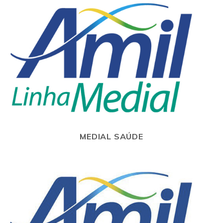
MEDIAL SAÚDE