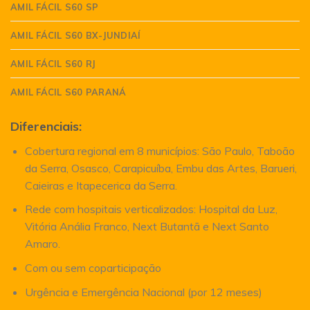
AMIL FÁCIL S60 SP
AMIL FÁCIL S60 BX-JUNDIAÍ
AMIL FÁCIL S60 RJ
AMIL FÁCIL S60 PARANÁ
Diferenciais:
Cobertura regional em 8 municípios: São Paulo, Taboão
da Serra, Osasco, Carapicuíba, Embu das Artes, Barueri,
Caieiras e Itapecerica da Serra.
Rede com hospitais verticalizados: Hospital da Luz,
Vitória Anália Franco, Next Butantã e Next Santo
Amaro.
Com ou sem coparticipação
Urgência e Emergência Nacional (por 12 meses)