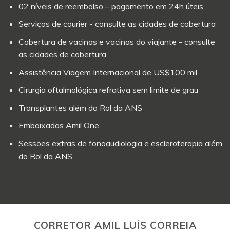
02 níveis de reembolso – pagamento em 24h úteis
Serviços de courier - consulte as cidades de cobertura
Cobertura de vacinas e vacinas do viajante - consulte
as cidades de cobertura
Assistência Viagem Internacional de US$100 mil
Cirurgia oftalmológica refrativa sem limite de grau
Transplantes além do Rol da ANS
Embaixadas Amil One
Sessões extras de fonoaudiologia e escleroterapia além
do Rol da ANS
CORRETOR AMIL LUÍS CORREIA