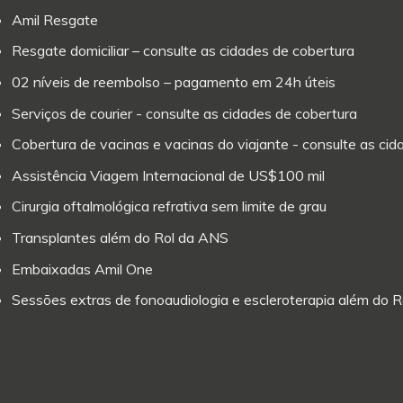
Amil Resgate
Resgate domiciliar – consulte as cidades de cobertura
02 níveis de reembolso – pagamento em 24h úteis
Serviços de courier - consulte as cidades de cobertura
Cobertura de vacinas e vacinas do viajante - consulte as ci
Assistência Viagem Internacional de US$100 mil
Cirurgia oftalmológica refrativa sem limite de grau
Transplantes além do Rol da ANS
Embaixadas Amil One
Sessões extras de fonoaudiologia e escleroterapia além do 