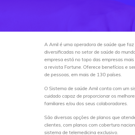
A Amil é uma operadora de saúde que faz
diversificadas no setor de saúde do mun
empresa está no topo das empresas mais
a revista Fortune. Oferece benefícios e s
de pessoas, em mais de 130 países.
O Sistema de saúde Amil conta com um si
cuidado capaz de proporcionar os melhore
familiares e/ou dos seus colaboradores.
São diversas opções de planos que atend
clientes, com planos com cobertura naciona
sistema de telemedicina exclusivo.