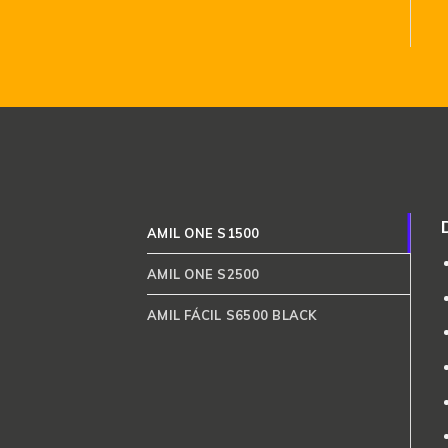
AMIL ONE S1500
AMIL ONE S2500
AMIL FÁCIL S6500 BLACK