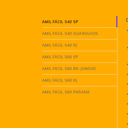
AMIL FÁCIL S40 SP
AMIL FÁCIL S40 GUARULHOS
AMIL FÁCIL S40 RJ
AMIL FÁCIL S60 SP
AMIL FÁCIL S60 BX-JUNDIAÍ
AMIL FÁCIL S60 RJ
AMIL FÁCIL S60 PARANÁ