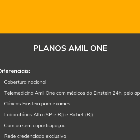
PLANOS AMIL ONE
Diferenciais:
Cobertura nacional
Telemedicina Amil One com médicos do Einstein 24h, pelo ap
Clínicas Einstein para exames
Laboratórios Alta (SP e RJ) e Richet (RJ)
Com ou sem coparticipação
Rede credenciada exclusiva