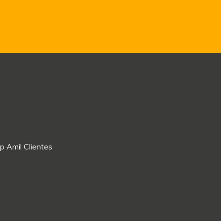
p Amil Clientes