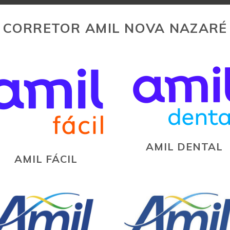
CORRETOR AMIL NOVA NAZARÉ
AMIL DENTAL
AMIL FÁCIL