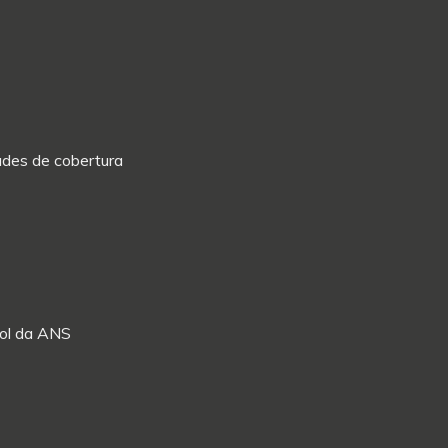
dades de cobertura
Rol da ANS