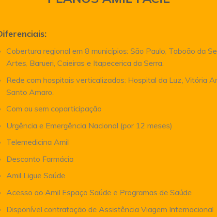
Diferenciais:
Cobertura regional em 8 municípios: São Paulo, Taboão da Se
Artes, Barueri, Caieiras e Itapecerica da Serra.
Rede com hospitais verticalizados: Hospital da Luz, Vitória 
Santo Amaro.
Com ou sem coparticipação
Urgência e Emergência Nacional (por 12 meses)
Telemedicina Amil
Desconto Farmácia
Amil Ligue Saúde
Acesso ao Amil Espaço Saúde e Programas de Saúde
Disponível contratação de Assistência Viagem Internacional