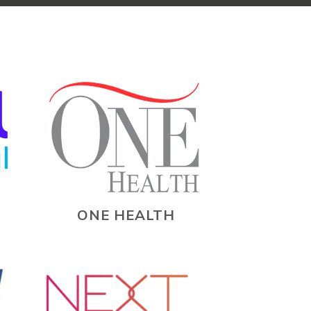
ONE HEALTH