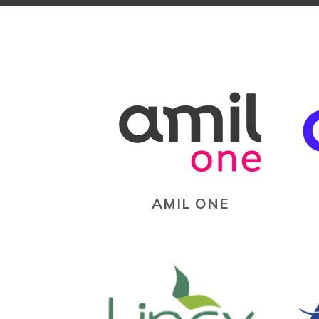
AMIL ONE