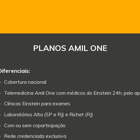
PLANOS AMIL ONE
Diferenciais:
Cobertura nacional
Telemedicina Amil One com médicos do Einstein 24h, pelo ap
Clínicas Einstein para exames
Laboratórios Alta (SP e RJ) e Richet (RJ)
Com ou sem coparticipação
Rede credenciada exclusiva