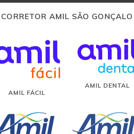
CORRETOR AMIL SÃO GONÇALO
AMIL DENTAL
AMIL FÁCIL