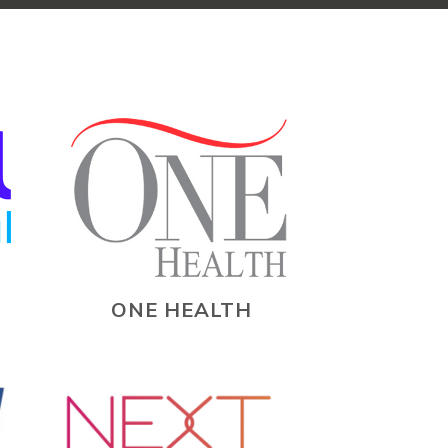
ONE HEALTH