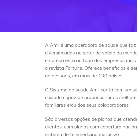
A Amil é uma operadora de saúde que faz
diversificadas no setor de saúde do mun
empresa está no topo das empresas mais
a revista Fortune. Oferece benefícios e s
de pessoas, em mais de 130 países.
O Sistema de saúde Amil conta com um si
cuidado capaz de proporcionar os melhore
familiares e/ou dos seus colaboradores.
São diversas opções de planos que atend
clientes, com planos com cobertura naciona
sistema de telemedicina exclusivo.