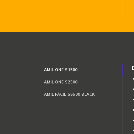
AMIL ONE S1500
AMIL ONE S2500
AMIL FÁCIL S6500 BLACK