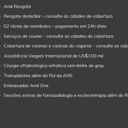
Amil Resgate
Resgate domiciliar – consulte as cidades de cobertura
02 níveis de reembolso – pagamento em 24h úteis
Serviços de courier - consulte as cidades de cobertura
Cobertura de vacinas e vacinas do viajante - consulte as ci
Assistência Viagem Internacional de US$100 mil
Cirurgia oftalmológica refrativa sem limite de grau
Transplantes além do Rol da ANS
Embaixadas Amil One
Sessões extras de fonoaudiologia e escleroterapia além do 