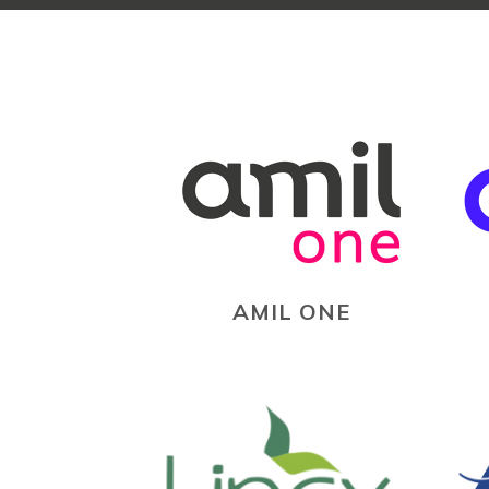
AMIL ONE