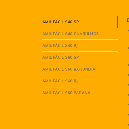
AMIL FÁCIL S40 SP
AMIL FÁCIL S40 GUARULHOS
AMIL FÁCIL S40 RJ
AMIL FÁCIL S60 SP
AMIL FÁCIL S60 BX-JUNDIAÍ
AMIL FÁCIL S60 RJ
AMIL FÁCIL S60 PARANÁ