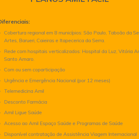
Diferenciais:
Cobertura regional em 8 municípios: São Paulo, Taboão da Se
Artes, Barueri, Caieiras e Itapecerica da Serra.
Rede com hospitais verticalizados: Hospital da Luz, Vitória 
Santo Amaro.
Com ou sem coparticipação
Urgência e Emergência Nacional (por 12 meses)
Telemedicina Amil
Desconto Farmácia
Amil Ligue Saúde
Acesso ao Amil Espaço Saúde e Programas de Saúde
Disponível contratação de Assistência Viagem Internacional