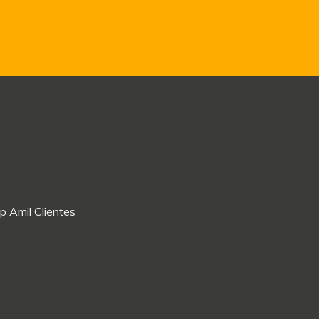
p Amil Clientes