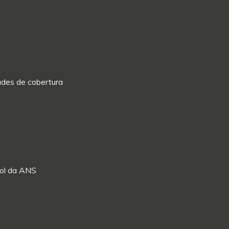
dades de cobertura
Rol da ANS