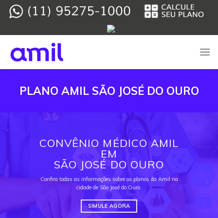
Skip
to
content
PLANO AMIL SÃO JOSÉ DO OURO
CONVÊNIO MÉDICO AMIL
EM
SÃO JOSÉ DO OURO
Confira todas as informações sobre os planos da Amil na
cidade de São José do Ouro.
SIMULE AGORA