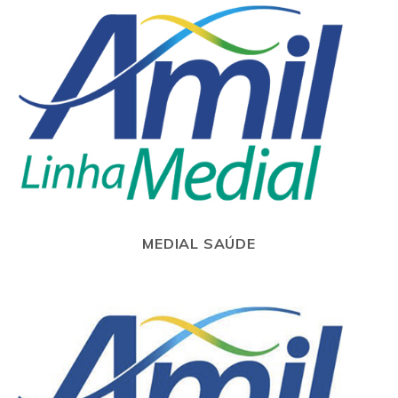
MEDIAL SAÚDE