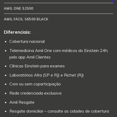
AMIL ONE S2500
AMIL FÁCIL S6500 BLACK
Diferenciais:
Cobertura nacional
Telemedicina Amil One com médicos do Einstein 24h,
pelo app Amil Clientes
Clínicas Einstein para exames
Laboratórios Alta (SP e RJ) e Richet (RJ)
Com ou sem coparticipação
Rede credenciada exclusiva
Amil Resgate
Resgate domiciliar – consulte as cidades de cobertura