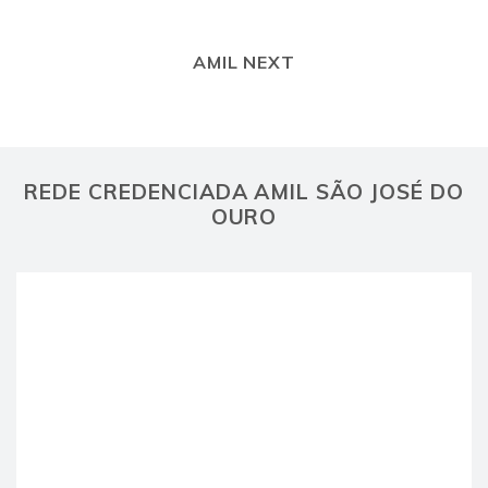
AMIL NEXT
REDE CREDENCIADA AMIL SÃO JOSÉ DO
OURO