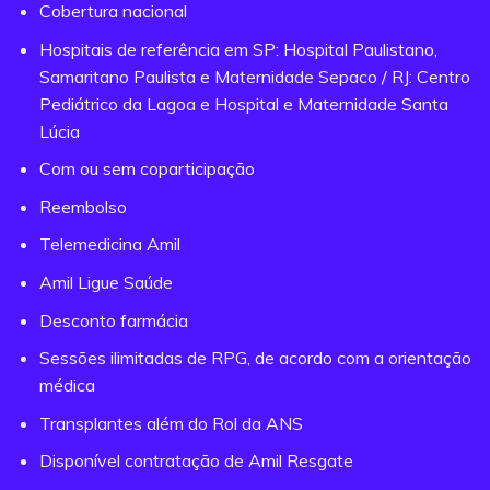
Cobertura nacional
Hospitais de referência em SP: Hospital Paulistano,
Samaritano Paulista e Maternidade Sepaco / RJ: Centro
Pediátrico da Lagoa e Hospital e Maternidade Santa
Lúcia
Com ou sem coparticipação
Reembolso
Telemedicina Amil
Amil Ligue Saúde
Desconto farmácia
Sessões ilimitadas de RPG, de acordo com a orientação
médica
Transplantes além do Rol da ANS
Disponível contratação de Amil Resgate