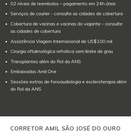
02 níveis de reembolso – pagamento em 24h úteis
Serviços de courier - consulte as cidades de cobertura
Cobertura de vacinas e vacinas do viajante - consulte
as cidades de cobertura
Assistência Viagem Internacional de US$100 mil
Cirurgia oftalmológica refrativa sem limite de grau
Transplantes além do Rol da ANS
Embaixadas Amil One
Sessões extras de fonoaudiologia e escleroterapia além
do Rol da ANS
CORRETOR AMIL SÃO JOSÉ DO OURO