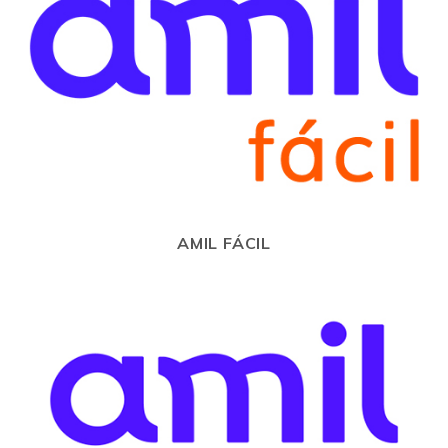
AMIL FÁCIL