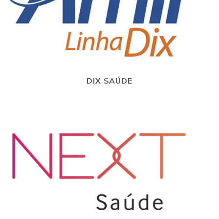
DIX SAÚDE