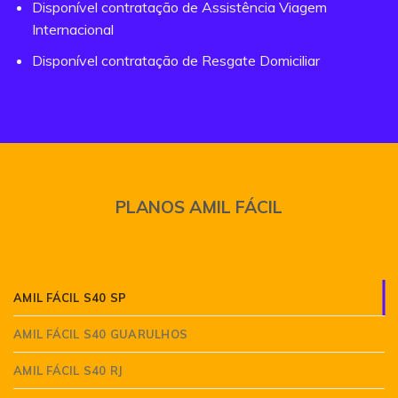
Disponível contratação de Assistência Viagem
Internacional
Disponível contratação de Resgate Domiciliar
PLANOS AMIL FÁCIL
AMIL FÁCIL S40 SP
AMIL FÁCIL S40 GUARULHOS
AMIL FÁCIL S40 RJ