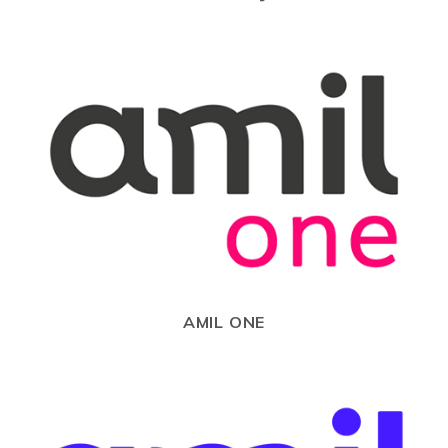
AMIL ONE