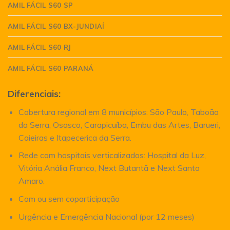
AMIL FÁCIL S60 SP
AMIL FÁCIL S60 BX-JUNDIAÍ
AMIL FÁCIL S60 RJ
AMIL FÁCIL S60 PARANÁ
Diferenciais:
Cobertura regional em 8 municípios: São Paulo, Taboão
da Serra, Osasco, Carapicuíba, Embu das Artes, Barueri,
Caieiras e Itapecerica da Serra.
Rede com hospitais verticalizados: Hospital da Luz,
Vitória Anália Franco, Next Butantã e Next Santo
Amaro.
Com ou sem coparticipação
Urgência e Emergência Nacional (por 12 meses)