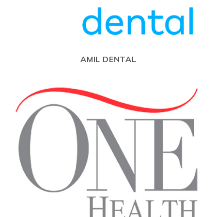
AMIL DENTAL