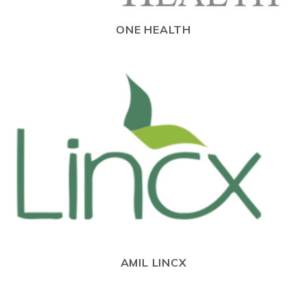
ONE HEALTH
AMIL LINCX