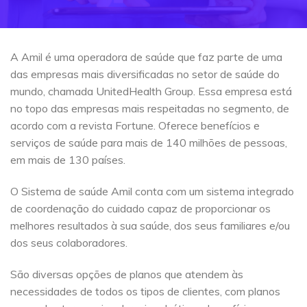
A Amil é uma operadora de saúde que faz parte de uma
das empresas mais diversificadas no setor de saúde do
mundo, chamada UnitedHealth Group. Essa empresa está
no topo das empresas mais respeitadas no segmento, de
acordo com a revista Fortune. Oferece benefícios e
serviços de saúde para mais de 140 milhões de pessoas,
em mais de 130 países.
O Sistema de saúde Amil conta com um sistema integrado
de coordenação do cuidado capaz de proporcionar os
melhores resultados à sua saúde, dos seus familiares e/ou
dos seus colaboradores.
São diversas opções de planos que atendem às
necessidades de todos os tipos de clientes, com planos