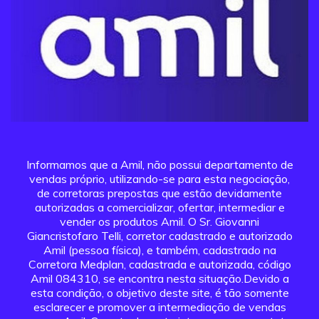
Informamos que a Amil, não possui departamento de
vendas próprio, utilizando-se para esta negociação,
de corretoras prepostas que estão devidamente
autorizadas a comercializar, ofertar, intermediar e
vender os produtos Amil. O Sr. Giovanni
Giancristofaro Telli, corretor cadastrado e autorizado
Amil (pessoa física), e também, cadastrado na
Corretora Medplan, cadastrada e autorizada, código
Amil 084310, se encontra nesta situação.Devido a
esta condição, o objetivo deste site, é tão somente
esclarecer e promover a intermediação de vendas