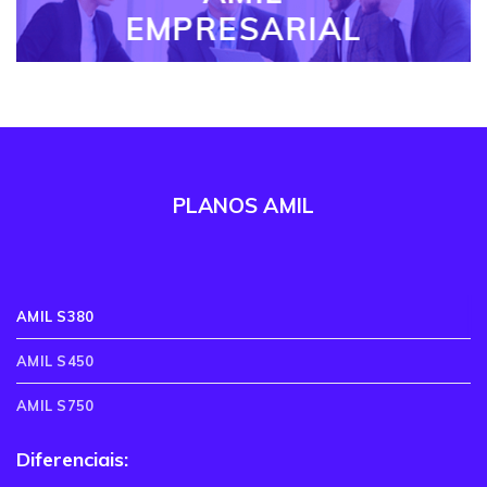
EMPRESARIAL
PLANOS AMIL
AMIL S380
AMIL S450
AMIL S750
Diferenciais: