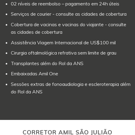
02 níveis de reembolso – pagamento em 24h úteis
Serviços de courier - consulte as cidades de cobertura
Cobertura de vacinas e vacinas do viajante - consulte
as cidades de cobertura
Assistência Viagem Internacional de US$100 mil
Cirurgia oftalmológica refrativa sem limite de grau
Transplantes além do Rol da ANS
Embaixadas Amil One
Sessões extras de fonoaudiologia e escleroterapia além
do Rol da ANS
CORRETOR AMIL SÃO JULIÃO