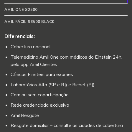
AMIL ONE S2500
AMIL FÁCIL S6500 BLACK
Diferenciais:
Cobertura nacional
Telemedicina Amil One com médicos do Einstein 24h,
pelo app Amil Clientes
Clínicas Einstein para exames
Laboratórios Alta (SP e RJ) e Richet (RJ)
Com ou sem coparticipação
Rede credenciada exclusiva
Amil Resgate
Resgate domiciliar – consulte as cidades de cobertura