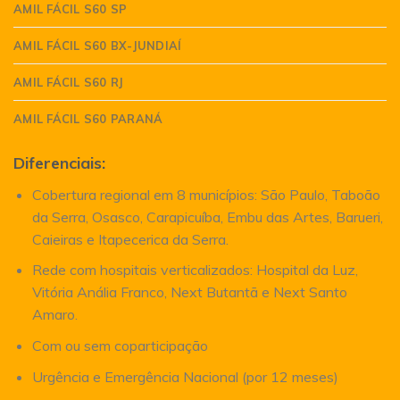
AMIL FÁCIL S60 SP
AMIL FÁCIL S60 BX-JUNDIAÍ
AMIL FÁCIL S60 RJ
AMIL FÁCIL S60 PARANÁ
Diferenciais:
Cobertura regional em 8 municípios: São Paulo, Taboão
da Serra, Osasco, Carapicuíba, Embu das Artes, Barueri,
Caieiras e Itapecerica da Serra.
Rede com hospitais verticalizados: Hospital da Luz,
Vitória Anália Franco, Next Butantã e Next Santo
Amaro.
Com ou sem coparticipação
Urgência e Emergência Nacional (por 12 meses)