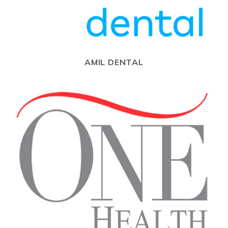
AMIL DENTAL