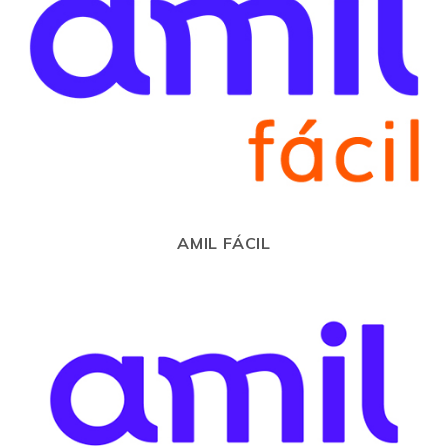
AMIL FÁCIL