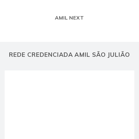
AMIL NEXT
REDE CREDENCIADA AMIL SÃO JULIÃO