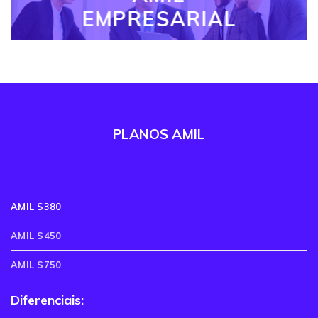
EMPRESARIAL
PLANOS AMIL
AMIL S380
AMIL S450
AMIL S750
Diferenciais: