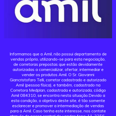
Informamos que a Amil, não possui departamento de
vendas próprio, utilizando-se para esta negociação,
de corretoras prepostas que estão devidamente
autorizadas a comercializar, ofertar, intermediar e
vender os produtos Amil. O Sr. Giovanni
Giancristofaro Telli, corretor cadastrado e autorizado
Amil (pessoa física), e também, cadastrado na
Corretora Medplan, cadastrada e autorizada, código
Amil 084310, se encontra nesta situação.Devido a
esta condição, o objetivo deste site, é tão somente
esclarecer e promover a intermediação de vendas
para a Amil. Caso tenha este interesse, nos contate