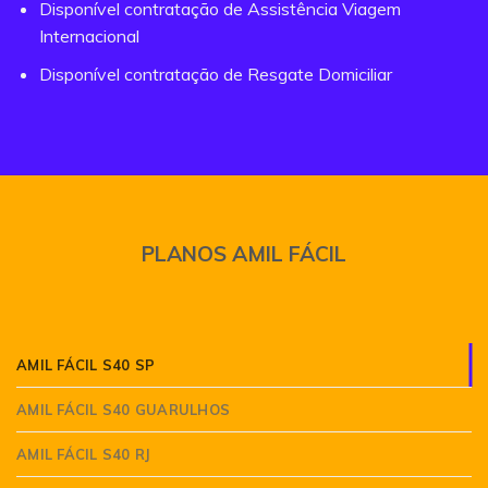
Disponível contratação de Assistência Viagem
Internacional
Disponível contratação de Resgate Domiciliar
PLANOS AMIL FÁCIL
AMIL FÁCIL S40 SP
AMIL FÁCIL S40 GUARULHOS
AMIL FÁCIL S40 RJ