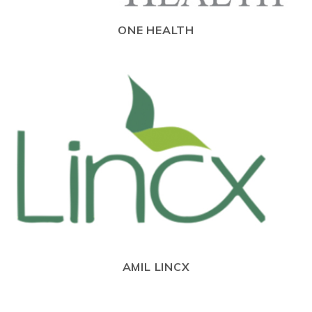
ONE HEALTH
AMIL LINCX