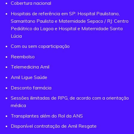
Cobertura nacional
Hospitais de referência em SP: Hospital Paulistano,
Samaritano Paulista e Maternidade Sepaco / RJ: Centro
Pediátrico da Lagoa e Hospital e Maternidade Santa
Lúcia
Com ou sem coparticipação
Reembolso
Telemedicina Amil
Amil Ligue Saúde
Desconto farmácia
Sessões ilimitadas de RPG, de acordo com a orientação
médica
Transplantes além do Rol da ANS
Disponível contratação de Amil Resgate