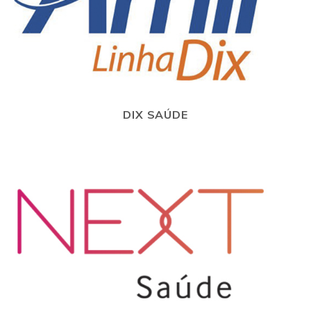
DIX SAÚDE