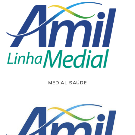
MEDIAL SAÚDE