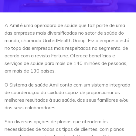
A Amil é uma operadora de saúde que faz parte de uma
das empresas mais diversificadas no setor de saúde do
mundo, chamada UnitedHealth Group. Essa empresa está
no topo das empresas mais respeitadas no segmento, de
acordo com a revista Fortune. Oferece benefícios e
serviços de saúde para mais de 140 milhões de pessoas,
em mais de 130 países.
O Sistema de saúde Amil conta com um sistema integrado
de coordenação do cuidado capaz de proporcionar os
melhores resultados à sua saúde, dos seus familiares e/ou
dos seus colaboradores.
São diversas opções de planos que atendem às
necessidades de todos os tipos de clientes, com planos