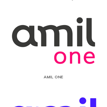
AMIL ONE