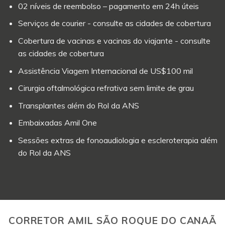
02 níveis de reembolso – pagamento em 24h úteis
Serviços de courier - consulte as cidades de cobertura
Cobertura de vacinas e vacinas do viajante - consulte
as cidades de cobertura
Assistência Viagem Internacional de US$100 mil
Cirurgia oftalmológica refrativa sem limite de grau
Transplantes além do Rol da ANS
Embaixadas Amil One
Sessões extras de fonoaudiologia e escleroterapia além
do Rol da ANS
CORRETOR AMIL SÃO ROQUE DO CANAÃ