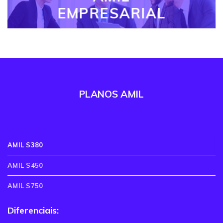
EMPRESARIAL
PLANOS AMIL
AMIL S380
AMIL S450
AMIL S750
Diferenciais: