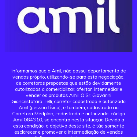
Informamos que a Amil, não possui departamento de
vendas próprio, utilizando-se para esta negociação,
de corretoras prepostas que estão devidamente
autorizadas a comercializar, ofertar, intermediar e
vender os produtos Amil. O Sr. Giovanni
Giancristofaro Telli, corretor cadastrado e autorizado
Amil (pessoa física), e também, cadastrado na
Corretora Medplan, cadastrada e autorizada, código
Amil 084310, se encontra nesta situação.Devido a
esta condição, o objetivo deste site, é tão somente
esclarecer e promover a intermediação de vendas