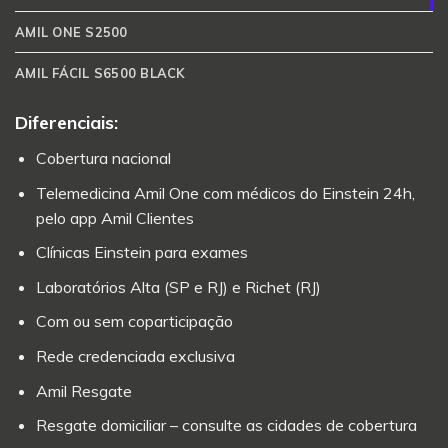
AMIL ONE S2500
AMIL FÁCIL S6500 BLACK
Diferenciais:
Cobertura nacional
Telemedicina Amil One com médicos do Einstein 24h,
pelo app Amil Clientes
Clínicas Einstein para exames
Laboratórios Alta (SP e RJ) e Richet (RJ)
Com ou sem coparticipação
Rede credenciada exclusiva
Amil Resgate
Resgate domiciliar – consulte as cidades de cobertura