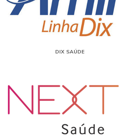
DIX SAÚDE