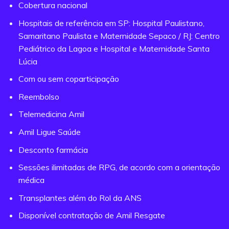
Cobertura nacional
Hospitais de referência em SP: Hospital Paulistano,
Samaritano Paulista e Maternidade Sepaco / RJ: Centro
Pediátrico da Lagoa e Hospital e Maternidade Santa
Lúcia
Com ou sem coparticipação
Reembolso
Telemedicina Amil
Amil Ligue Saúde
Desconto farmácia
Sessões ilimitadas de RPG, de acordo com a orientação
médica
Transplantes além do Rol da ANS
Disponível contratação de Amil Resgate