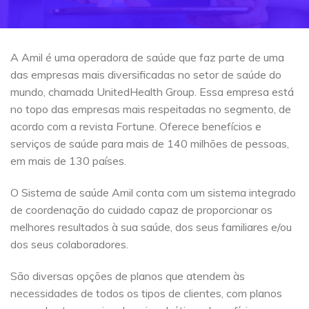
A Amil é uma operadora de saúde que faz parte de uma
das empresas mais diversificadas no setor de saúde do
mundo, chamada UnitedHealth Group. Essa empresa está
no topo das empresas mais respeitadas no segmento, de
acordo com a revista Fortune. Oferece benefícios e
serviços de saúde para mais de 140 milhões de pessoas,
em mais de 130 países.
O Sistema de saúde Amil conta com um sistema integrado
de coordenação do cuidado capaz de proporcionar os
melhores resultados à sua saúde, dos seus familiares e/ou
dos seus colaboradores.
São diversas opções de planos que atendem às
necessidades de todos os tipos de clientes, com planos