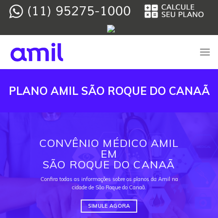
Skip
to
content
PLANO AMIL SÃO ROQUE DO CANAÃ
CONVÊNIO MÉDICO AMIL
EM
SÃO ROQUE DO CANAÃ
Confira todas as informações sobre os planos da Amil na
cidade de São Roque do Canaã.
SIMULE AGORA