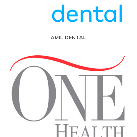
AMIL DENTAL