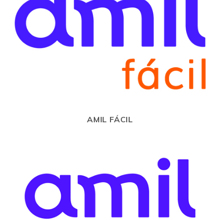
AMIL FÁCIL