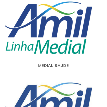
MEDIAL SAÚDE