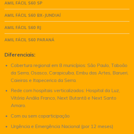
AMIL FÁCIL S60 SP
AMIL FÁCIL S60 BX-JUNDIAÍ
AMIL FÁCIL S60 RJ
AMIL FÁCIL S60 PARANÁ
Diferenciais:
Cobertura regional em 8 municípios: São Paulo, Taboão
da Serra, Osasco, Carapicuíba, Embu das Artes, Barueri,
Caieiras e Itapecerica da Serra.
Rede com hospitais verticalizados: Hospital da Luz,
Vitória Anália Franco, Next Butantã e Next Santo
Amaro.
Com ou sem coparticipação
Urgência e Emergência Nacional (por 12 meses)