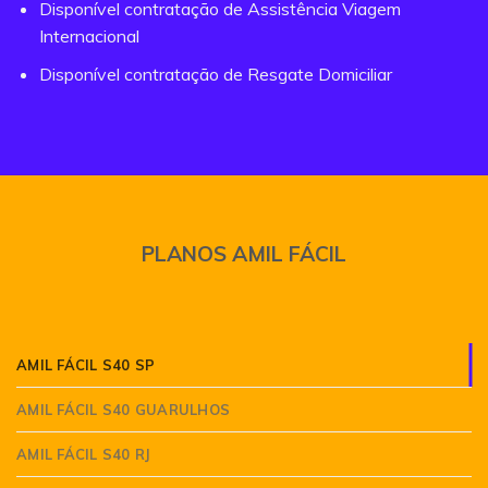
Disponível contratação de Assistência Viagem
Internacional
Disponível contratação de Resgate Domiciliar
PLANOS AMIL FÁCIL
AMIL FÁCIL S40 SP
AMIL FÁCIL S40 GUARULHOS
AMIL FÁCIL S40 RJ