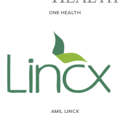
ONE HEALTH
AMIL LINCX