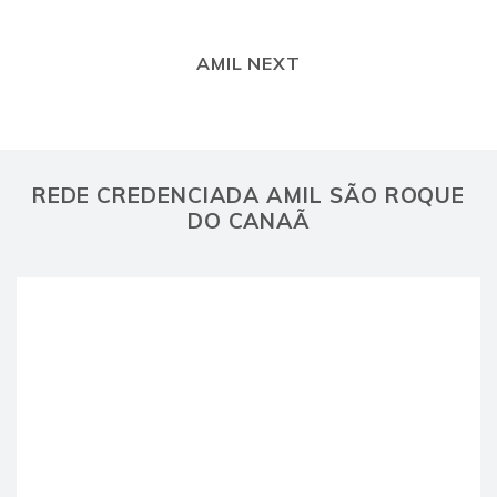
AMIL NEXT
REDE CREDENCIADA AMIL SÃO ROQUE
DO CANAÃ