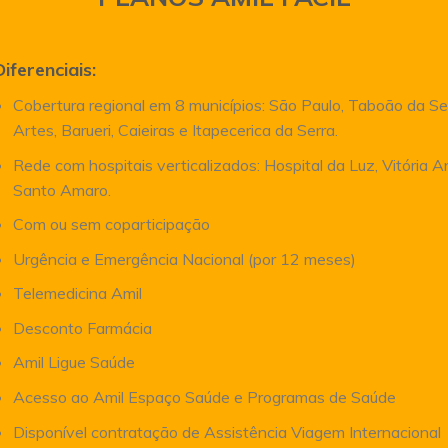
Diferenciais:
Cobertura regional em 8 municípios: São Paulo, Taboão da Se
Artes, Barueri, Caieiras e Itapecerica da Serra.
Rede com hospitais verticalizados: Hospital da Luz, Vitória 
Santo Amaro.
Com ou sem coparticipação
Urgência e Emergência Nacional (por 12 meses)
Telemedicina Amil
Desconto Farmácia
Amil Ligue Saúde
Acesso ao Amil Espaço Saúde e Programas de Saúde
Disponível contratação de Assistência Viagem Internacional