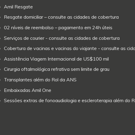
Amil Resgate
Resgate domiciliar – consulte as cidades de cobertura
02 níveis de reembolso – pagamento em 24h úteis
Serviços de courier - consulte as cidades de cobertura
Cobertura de vacinas e vacinas do viajante - consulte as ci
Assistência Viagem Internacional de US$100 mil
Cirurgia oftalmológica refrativa sem limite de grau
Transplantes além do Rol da ANS
Embaixadas Amil One
Sessões extras de fonoaudiologia e escleroterapia além do 