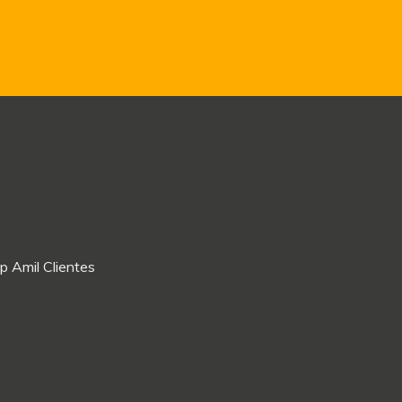
p Amil Clientes