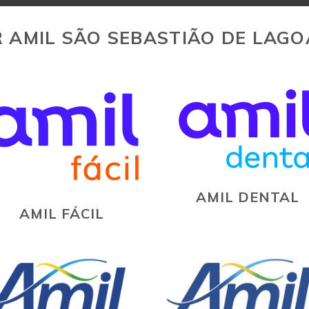
 AMIL SÃO SEBASTIÃO DE LAGO
AMIL DENTAL
AMIL FÁCIL