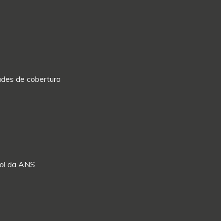
dades de cobertura
Rol da ANS