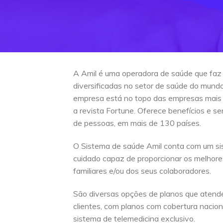
A Amil é uma operadora de saúde que faz
diversificadas no setor de saúde do mun
empresa está no topo das empresas mais
a revista Fortune. Oferece benefícios e s
de pessoas, em mais de 130 países.
O Sistema de saúde Amil conta com um si
cuidado capaz de proporcionar os melhore
familiares e/ou dos seus colaboradores.
São diversas opções de planos que atend
clientes, com planos com cobertura naciona
sistema de telemedicina exclusivo.