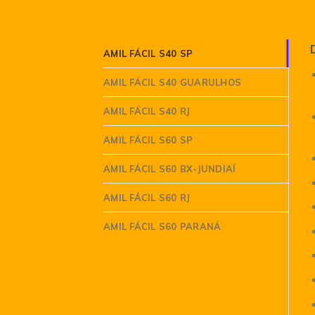
AMIL FÁCIL S40 SP
AMIL FÁCIL S40 GUARULHOS
AMIL FÁCIL S40 RJ
AMIL FÁCIL S60 SP
AMIL FÁCIL S60 BX-JUNDIAÍ
AMIL FÁCIL S60 RJ
AMIL FÁCIL S60 PARANÁ