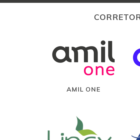
CORRETOR
AMIL ONE