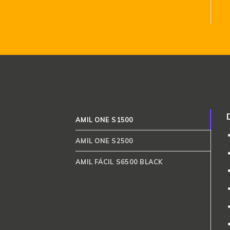
AMIL ONE S1500
AMIL ONE S2500
AMIL FÁCIL S6500 BLACK