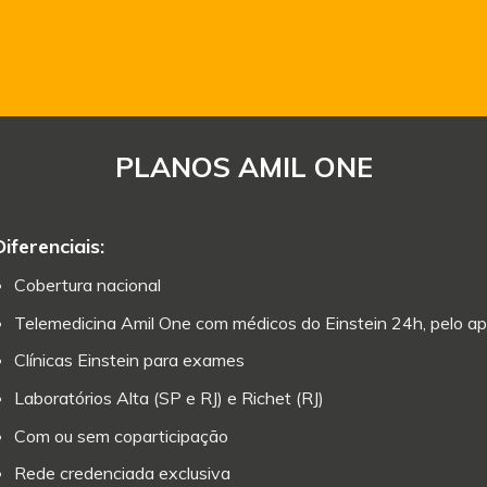
PLANOS AMIL ONE
Diferenciais:
Cobertura nacional
Telemedicina Amil One com médicos do Einstein 24h, pelo ap
Clínicas Einstein para exames
Laboratórios Alta (SP e RJ) e Richet (RJ)
Com ou sem coparticipação
Rede credenciada exclusiva