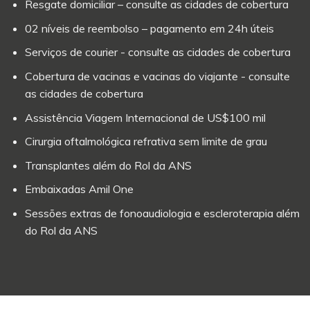
Resgate domiciliar – consulte as cidades de cobertura
02 níveis de reembolso – pagamento em 24h úteis
Serviços de courier - consulte as cidades de cobertura
Cobertura de vacinas e vacinas do viajante - consulte
as cidades de cobertura
Assistência Viagem Internacional de US$100 mil
Cirurgia oftalmológica refrativa sem limite de grau
Transplantes além do Rol da ANS
Embaixadas Amil One
Sessões extras de fonoaudiologia e escleroterapia além
do Rol da ANS