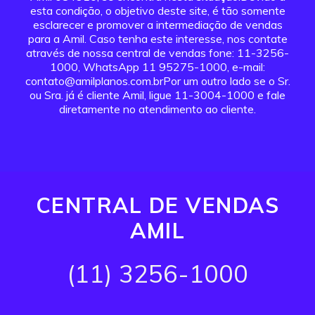
esta condição, o objetivo deste site, é tão somente
esclarecer e promover a intermediação de vendas
para a Amil. Caso tenha este interesse, nos contate
através de nossa central de vendas fone: 11-3256-
1000, WhatsApp 11 95275-1000, e-mail:
contato@amilplanos.com.brPor um outro lado se o Sr.
ou Sra. já é cliente Amil, ligue 11-3004-1000 e fale
diretamente no atendimento ao cliente.
CENTRAL DE VENDAS
AMIL
(11) 3256-1000