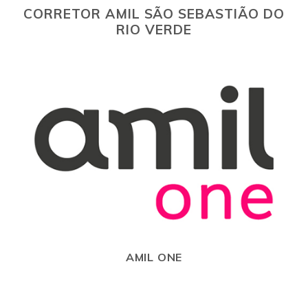
CORRETOR AMIL SÃO SEBASTIÃO DO
RIO VERDE
AMIL ONE