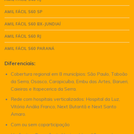
AMIL FÁCIL S60 SP
AMIL FÁCIL S60 BX-JUNDIAÍ
AMIL FÁCIL S60 RJ
AMIL FÁCIL S60 PARANÁ
Diferenciais:
Cobertura regional em 8 municípios: São Paulo, Taboão
da Serra, Osasco, Carapicuíba, Embu das Artes, Barueri,
Caieiras e Itapecerica da Serra.
Rede com hospitais verticalizados: Hospital da Luz,
Vitória Anália Franco, Next Butantã e Next Santo
Amaro.
Com ou sem coparticipação