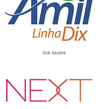
DIX SAÚDE