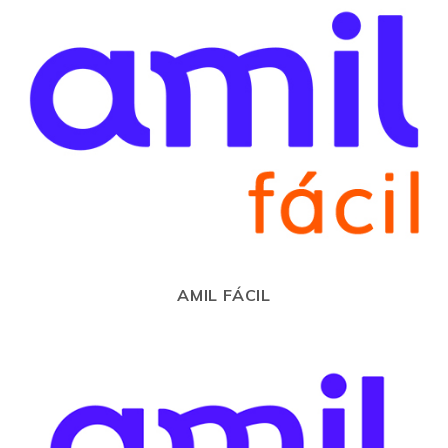
AMIL FÁCIL