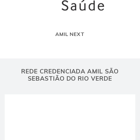
AMIL NEXT
REDE CREDENCIADA AMIL SÃO
SEBASTIÃO DO RIO VERDE