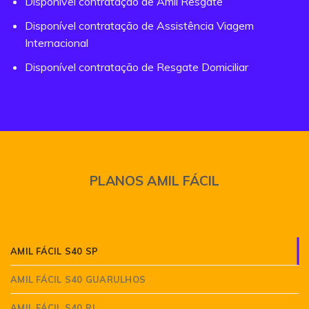
Disponível contratação de Amil Resgate
Disponível contratação de Assistência Viagem
Internacional
Disponível contratação de Resgate Domiciliar
PLANOS AMIL FÁCIL
AMIL FÁCIL S40 SP
AMIL FÁCIL S40 GUARULHOS
AMIL FÁCIL S40 RJ