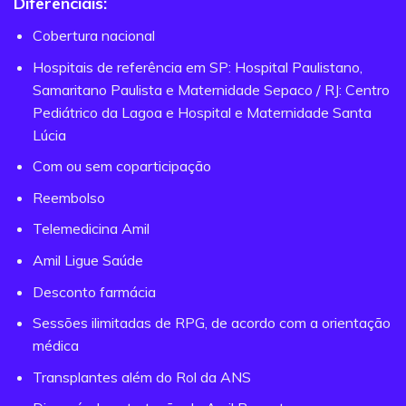
Diferenciais:
Cobertura nacional
Hospitais de referência em SP: Hospital Paulistano,
Samaritano Paulista e Maternidade Sepaco / RJ: Centro
Pediátrico da Lagoa e Hospital e Maternidade Santa
Lúcia
Com ou sem coparticipação
Reembolso
Telemedicina Amil
Amil Ligue Saúde
Desconto farmácia
Sessões ilimitadas de RPG, de acordo com a orientação
médica
Transplantes além do Rol da ANS