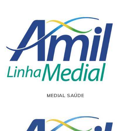
MEDIAL SAÚDE