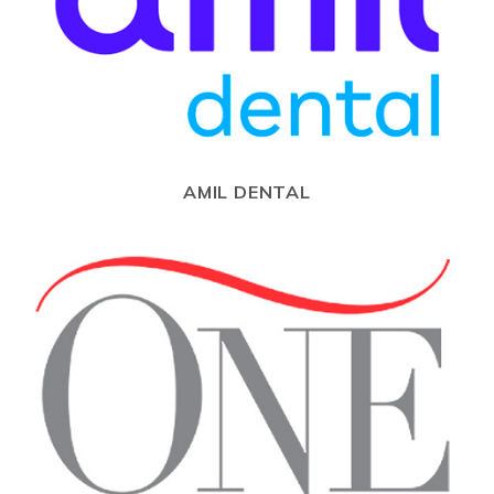
AMIL DENTAL