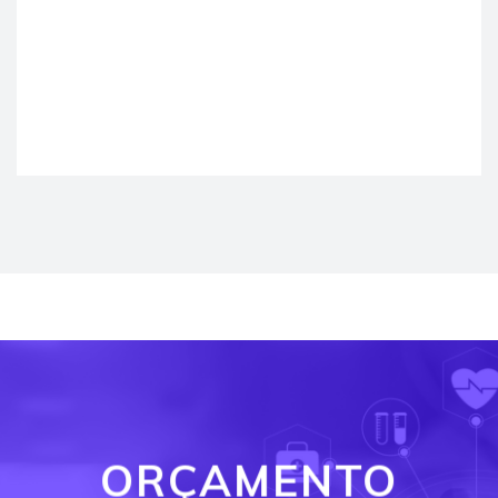
ORÇAMENTO