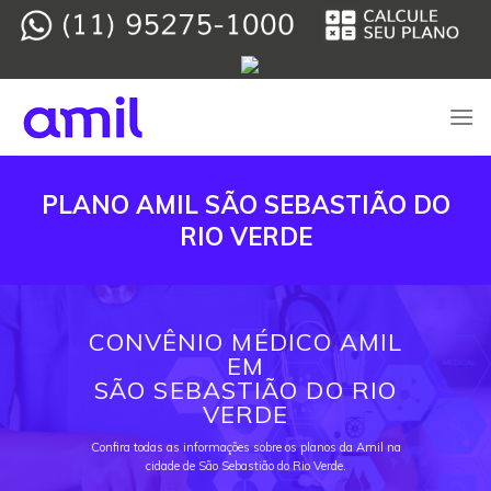
Skip
to
content
PLANO AMIL SÃO SEBASTIÃO DO
RIO VERDE
CONVÊNIO MÉDICO AMIL
EM
SÃO SEBASTIÃO DO RIO
VERDE
Confira todas as informações sobre os planos da Amil na
cidade de São Sebastião do Rio Verde.