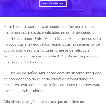
SIMULE AGORA
A Amil é uma operadora de saúde que faz parte de uma
das empresas mais diversificadas no setor de saúde do
mundo, chamada UnitedHealth Group. Essa empresa está
no topo das empresas mais respeitadas no segmento, de
acordo com a revista Fortune. Oferece benefícios e
serviços de saúde para mais de 140 milhões de pessoas,
em mais de 130 países.
O Sistema de saúde Amil conta com um sistema integrado
de coordenação do cuidado capaz de proporcionar os
melhores resultados à sua saúde, dos seus familiares e/ou
dos seus colaboradores.
São diversas opções de planos que atendem às