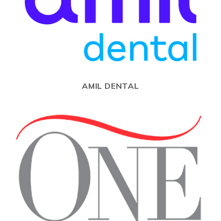
AMIL DENTAL