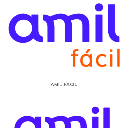
AMIL FÁCIL