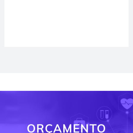
ORÇAMENTO