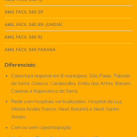
AMIL FÁCIL S60 SP
AMIL FÁCIL S60 BX-JUNDIAÍ
AMIL FÁCIL S60 RJ
AMIL FÁCIL S60 PARANÁ
Diferenciais:
Cobertura regional em 8 municípios: São Paulo, Taboão
da Serra, Osasco, Carapicuíba, Embu das Artes, Barueri,
Caieiras e Itapecerica da Serra.
Rede com hospitais verticalizados: Hospital da Luz,
Vitória Anália Franco, Next Butantã e Next Santo
Amaro.
Com ou sem coparticipação