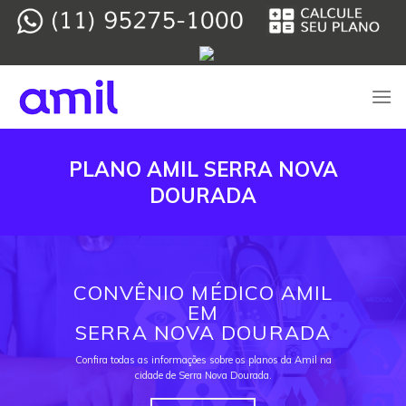
Skip
to
content
PLANO AMIL SERRA NOVA
DOURADA
CONVÊNIO MÉDICO AMIL
EM
SERRA NOVA DOURADA
Confira todas as informações sobre os planos da Amil na
cidade de Serra Nova Dourada.