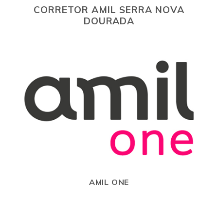
CORRETOR AMIL SERRA NOVA
DOURADA
AMIL ONE