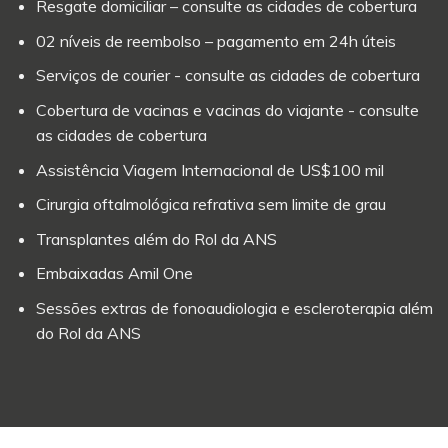
Resgate domiciliar – consulte as cidades de cobertura
02 níveis de reembolso – pagamento em 24h úteis
Serviços de courier - consulte as cidades de cobertura
Cobertura de vacinas e vacinas do viajante - consulte
as cidades de cobertura
Assistência Viagem Internacional de US$100 mil
Cirurgia oftalmológica refrativa sem limite de grau
Transplantes além do Rol da ANS
Embaixadas Amil One
Sessões extras de fonoaudiologia e escleroterapia além
do Rol da ANS