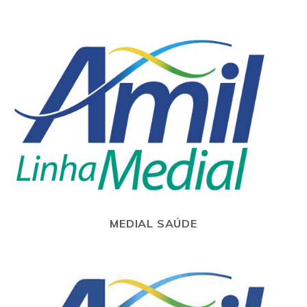
MEDIAL SAÚDE