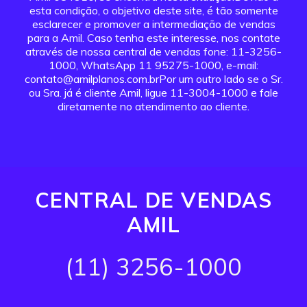
esta condição, o objetivo deste site, é tão somente
esclarecer e promover a intermediação de vendas
para a Amil. Caso tenha este interesse, nos contate
através de nossa central de vendas fone: 11-3256-
1000, WhatsApp 11 95275-1000, e-mail:
contato@amilplanos.com.brPor um outro lado se o Sr.
ou Sra. já é cliente Amil, ligue 11-3004-1000 e fale
diretamente no atendimento ao cliente.
CENTRAL DE VENDAS
AMIL
(11) 3256-1000