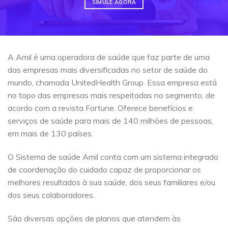
SIMULE AGORA
A Amil é uma operadora de saúde que faz parte de uma
das empresas mais diversificadas no setor de saúde do
mundo, chamada UnitedHealth Group. Essa empresa está
no topo das empresas mais respeitadas no segmento, de
acordo com a revista Fortune. Oferece benefícios e
serviços de saúde para mais de 140 milhões de pessoas,
em mais de 130 países.
O Sistema de saúde Amil conta com um sistema integrado
de coordenação do cuidado capaz de proporcionar os
melhores resultados à sua saúde, dos seus familiares e/ou
dos seus colaboradores.
São diversas opções de planos que atendem às