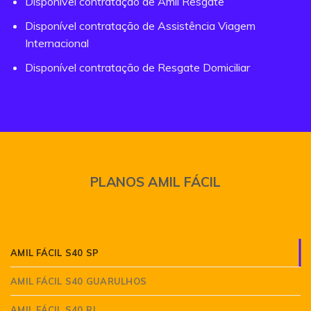
Disponível contratação de Amil Resgate
Disponível contratação de Assistência Viagem
Internacional
Disponível contratação de Resgate Domiciliar
PLANOS AMIL FÁCIL
AMIL FÁCIL S40 SP
AMIL FÁCIL S40 GUARULHOS
AMIL FÁCIL S40 RJ