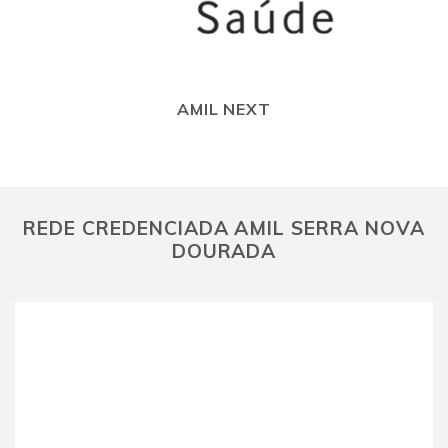
AMIL NEXT
REDE CREDENCIADA AMIL SERRA NOVA
DOURADA