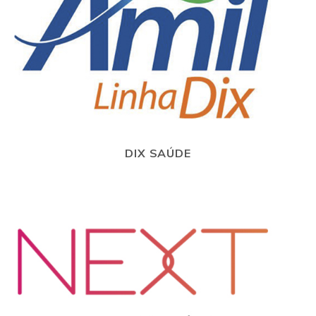
DIX SAÚDE