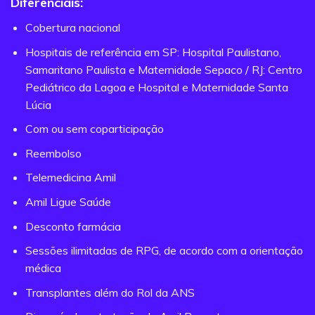
Diferenciais:
Cobertura nacional
Hospitais de referência em SP: Hospital Paulistano,
Samaritano Paulista e Maternidade Sepaco / RJ: Centro
Pediátrico da Lagoa e Hospital e Maternidade Santa
Lúcia
Com ou sem coparticipação
Reembolso
Telemedicina Amil
Amil Ligue Saúde
Desconto farmácia
Sessões ilimitadas de RPG, de acordo com a orientação
médica
Transplantes além do Rol da ANS