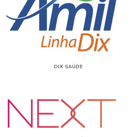
DIX SAÚDE