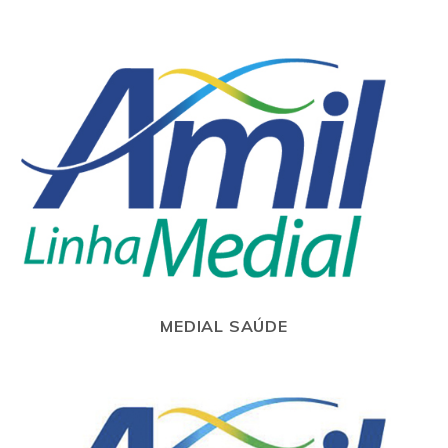
MEDIAL SAÚDE