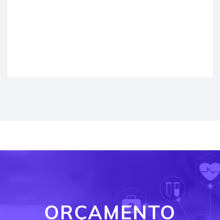
ORÇAMENTO