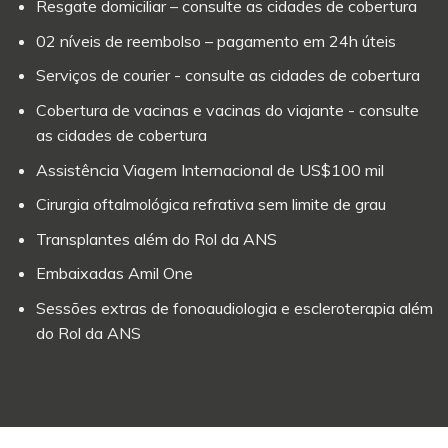
Resgate domiciliar – consulte as cidades de cobertura
02 níveis de reembolso – pagamento em 24h úteis
Serviços de courier - consulte as cidades de cobertura
Cobertura de vacinas e vacinas do viajante - consulte
as cidades de cobertura
Assistência Viagem Internacional de US$100 mil
Cirurgia oftalmológica refrativa sem limite de grau
Transplantes além do Rol da ANS
Embaixadas Amil One
Sessões extras de fonoaudiologia e escleroterapia além
do Rol da ANS