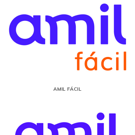
AMIL FÁCIL