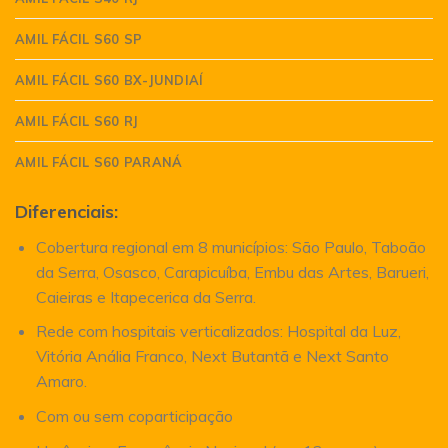
AMIL FÁCIL S60 SP
AMIL FÁCIL S60 BX-JUNDIAÍ
AMIL FÁCIL S60 RJ
AMIL FÁCIL S60 PARANÁ
Diferenciais:
Cobertura regional em 8 municípios: São Paulo, Taboão
da Serra, Osasco, Carapicuíba, Embu das Artes, Barueri,
Caieiras e Itapecerica da Serra.
Rede com hospitais verticalizados: Hospital da Luz,
Vitória Anália Franco, Next Butantã e Next Santo
Amaro.
Com ou sem coparticipação