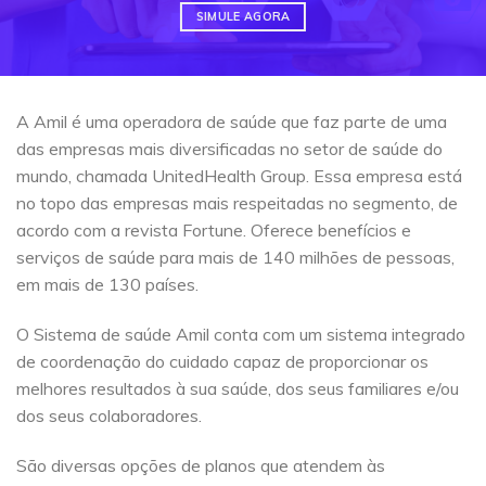
SIMULE AGORA
A Amil é uma operadora de saúde que faz parte de uma
das empresas mais diversificadas no setor de saúde do
mundo, chamada UnitedHealth Group. Essa empresa está
no topo das empresas mais respeitadas no segmento, de
acordo com a revista Fortune. Oferece benefícios e
serviços de saúde para mais de 140 milhões de pessoas,
em mais de 130 países.
O Sistema de saúde Amil conta com um sistema integrado
de coordenação do cuidado capaz de proporcionar os
melhores resultados à sua saúde, dos seus familiares e/ou
dos seus colaboradores.
São diversas opções de planos que atendem às