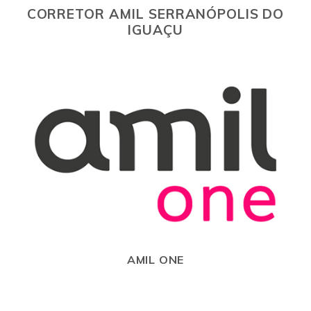
CORRETOR AMIL SERRANÓPOLIS DO
IGUAÇU
AMIL ONE