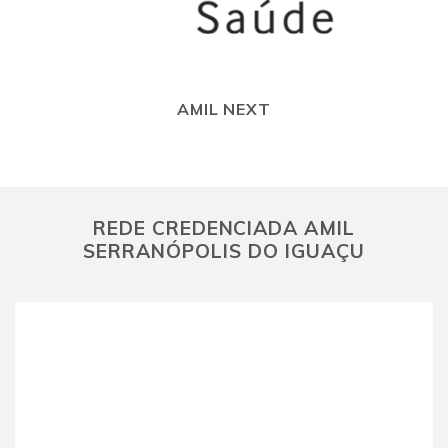
AMIL NEXT
REDE CREDENCIADA AMIL
SERRANÓPOLIS DO IGUAÇU