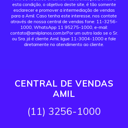
esta condição, o objetivo deste site, é tão somente
esclarecer e promover a intermediação de vendas
para a Amil. Caso tenha este interesse, nos contate
através de nossa central de vendas fone: 11-3256-
1000, WhatsApp 11 95275-1000, e-mail:
contato@amilplanos.com.brPor um outro lado se o Sr.
ou Sra. já é cliente Amil, ligue 11-3004-1000 e fale
diretamente no atendimento ao cliente.
CENTRAL DE VENDAS
AMIL
(11) 3256-1000