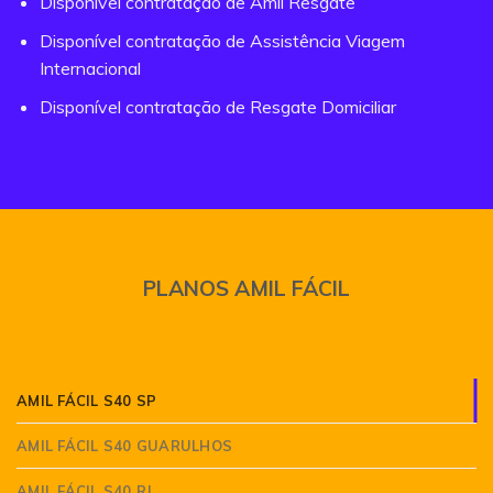
Disponível contratação de Amil Resgate
Disponível contratação de Assistência Viagem
Internacional
Disponível contratação de Resgate Domiciliar
PLANOS AMIL FÁCIL
AMIL FÁCIL S40 SP
AMIL FÁCIL S40 GUARULHOS
AMIL FÁCIL S40 RJ