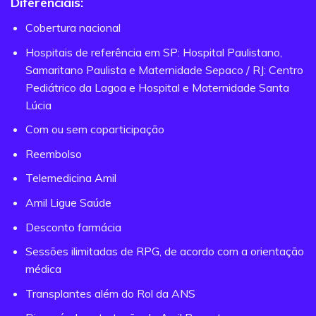
Diferenciais:
Cobertura nacional
Hospitais de referência em SP: Hospital Paulistano,
Samaritano Paulista e Maternidade Sepaco / RJ: Centro
Pediátrico da Lagoa e Hospital e Maternidade Santa
Lúcia
Com ou sem coparticipação
Reembolso
Telemedicina Amil
Amil Ligue Saúde
Desconto farmácia
Sessões ilimitadas de RPG, de acordo com a orientação
médica
Transplantes além do Rol da ANS