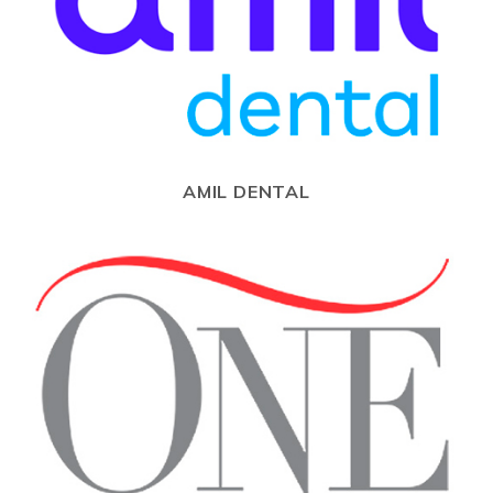
AMIL DENTAL